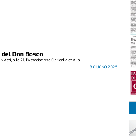
a del Don Bosco
Asti, alle 21, l’Associazione Clericalia et Alia ...
3 GIUGNO 2025