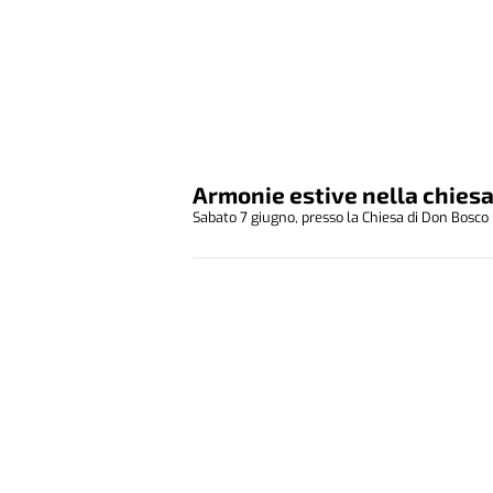
Armonie estive nella chies
Sabato 7 giugno, presso la Chiesa di Don Bosco in 