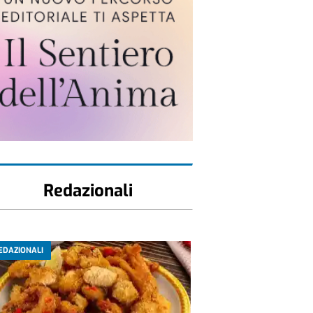
Redazionali
EDAZIONALI