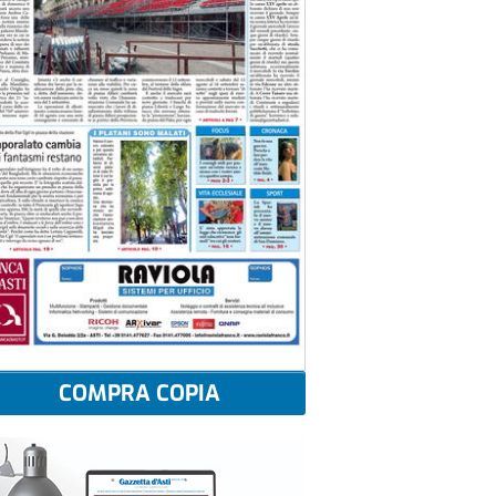
COMPRA COPIA