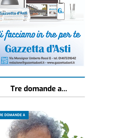
Tre domande a...
RE DOMANDE A