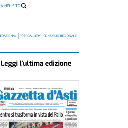
CA NEL SITO
EDAZIONALI
FOTOGALLERY
CONSIGLIO REGIONALE
Leggi l'ultima edizione