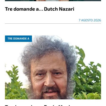
Tre domande a… Dutch Nazari
7 AGOSTO 2026
TRE DOMANDE A