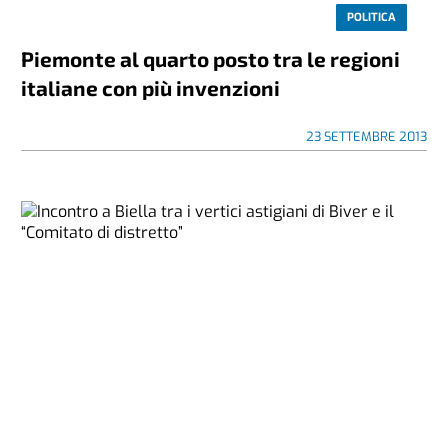
POLITICA
Piemonte al quarto posto tra le regioni
italiane con più invenzioni
23 SETTEMBRE 2013