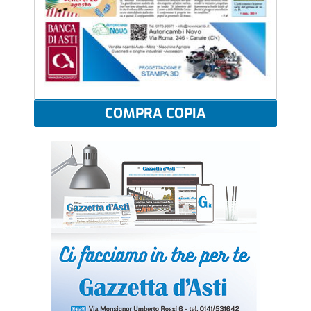
COMPRA COPIA