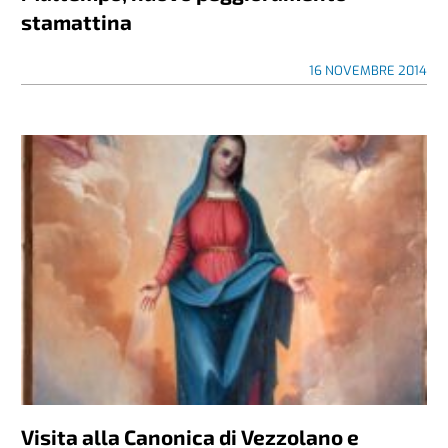
stamattina
16 NOVEMBRE 2014
Visita alla Canonica di Vezzolano e