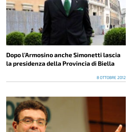
Dopo l’Armosino anche Simonetti lascia
la presidenza della Provincia di Biella
8 OTTOBRE 2012