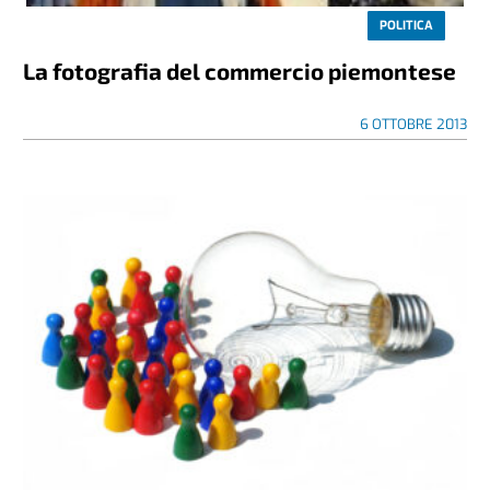
POLITICA
La fotografia del commercio piemontese
6 OTTOBRE 2013