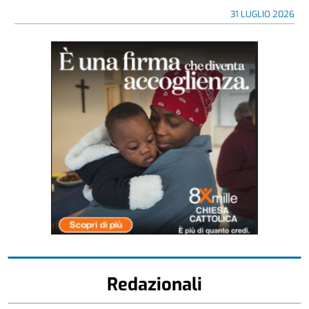
31 LUGLIO 2026
Redazionali