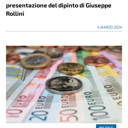
presentazione del dipinto di Giuseppe
Rollini
4 MARZO 2014