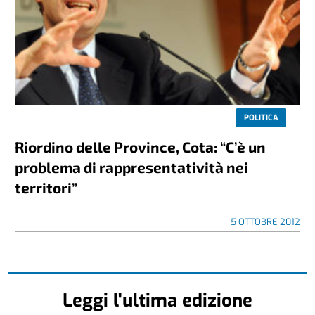
POLITICA
Riordino delle Province, Cota: “C’è un
problema di rappresentatività nei
territori”
5 OTTOBRE 2012
Leggi l'ultima edizione