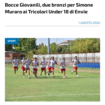
Bocce Giovanili, due bronzi per Simone
Muraro ai Tricolori Under 18 di Envie
1 AGOSTO 2026
SPORT