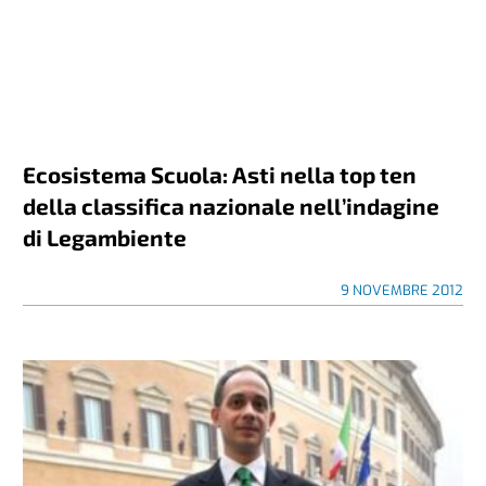
Ecosistema Scuola: Asti nella top ten
della classifica nazionale nell’indagine
di Legambiente
9 NOVEMBRE 2012