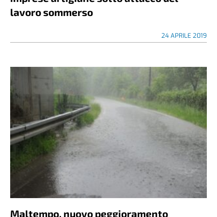
lavoro sommerso
24 APRILE 2019
Maltempo, nuovo peggioramento