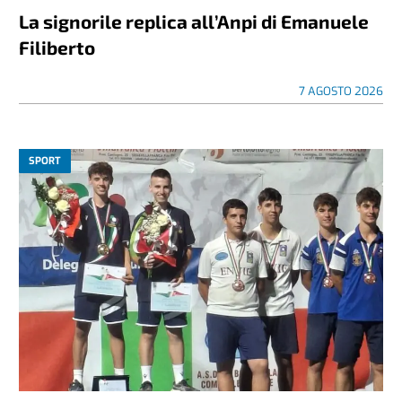
La signorile replica all’Anpi di Emanuele
Filiberto
7 AGOSTO 2026
SPORT