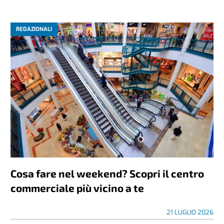
REDAZIONALI
Cosa fare nel weekend? Scopri il centro
commerciale più vicino a te
21 LUGLIO 2026