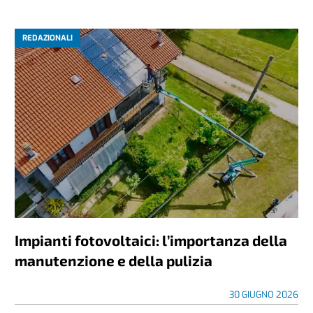
REDAZIONALI
Impianti fotovoltaici: l’importanza della
manutenzione e della pulizia
30 GIUGNO 2026