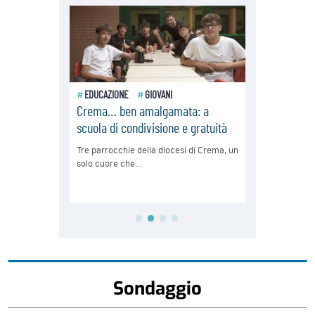
Sondaggio