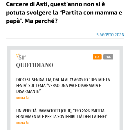
Carcere di Asti, quest’anno non si è
potuta svolgere la “Partita con mamma e
papà”. Ma perché?
5 AGOSTO 2026