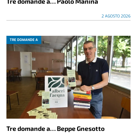
Tre domande a… Paolo Manina
2 AGOSTO 2026
TRE DOMANDE A
Tre domande a… Beppe Gnesotto