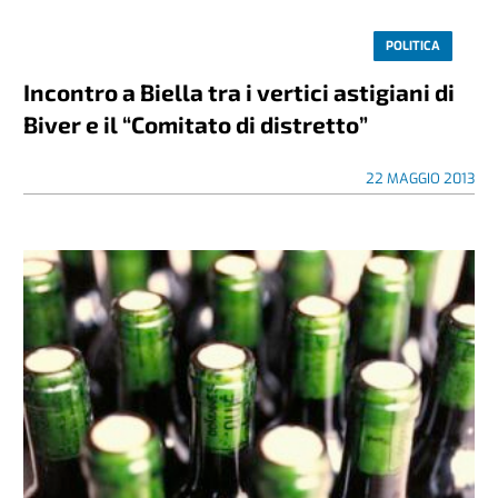
POLITICA
Incontro a Biella tra i vertici astigiani di
Biver e il “Comitato di distretto”
22 MAGGIO 2013