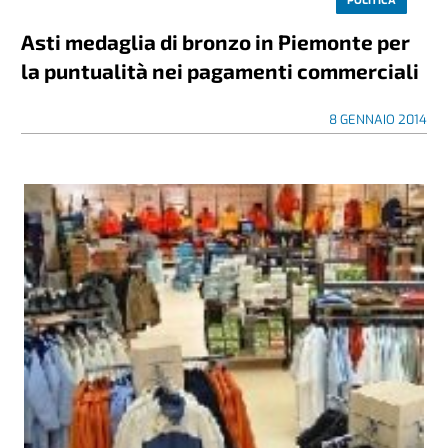
POLITICA
Asti medaglia di bronzo in Piemonte per
la puntualità nei pagamenti commerciali
8 GENNAIO 2014