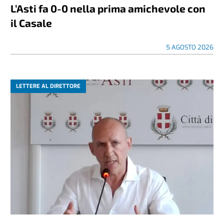
L’Asti fa 0-0 nella prima amichevole con
il Casale
5 AGOSTO 2026
LETTERE AL DIRETTORE