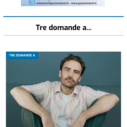
Tre domande a...
TRE DOMANDE A