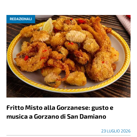
REDAZIONALI
Fritto Misto alla Gorzanese: gusto e
musica a Gorzano di San Damiano
23 LUGLIO 2026