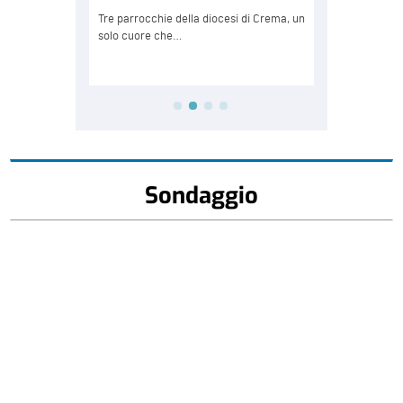
Sondaggio