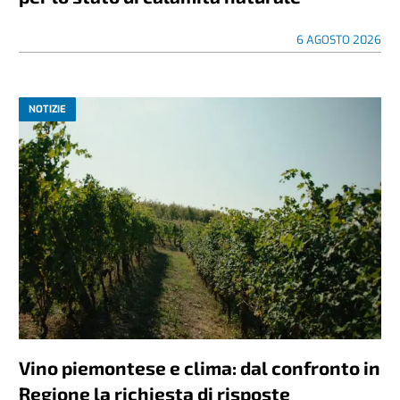
6 AGOSTO 2026
NOTIZIE
Vino piemontese e clima: dal confronto in
Regione la richiesta di risposte