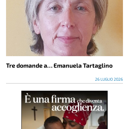
Tre domande a… Emanuela Tartaglino
26 LUGLIO 2026