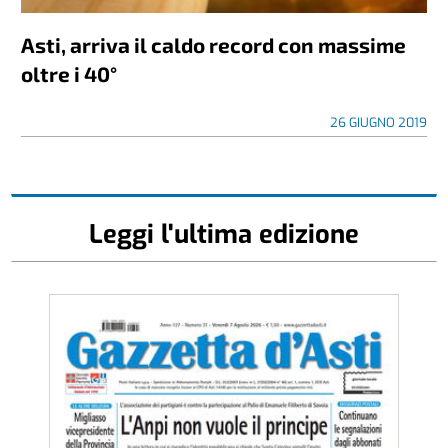
Asti, arriva il caldo record con massime
oltre i 40°
26 GIUGNO 2019
Leggi l'ultima edizione