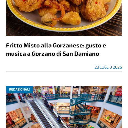
Fritto Misto alla Gorzanese: gusto e
musica a Gorzano di San Damiano
23 LUGLIO 2026
REDAZIONALI