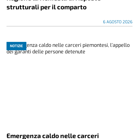
strutturali per il comparto
6 AGOSTO 2026
NOTIZIE
Emergenza caldo nelle carceri