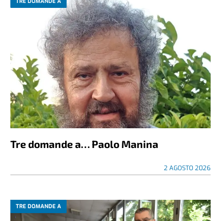
TRE DOMANDE A
Tre domande a… Paolo Manina
2 AGOSTO 2026
TRE DOMANDE A