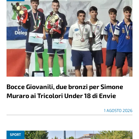
Bocce Giovanili, due bronzi per Simone
Muraro ai Tricolori Under 18 di Envie
1 AGOSTO 2026
SPORT