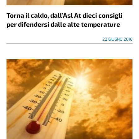
Torna il caldo, dall’Asl At dieci consigli
per difendersi dalle alte temperature
22 GIUGNO 2016