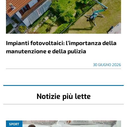
Impianti fotovoltaici: l’importanza della
manutenzione e della pulizia
30 GIUGNO 2026
Notizie più lette
SPORT