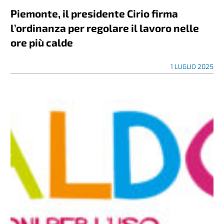
Piemonte, il presidente Cirio firma
l’ordinanza per regolare il lavoro nelle
ore più calde
1 LUGLIO 2025