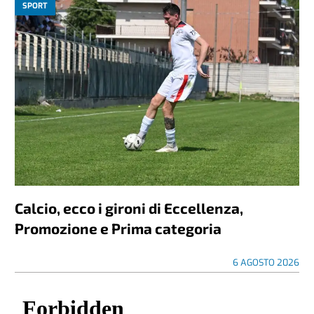
SPORT
Calcio, ecco i gironi di Eccellenza,
Promozione e Prima categoria
6 AGOSTO 2026