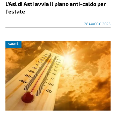
L’Asl di Asti avvia il piano anti-caldo per
l’estate
28 MAGGIO 2026
SANITÀ