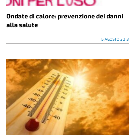
Ondate di calore: prevenzione dei danni
alla salute
5 AGOSTO 2013