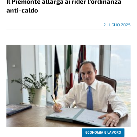
Il Piemonte allarga ai rider l’ordinanza
anti-caldo
2 LUGLIO 2025
ECONOMIA E LAVORO