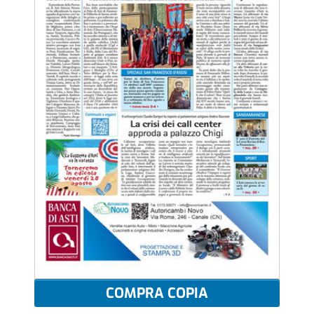
COMPRA COPIA