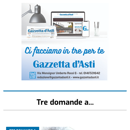
Tre domande a...