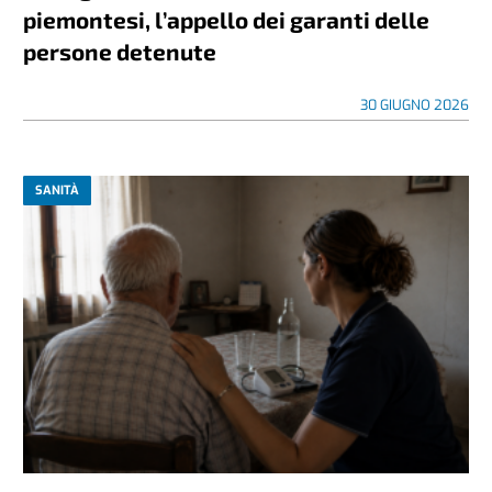
piemontesi, l’appello dei garanti delle
persone detenute
30 GIUGNO 2026
SANITÀ