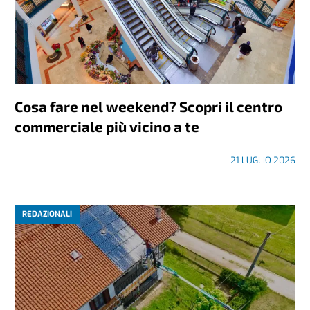
Cosa fare nel weekend? Scopri il centro
commerciale più vicino a te
21 LUGLIO 2026
REDAZIONALI