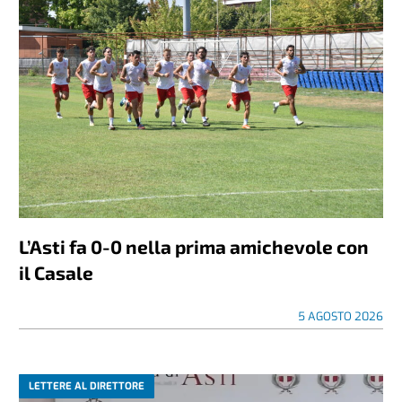
L’Asti fa 0-0 nella prima amichevole con
il Casale
5 AGOSTO 2026
LETTERE AL DIRETTORE