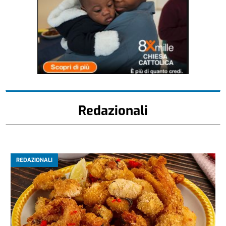
Redazionali
REDAZIONALI