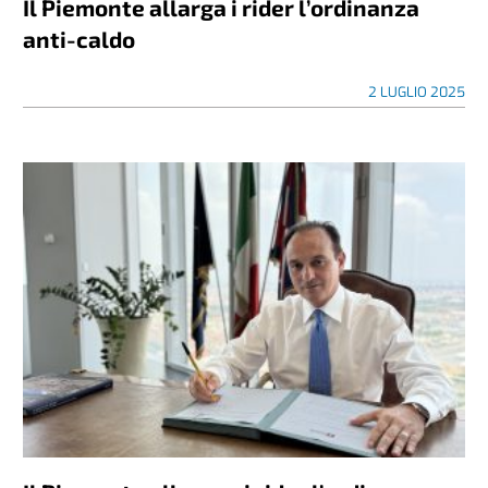
Il Piemonte allarga i rider l’ordinanza
anti-caldo
2 LUGLIO 2025