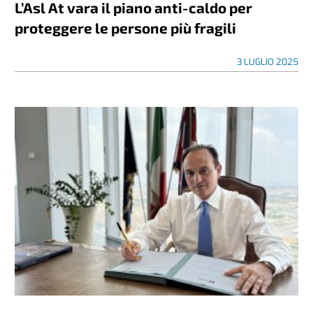
L’Asl At vara il piano anti-caldo per
proteggere le persone più fragili
3 LUGLIO 2025