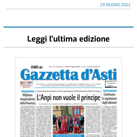
29 GIUGNO 2022
Leggi l'ultima edizione