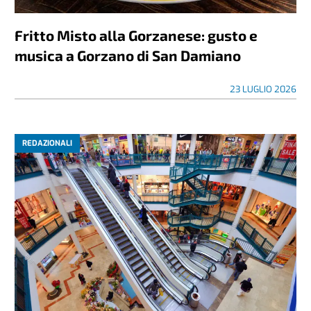
Fritto Misto alla Gorzanese: gusto e
musica a Gorzano di San Damiano
23 LUGLIO 2026
REDAZIONALI