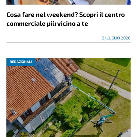
Cosa fare nel weekend? Scopri il centro
commerciale più vicino a te
21 LUGLIO 2026
REDAZIONALI