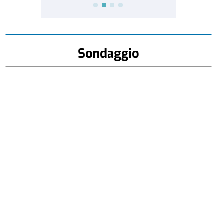
Sondaggio