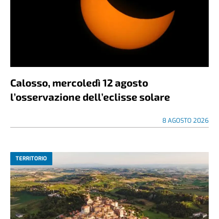
Calosso, mercoledì 12 agosto
l’osservazione dell’eclisse solare
8 AGOSTO 2026
TERRITORIO