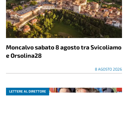
Moncalvo sabato 8 agosto tra Svicoliamo
e Orsolina28
8 AGOSTO 2026
LETTERE AL DIRETTORE