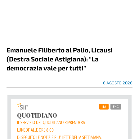
Emanuele Filiberto al Palio, Licausi
(Destra Sociale Astigiana): “La
democrazia vale per tutti”
6 AGOSTO 2026