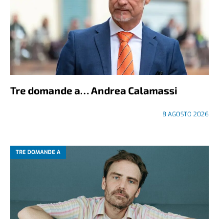
Tre domande a… Andrea Calamassi
8 AGOSTO 2026
TRE DOMANDE A