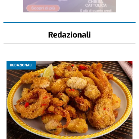
Redazionali
REDAZIONALI