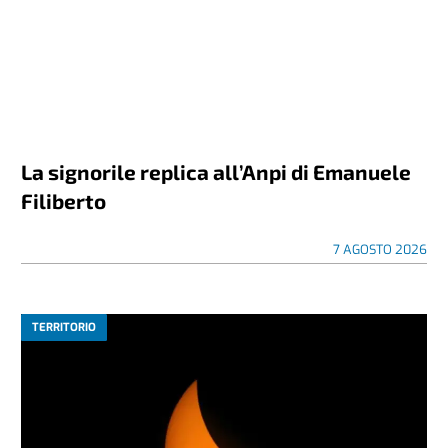
La signorile replica all’Anpi di Emanuele
Filiberto
7 AGOSTO 2026
TERRITORIO