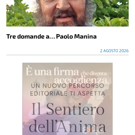
Tre domande a… Paolo Manina
2 AGOSTO 2026