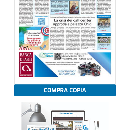
COMPRA COPIA