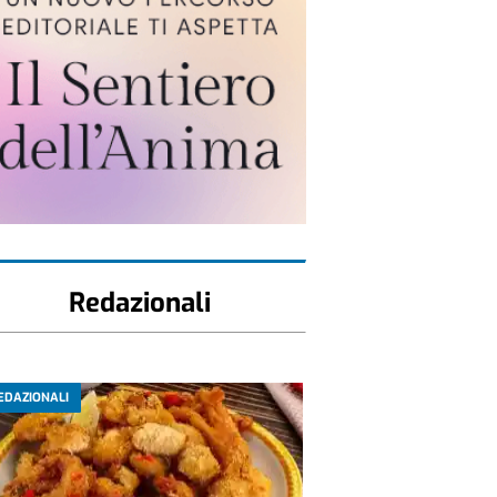
Redazionali
EDAZIONALI