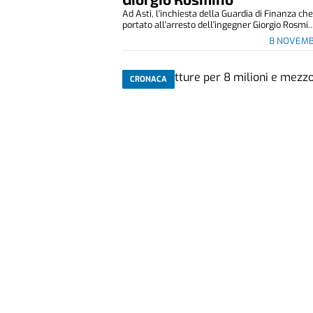
Ad Asti, l'inchiesta della Guardia di Finanza ch
portato all'arresto dell'ingegner Giorgio Rosmi..
8 NOVEMB
CRONACA