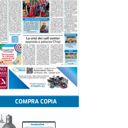
COMPRA COPIA