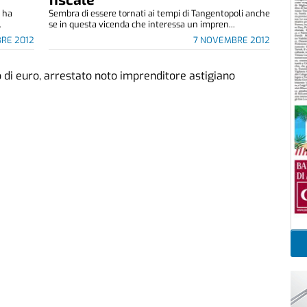
e ha
Sembra di essere tornati ai tempi di Tangentopoli anche
.
se in questa vicenda che interessa un impren...
RE 2012
7 NOVEMBRE 2012