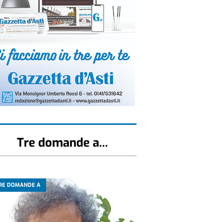
Tre domande a...
RE DOMANDE A