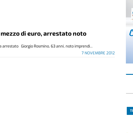
e mezzo di euro, arrestato noto
a arrestato Giorgio Rosmino, 63 anni, noto imprendi...
7 NOVEMBRE 2012
T