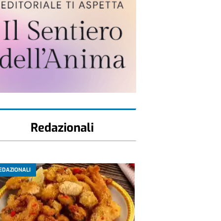
Redazionali
EDAZIONALI