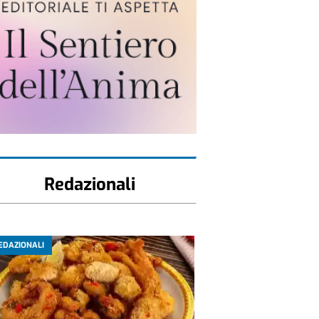
Redazionali
EDAZIONALI