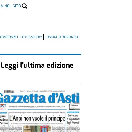
CA NEL SITO
EDAZIONALI
FOTOGALLERY
CONSIGLIO REGIONALE
Leggi l'ultima edizione