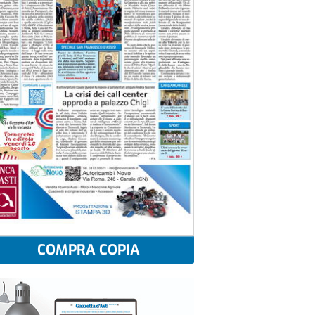
COMPRA COPIA