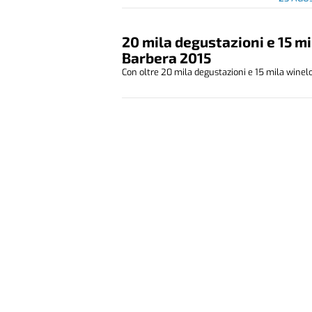
20 mila degustazioni e 15 m
Barbera 2015
Con oltre 20 mila degustazioni e 15 mila winelo