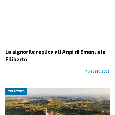
La signorile replica all’Anpi di Emanuele
Filiberto
7 AGOSTO 2026
TERRITORIO