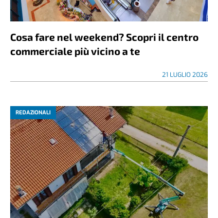
Cosa fare nel weekend? Scopri il centro
commerciale più vicino a te
21 LUGLIO 2026
REDAZIONALI