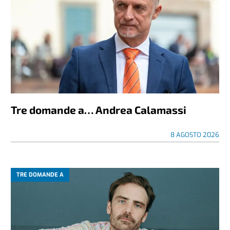
Tre domande a… Andrea Calamassi
8 AGOSTO 2026
TRE DOMANDE A