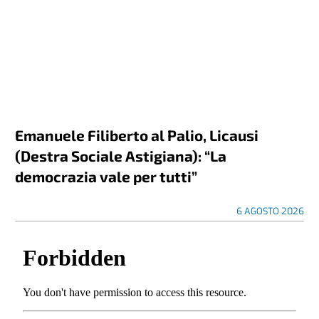
Emanuele Filiberto al Palio, Licausi
(Destra Sociale Astigiana): “La
democrazia vale per tutti”
6 AGOSTO 2026