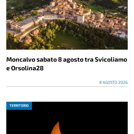
Moncalvo sabato 8 agosto tra Svicoliamo
e Orsolina28
8 AGOSTO 2026
TERRITORIO