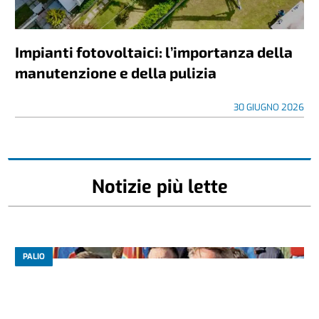
Impianti fotovoltaici: l’importanza della
manutenzione e della pulizia
30 GIUGNO 2026
Notizie più lette
PALIO