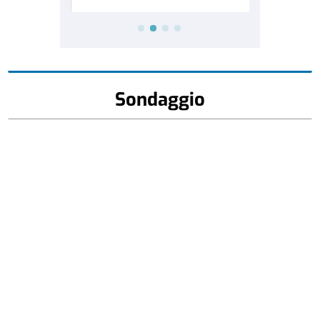
Sondaggio