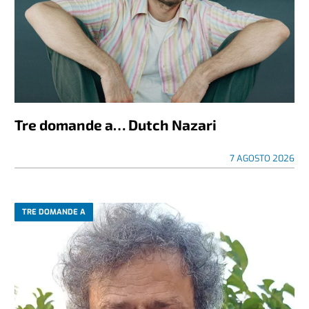
Tre domande a… Dutch Nazari
7 AGOSTO 2026
TRE DOMANDE A