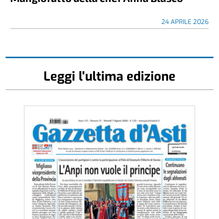
24 APRILE 2026
Leggi l'ultima edizione