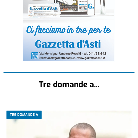
Tre domande a...
TRE DOMANDE A