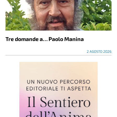
Tre domande a… Paolo Manina
2 AGOSTO 2026