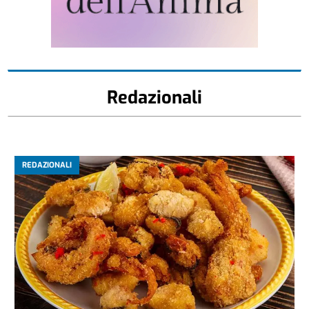
Redazionali
REDAZIONALI