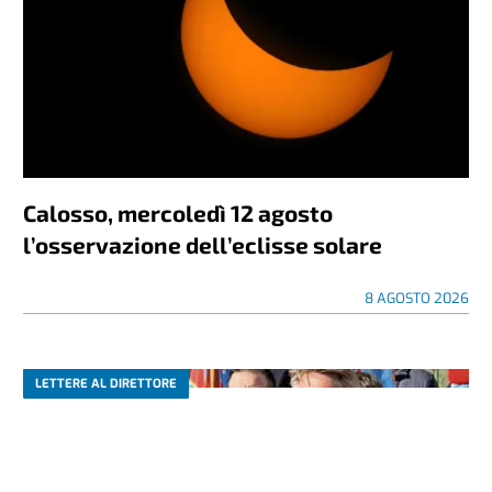
Calosso, mercoledì 12 agosto
l’osservazione dell’eclisse solare
8 AGOSTO 2026
LETTERE AL DIRETTORE