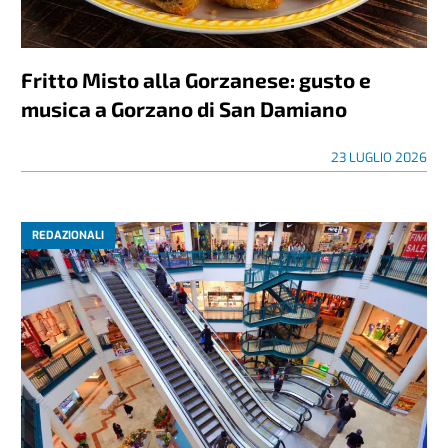
Fritto Misto alla Gorzanese: gusto e
musica a Gorzano di San Damiano
23 LUGLIO 2026
REDAZIONALI