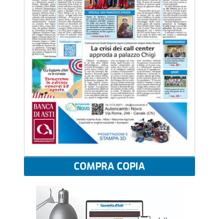
COMPRA COPIA