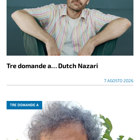
Tre domande a… Dutch Nazari
7 AGOSTO 2026
TRE DOMANDE A