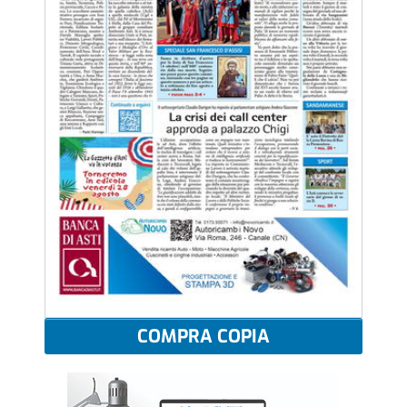
COMPRA COPIA