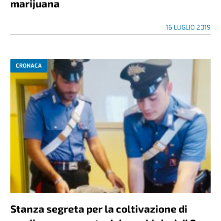
marijuana
16 LUGLIO 2019
CRONACA
Stanza segreta per la coltivazione di