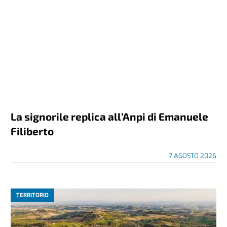
La signorile replica all’Anpi di Emanuele
Filiberto
7 AGOSTO 2026
TERRITORIO