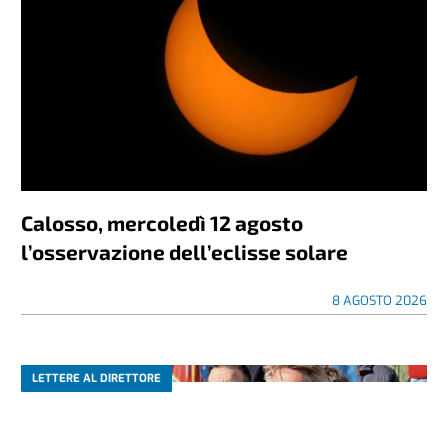
Calosso, mercoledì 12 agosto
l’osservazione dell’eclisse solare
8 AGOSTO 2026
LETTERE AL DIRETTORE