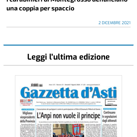
una coppia per spaccio
2 DICEMBRE 2021
Leggi l'ultima edizione