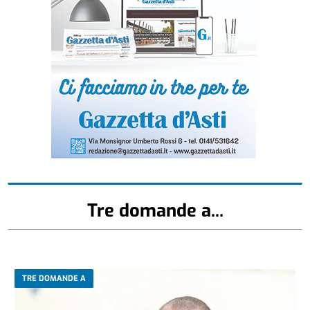
Tre domande a...
TRE DOMANDE A