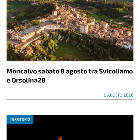
Moncalvo sabato 8 agosto tra Svicoliamo
e Orsolina28
8 AGOSTO 2026
TERRITORIO