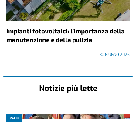
Impianti fotovoltaici: l’importanza della
manutenzione e della pulizia
30 GIUGNO 2026
Notizie più lette
PALIO