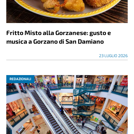
Fritto Misto alla Gorzanese: gusto e
musica a Gorzano di San Damiano
23 LUGLIO 2026
REDAZIONALI