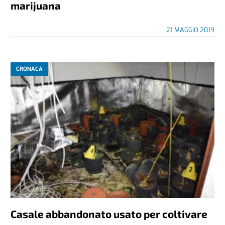
marijuana
21 MAGGIO 2019
CRONACA
Casale abbandonato usato per coltivare