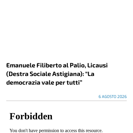
Emanuele Filiberto al Palio, Licausi
(Destra Sociale Astigiana): “La
democrazia vale per tutti”
6 AGOSTO 2026