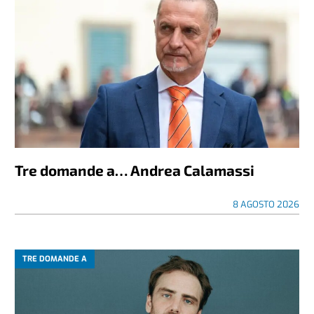
Tre domande a… Andrea Calamassi
8 AGOSTO 2026
TRE DOMANDE A