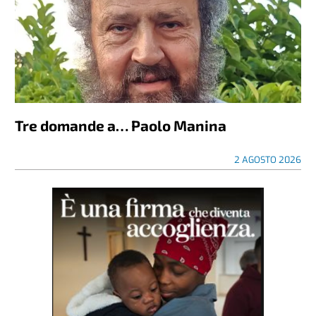
Tre domande a… Paolo Manina
2 AGOSTO 2026