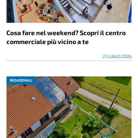
Cosa fare nel weekend? Scopri il centro
commerciale più vicino a te
21 LUGLIO 2026
REDAZIONALI