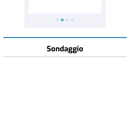
Sondaggio