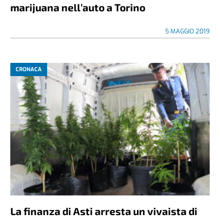
marijuana nell’auto a Torino
5 MAGGIO 2019
CRONACA
La finanza di Asti arresta un vivaista di