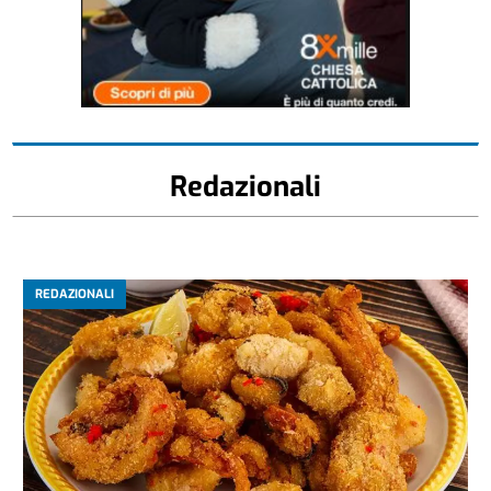
Redazionali
REDAZIONALI