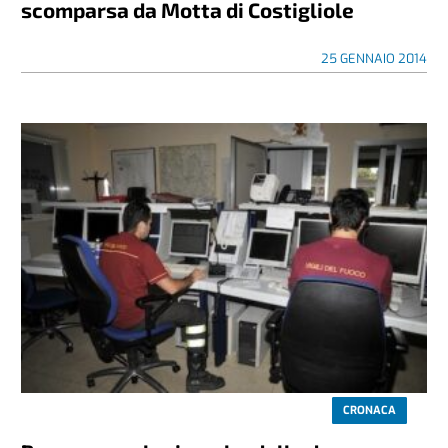
scomparsa da Motta di Costigliole
25 GENNAIO 2014
CRONACA