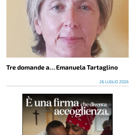
Tre domande a… Emanuela Tartaglino
26 LUGLIO 2026