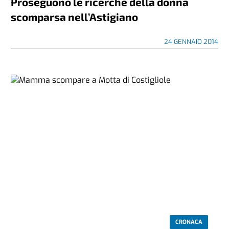
Proseguono le ricerche della donna
scomparsa nell’Astigiano
24 GENNAIO 2014
CRONACA