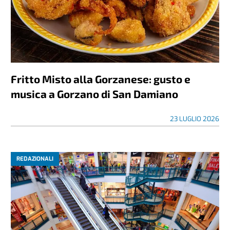
Fritto Misto alla Gorzanese: gusto e
musica a Gorzano di San Damiano
23 LUGLIO 2026
REDAZIONALI