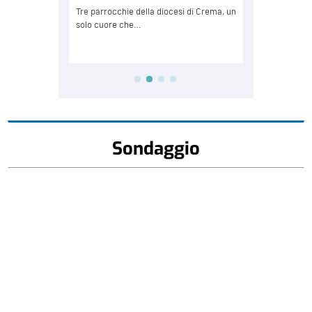
Sondaggio