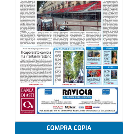
COMPRA COPIA