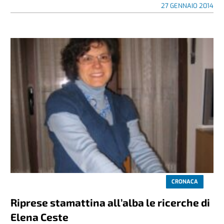
27 GENNAIO 2014
CRONACA
Riprese stamattina all’alba le ricerche di
Elena Ceste