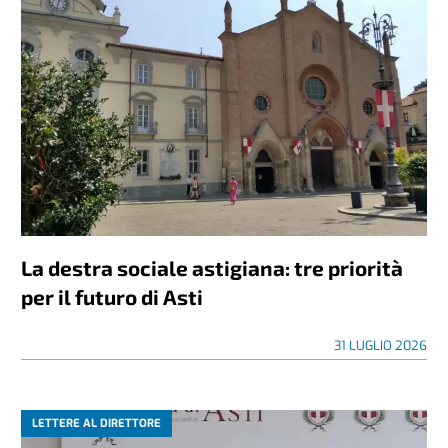
La destra sociale astigiana: tre priorità
per il futuro di Asti
31 LUGLIO 2026
LETTERE AL DIRETTORE