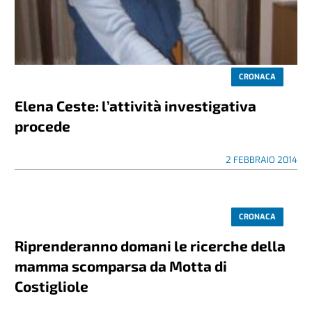
CRONACA
Elena Ceste: l’attività investigativa
procede
2 FEBBRAIO 2014
CRONACA
Riprenderanno domani le ricerche della
mamma scomparsa da Motta di
Costigliole