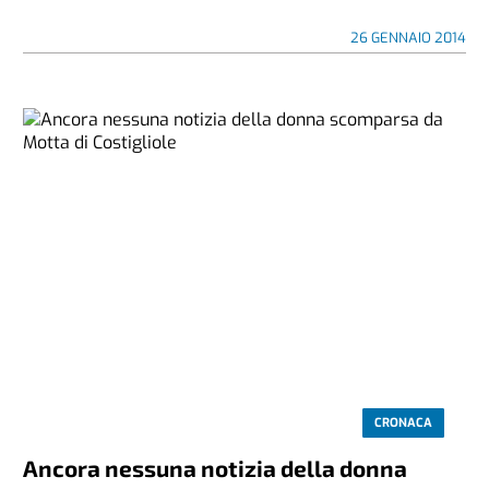
26 GENNAIO 2014
CRONACA
Ancora nessuna notizia della donna