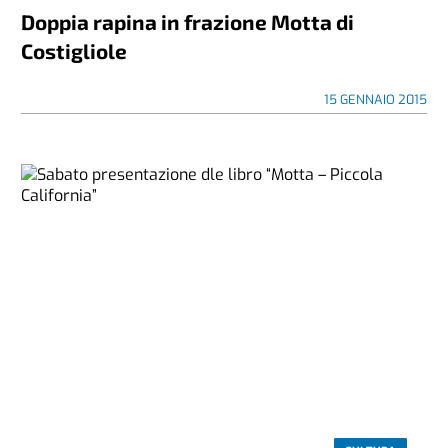
Doppia rapina in frazione Motta di
Costigliole
15 GENNAIO 2015