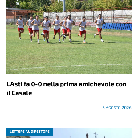
L’Asti fa 0-0 nella prima amichevole con
il Casale
5 AGOSTO 2026
LETTERE AL DIRETTORE