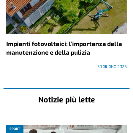
Impianti fotovoltaici: l’importanza della
manutenzione e della pulizia
30 GIUGNO 2026
Notizie più lette
SPORT