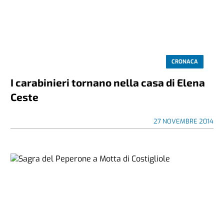
CRONACA
I carabinieri tornano nella casa di Elena
Ceste
27 NOVEMBRE 2014