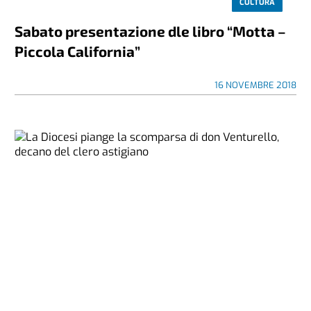
CULTURA
Sabato presentazione dle libro “Motta –
Piccola California”
16 NOVEMBRE 2018