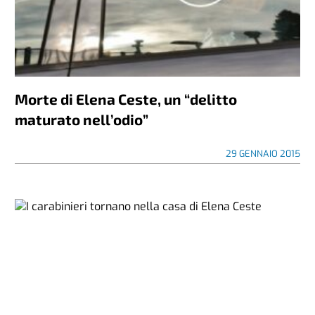
Morte di Elena Ceste, un “delitto
maturato nell’odio”
29 GENNAIO 2015