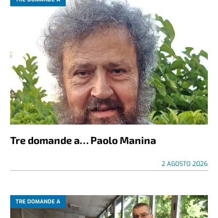
Tre domande a… Paolo Manina
2 AGOSTO 2026
TRE DOMANDE A