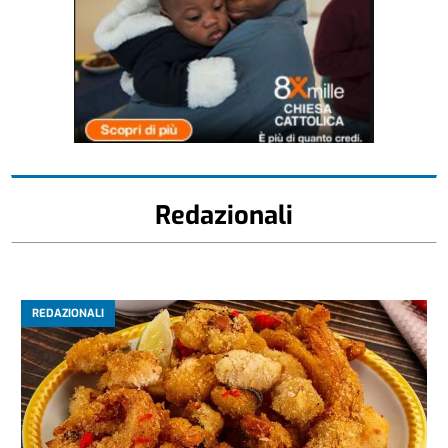
Redazionali
REDAZIONALI