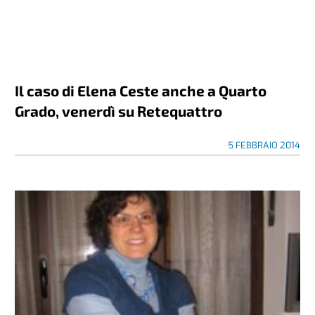
Il caso di Elena Ceste anche a Quarto
Grado, venerdì su Retequattro
5 FEBBRAIO 2014