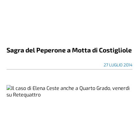
Sagra del Peperone a Motta di Costigliole
27 LUGLIO 2014