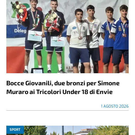
Bocce Giovanili, due bronzi per Simone
Muraro ai Tricolori Under 18 di Envie
1 AGOSTO 2026
SPORT