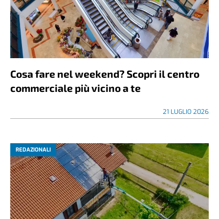
Cosa fare nel weekend? Scopri il centro
commerciale più vicino a te
21 LUGLIO 2026
REDAZIONALI