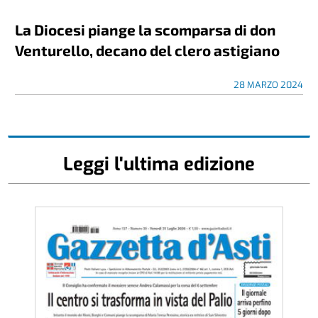
La Diocesi piange la scomparsa di don
Venturello, decano del clero astigiano
28 MARZO 2024
Leggi l'ultima edizione