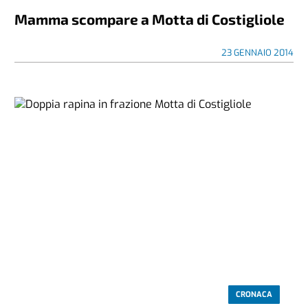
Mamma scompare a Motta di Costigliole
23 GENNAIO 2014
CRONACA