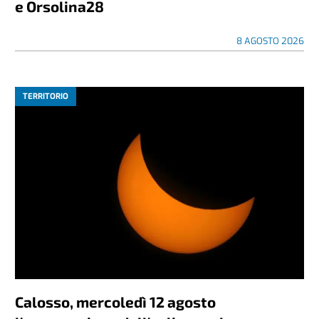
e Orsolina28
8 AGOSTO 2026
TERRITORIO
Calosso, mercoledì 12 agosto