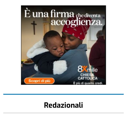
Redazionali