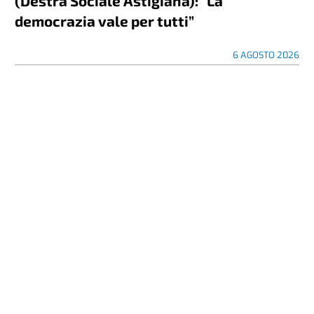
(Destra Sociale Astigiana): “La
democrazia vale per tutti”
6 AGOSTO 2026