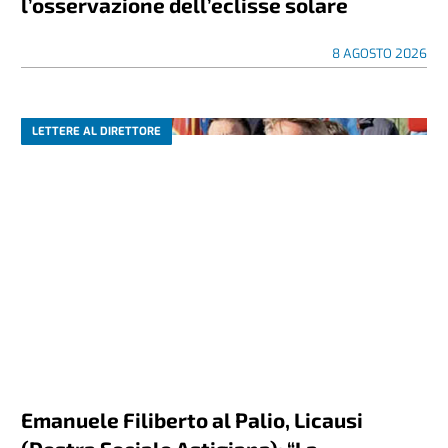
l’osservazione dell’eclisse solare
8 AGOSTO 2026
LETTERE AL DIRETTORE
Emanuele Filiberto al Palio, Licausi