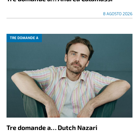
8 AGOSTO 2026
TRE DOMANDE A
Tre domande a… Dutch Nazari