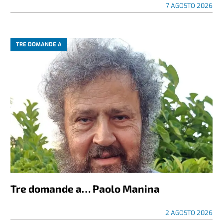
7 AGOSTO 2026
TRE DOMANDE A
Tre domande a… Paolo Manina
2 AGOSTO 2026