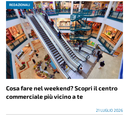
REDAZIONALI
Cosa fare nel weekend? Scopri il centro
commerciale più vicino a te
21 LUGLIO 2026