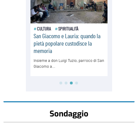
Sondaggio