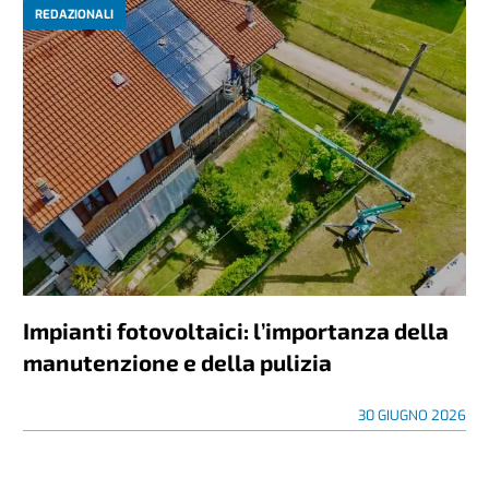
REDAZIONALI
Impianti fotovoltaici: l’importanza della
manutenzione e della pulizia
30 GIUGNO 2026