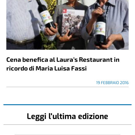
Cena benefica al Laura’s Restaurant in
ricordo di Maria Luisa Fassi
19 FEBBRAIO 2016
Leggi l'ultima edizione