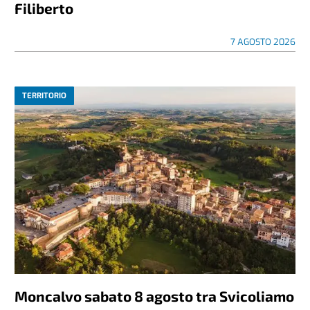
Filiberto
7 AGOSTO 2026
TERRITORIO
Moncalvo sabato 8 agosto tra Svicoliamo