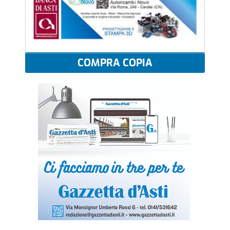
COMPRA COPIA