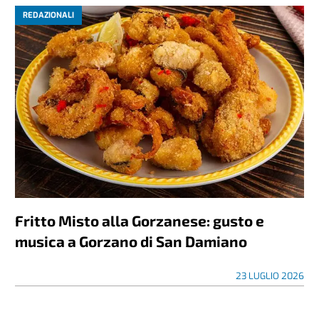
REDAZIONALI
Fritto Misto alla Gorzanese: gusto e
musica a Gorzano di San Damiano
23 LUGLIO 2026