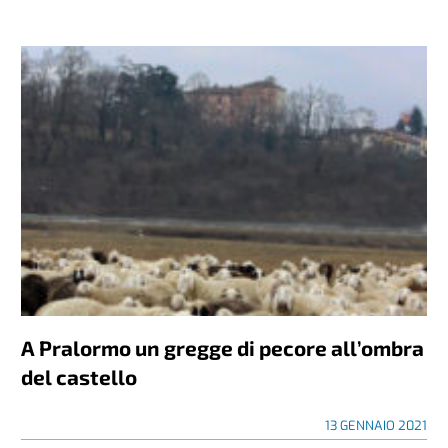
A Pralormo un gregge di pecore all’ombra
del castello
13 GENNAIO 2021