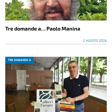
Tre domande a… Paolo Manina
2 AGOSTO 2026
TRE DOMANDE A