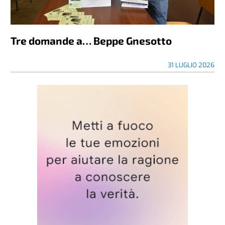
Tre domande a… Beppe Gnesotto
31 LUGLIO 2026