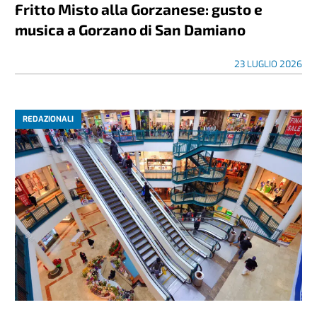
Fritto Misto alla Gorzanese: gusto e
musica a Gorzano di San Damiano
23 LUGLIO 2026
REDAZIONALI