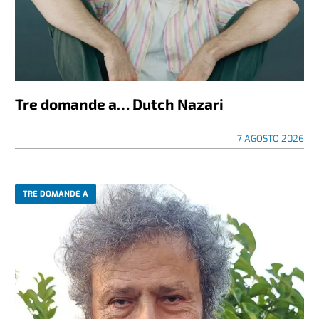
Tre domande a… Dutch Nazari
7 AGOSTO 2026
TRE DOMANDE A