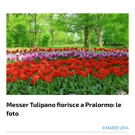
Messer Tulipano fiorisce a Pralormo: le
foto
8 MARZO 2014