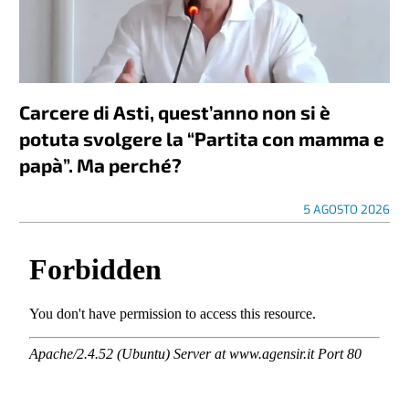
Carcere di Asti, quest’anno non si è
potuta svolgere la “Partita con mamma e
papà”. Ma perché?
5 AGOSTO 2026