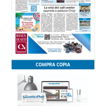
COMPRA COPIA