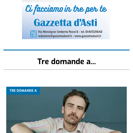
Tre domande a...
TRE DOMANDE A