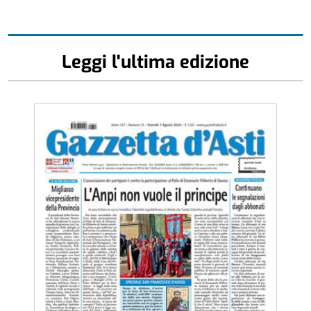
Leggi l'ultima edizione