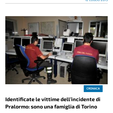
CRONACA
Identificate le vittime dell’incidente di
Pralormo: sono una famiglia di Torino