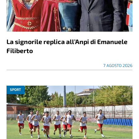
La signorile replica all’Anpi di Emanuele
Filiberto
7 AGOSTO 2026
SPORT