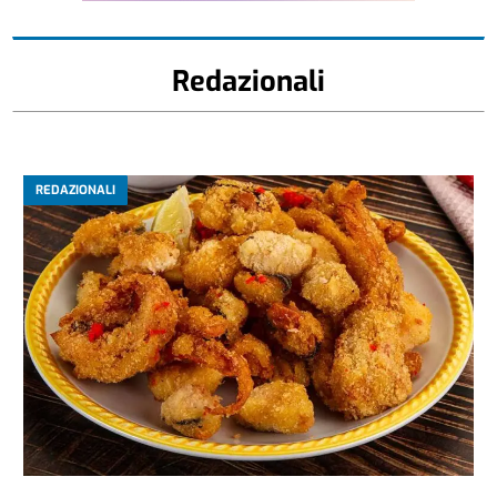
Redazionali
REDAZIONALI