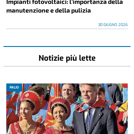
Impianti fotovoltaici: l’importanza della
manutenzione e della pulizia
30 GIUGNO 2026
Notizie più lette
PALIO