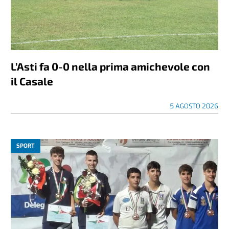
L’Asti fa 0-0 nella prima amichevole con
il Casale
5 AGOSTO 2026
SPORT