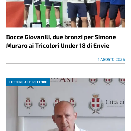
Bocce Giovanili, due bronzi per Simone
Muraro ai Tricolori Under 18 di Envie
1 AGOSTO 2026
LETTERE AL DIRETTORE