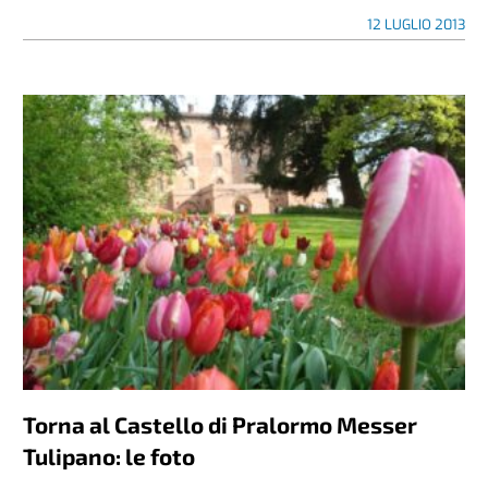
12 LUGLIO 2013
Torna al Castello di Pralormo Messer
Tulipano: le foto