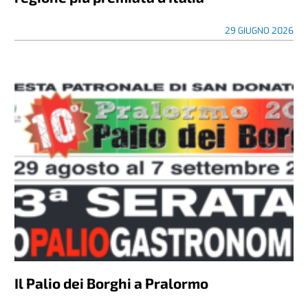
29 GIUGNO 2026
Il Palio dei Borghi a Pralormo