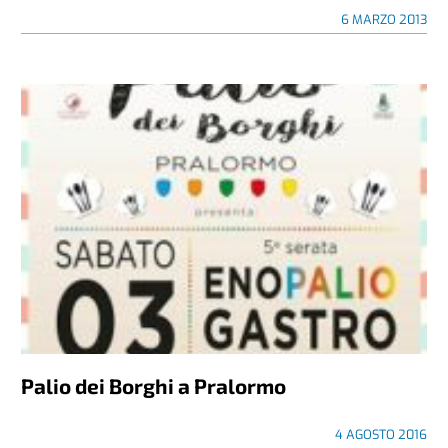
6 MARZO 2013
Palio dei Borghi a Pralormo
4 AGOSTO 2016