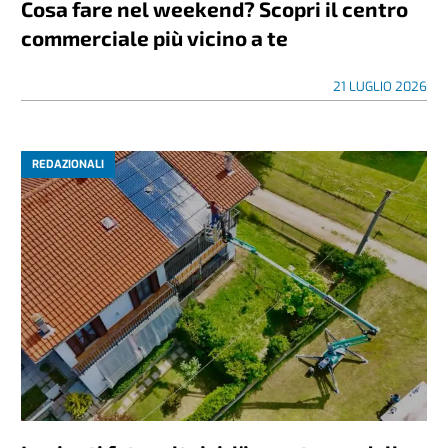
Cosa fare nel weekend? Scopri il centro
commerciale più vicino a te
21 LUGLIO 2026
REDAZIONALI