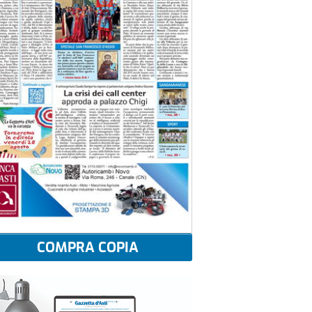
COMPRA COPIA