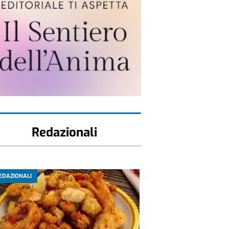
Redazionali
EDAZIONALI