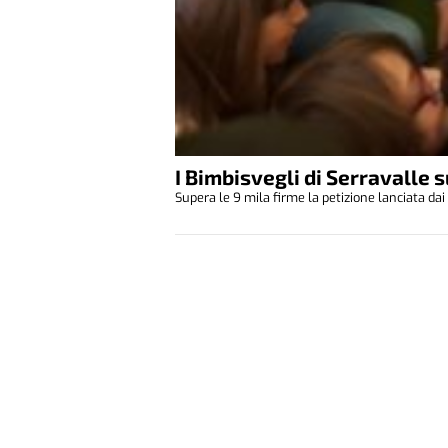
I Bimbisvegli di Serravalle 
Supera le 9 mila firme la petizione lanciata dai