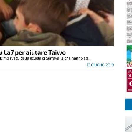
su La7 per aiutare Taiwo
 Bimbisvegli della scuola di Serravalle che hanno ad...
13 GIUGNO 2019