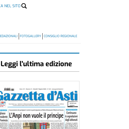
CA NEL SITO
EDAZIONALI
FOTOGALLERY
CONSIGLIO REGIONALE
Leggi l'ultima edizione