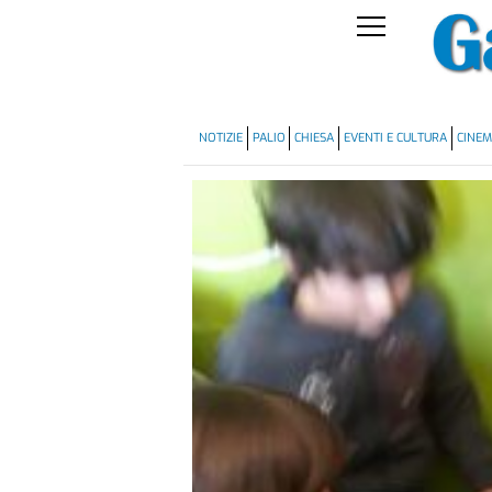
NOTIZIE
PALIO
CHIESA
EVENTI E CULTURA
CINE