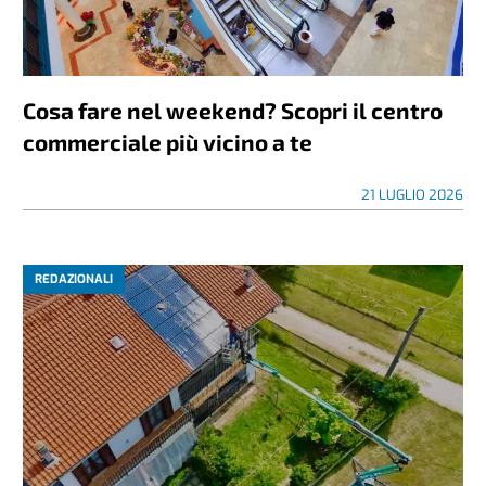
Cosa fare nel weekend? Scopri il centro
commerciale più vicino a te
21 LUGLIO 2026
REDAZIONALI