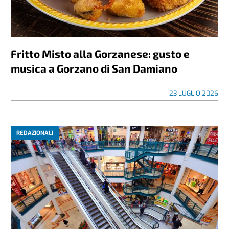
Fritto Misto alla Gorzanese: gusto e
musica a Gorzano di San Damiano
23 LUGLIO 2026
REDAZIONALI