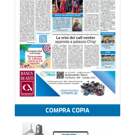
COMPRA COPIA