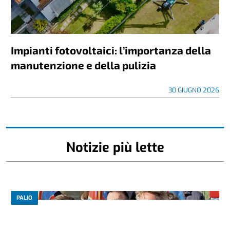
Impianti fotovoltaici: l’importanza della
manutenzione e della pulizia
30 GIUGNO 2026
Notizie più lette
PALIO