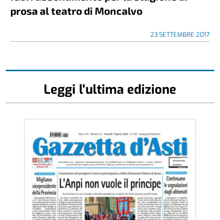
prosa al teatro di Moncalvo
23 SETTEMBRE 2017
Leggi l'ultima edizione