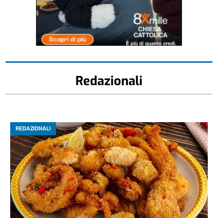
Redazionali
REDAZIONALI