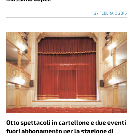
27 FEBBRAIO 2015
Otto spettacoli in cartellone e due eventi
fuori abbonamento per la stagione di