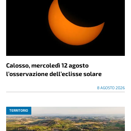
Calosso, mercoledì 12 agosto
l’osservazione dell’eclisse solare
8 AGOSTO 2026
TERRITORIO