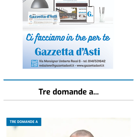
Tre domande a...
TRE DOMANDE A