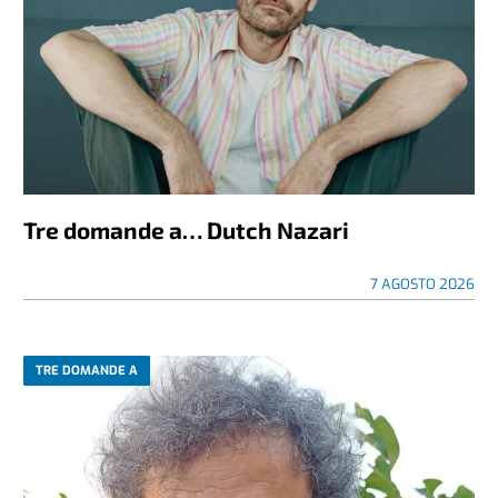
Tre domande a… Dutch Nazari
7 AGOSTO 2026
TRE DOMANDE A