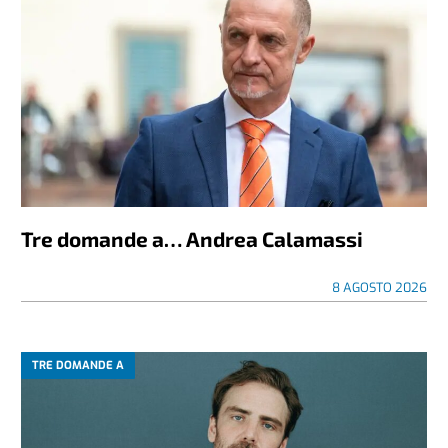
Tre domande a… Andrea Calamassi
8 AGOSTO 2026
TRE DOMANDE A