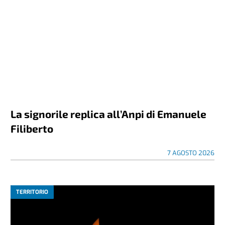
La signorile replica all’Anpi di Emanuele
Filiberto
7 AGOSTO 2026
TERRITORIO