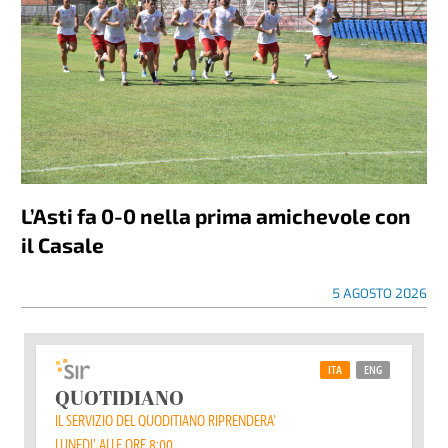
L’Asti fa 0-0 nella prima amichevole con
il Casale
5 AGOSTO 2026