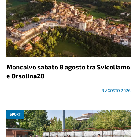
Moncalvo sabato 8 agosto tra Svicoliamo
e Orsolina28
8 AGOSTO 2026
SPORT