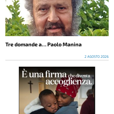
Tre domande a… Paolo Manina
2 AGOSTO 2026