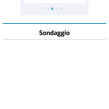
Sondaggio