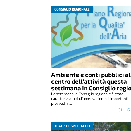
CONSIGLIO REGIONALE
Ambiente e conti pubblici al
centro dell’attività questa
settimana in Consiglio regi
La settimana in Consiglio regionale è stata
caratterizzata dall'approvazione di importanti
provvedim...
31 LUG
TEATRO E SPETTACOLI