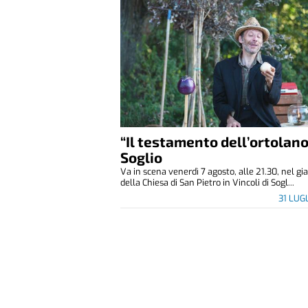
“Il testamento dell’ortolano
Soglio
Va in scena venerdì 7 agosto, alle 21.30, nel gi
della Chiesa di San Pietro in Vincoli di Sogl...
31 LUG