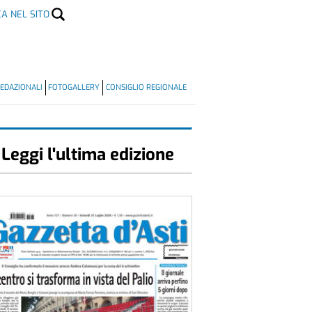
CA NEL SITO
EDAZIONALI
FOTOGALLERY
CONSIGLIO REGIONALE
Leggi l'ultima edizione