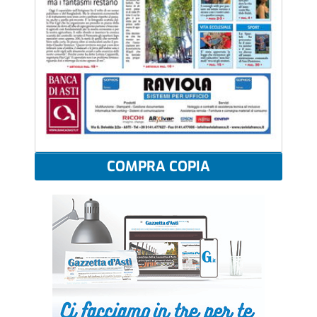
COMPRA COPIA