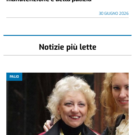
30 GIUGNO 2026
Notizie più lette
PALIO