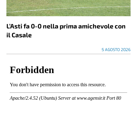
L’Asti fa 0-0 nella prima amichevole con
il Casale
5 AGOSTO 2026