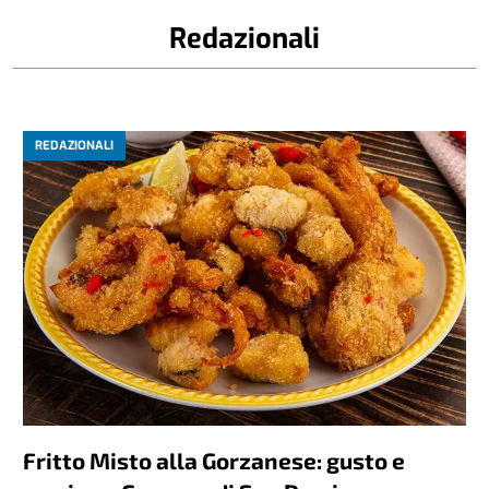
Redazionali
REDAZIONALI
Fritto Misto alla Gorzanese: gusto e