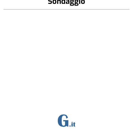
Sondaggio