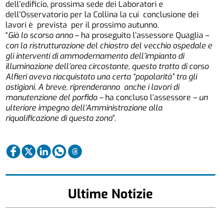
dell’edificio, prossima sede dei Laboratori e
dell’Osservatorio per la Collina la cui conclusione dei
lavori è prevista per il prossimo autunno.
“
Già lo scorso anno
– ha proseguito l’assessore Quaglia –
con la ristrutturazione del chiostro del vecchio ospedale e
gli interventi di ammodernamento dell’impianto di
illuminazione dell’area circostante, questo tratto di corso
Alfieri aveva riacquistato una certa “popolarità” tra gli
astigiani. A breve, riprenderanno anche i lavori di
manutenzione del porfido –
ha concluso l’assessore
– un
ulteriore impegno dell’Amministrazione alla
riqualificazione di questa zona
”.
Ultime Notizie