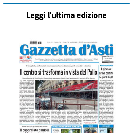
Leggi l'ultima edizione