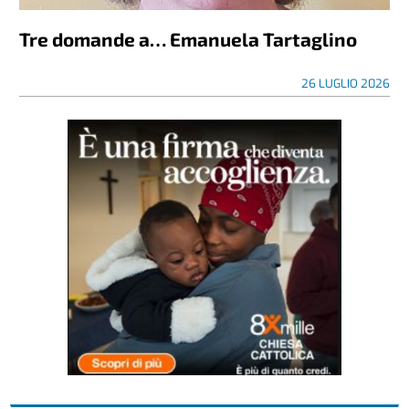
Tre domande a… Emanuela Tartaglino
26 LUGLIO 2026