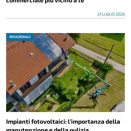
21 LUGLIO 2026
REDAZIONALI
Impianti fotovoltaici: l’importanza della
manutenzione e della pulizia