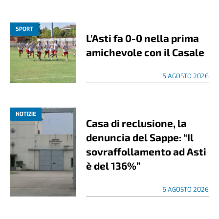
SPORT
L’Asti fa 0-0 nella prima
amichevole con il Casale
5 AGOSTO 2026
NOTIZIE
Casa di reclusione, la
denuncia del Sappe: “Il
sovraffollamento ad Asti
è del 136%”
5 AGOSTO 2026