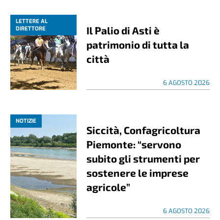
LETTERE AL
Il Palio di Asti è
DIRETTORE
patrimonio di tutta la
città
6 AGOSTO 2026
NOTIZIE
Siccità, Confagricoltura
Piemonte: “servono
subito gli strumenti per
sostenere le imprese
agricole”
6 AGOSTO 2026