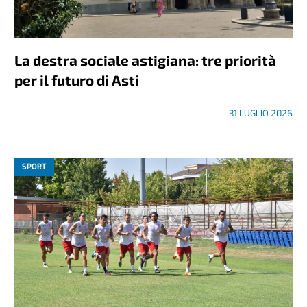
La destra sociale astigiana: tre priorità
per il futuro di Asti
31 LUGLIO 2026
SPORT