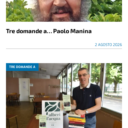
Tre domande a… Paolo Manina
2 AGOSTO 2026
TRE DOMANDE A