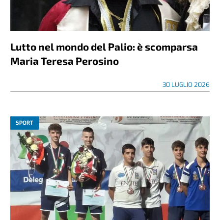
Lutto nel mondo del Palio: è scomparsa
Maria Teresa Perosino
30 LUGLIO 2026
SPORT