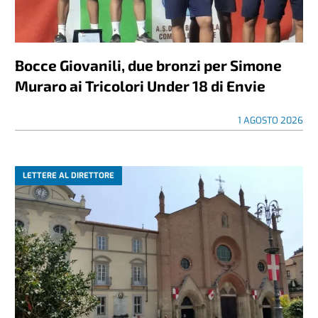
Bocce Giovanili, due bronzi per Simone
Muraro ai Tricolori Under 18 di Envie
1 AGOSTO 2026
LETTERE AL DIRETTORE