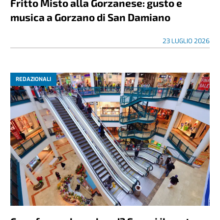
Fritto Misto alla Gorzanese: gusto e
musica a Gorzano di San Damiano
23 LUGLIO 2026
REDAZIONALI