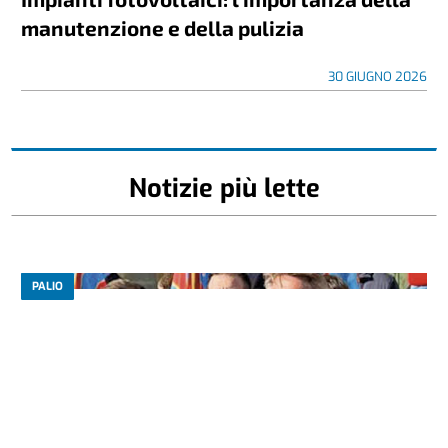
manutenzione e della pulizia
30 GIUGNO 2026
Notizie più lette
PALIO