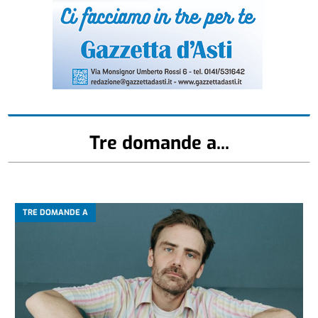
Tre domande a...
TRE DOMANDE A