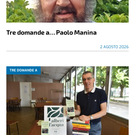
Tre domande a… Paolo Manina
2 AGOSTO 2026
TRE DOMANDE A