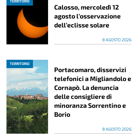
TERRITORIO
Calosso, mercoledì 12
agosto l’osservazione
dell’eclisse solare
8 AGOSTO 2026
TERRITORIO
Portacomaro, disservizi
telefonici a Migliandolo e
Cornapò. La denuncia
delle consigliere di
minoranza Sorrentino e
Borio
8 AGOSTO 2026