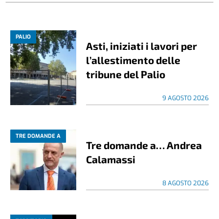
PALIO
Asti, iniziati i lavori per
l’allestimento delle
tribune del Palio
9 AGOSTO 2026
TRE DOMANDE A
Tre domande a… Andrea
Calamassi
8 AGOSTO 2026