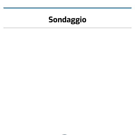
Sondaggio