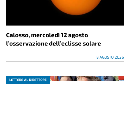
Calosso, mercoledì 12 agosto
l’osservazione dell’eclisse solare
8 AGOSTO 2026
LETTERE AL DIRETTORE