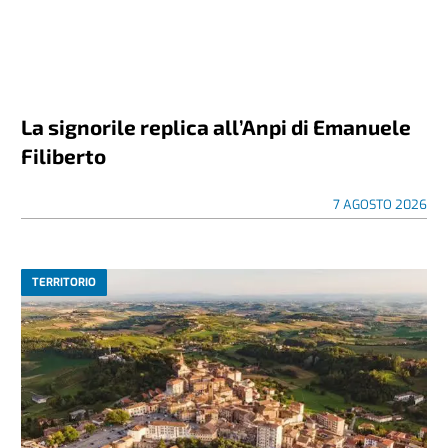
La signorile replica all’Anpi di Emanuele
Filiberto
7 AGOSTO 2026
TERRITORIO