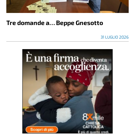
Tre domande a… Beppe Gnesotto
31 LUGLIO 2026