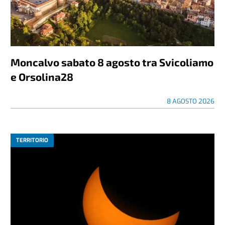
Moncalvo sabato 8 agosto tra Svicoliamo
e Orsolina28
8 AGOSTO 2026
TERRITORIO