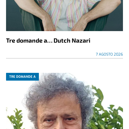
Tre domande a… Dutch Nazari
7 AGOSTO 2026
TRE DOMANDE A