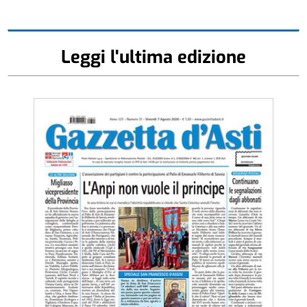
Leggi l'ultima edizione