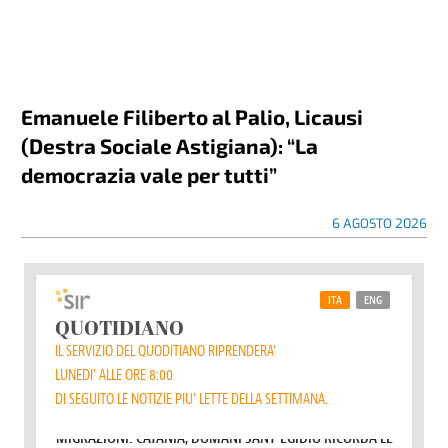
Emanuele Filiberto al Palio, Licausi
(Destra Sociale Astigiana): “La
democrazia vale per tutti”
6 AGOSTO 2026