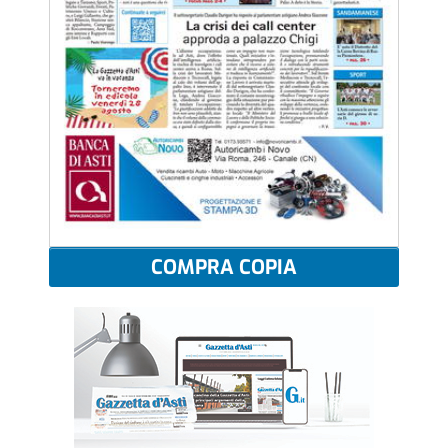
COMPRA COPIA