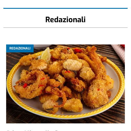
Redazionali
REDAZIONALI