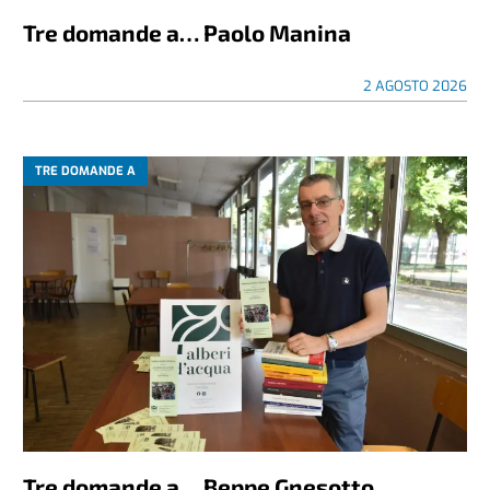
Tre domande a… Paolo Manina
2 AGOSTO 2026
TRE DOMANDE A
Tre domande a… Beppe Gnesotto