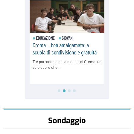
Sondaggio