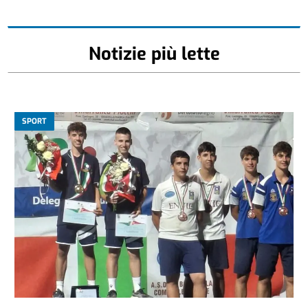
Notizie più lette
SPORT