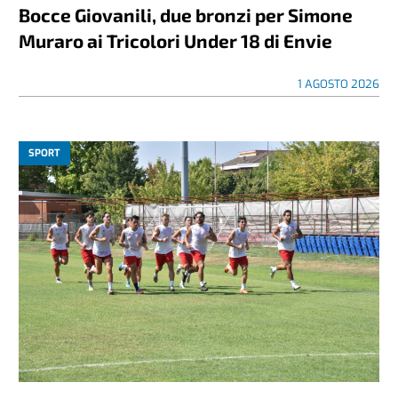
Bocce Giovanili, due bronzi per Simone
Muraro ai Tricolori Under 18 di Envie
1 AGOSTO 2026
SPORT