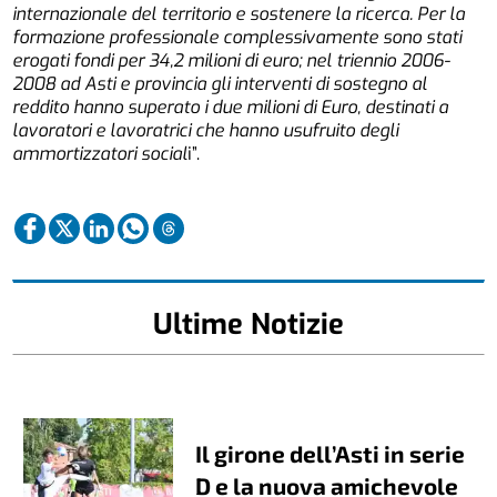
internazionale del territorio e sostenere la ricerca. Per la
formazione professionale complessivamente sono stati
erogati fondi per 34,2 milioni di euro; nel triennio 2006-
2008 ad Asti e provincia gli interventi di sostegno al
reddito hanno superato i due milioni di Euro, destinati a
lavoratori e lavoratrici che hanno usufruito degli
ammortizzatori social
i”.
Ultime Notizie
Il girone dell’Asti in serie
D e la nuova amichevole