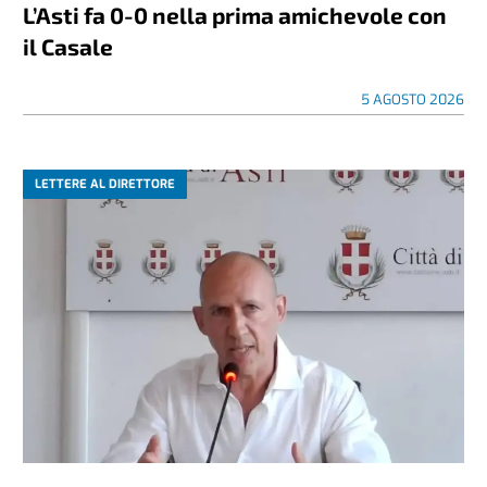
L’Asti fa 0-0 nella prima amichevole con
il Casale
5 AGOSTO 2026
LETTERE AL DIRETTORE