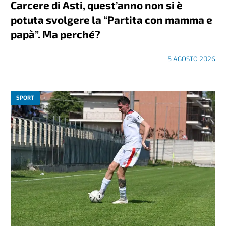
Carcere di Asti, quest’anno non si è
potuta svolgere la “Partita con mamma e
papà”. Ma perché?
5 AGOSTO 2026
SPORT