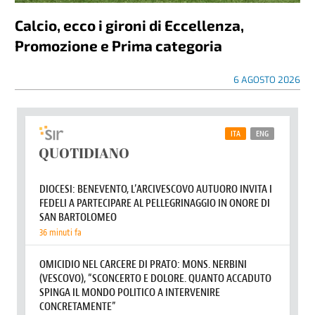
Calcio, ecco i gironi di Eccellenza,
Promozione e Prima categoria
6 AGOSTO 2026