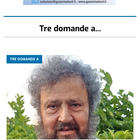
Tre domande a...
TRE DOMANDE A