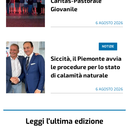
Caritas-Pastorale
Giovanile
6 AGOSTO 2026
NOTIZIE
Siccità, il Piemonte avvia
le procedure per lo stato
di calamità naturale
6 AGOSTO 2026
Leggi l'ultima edizione