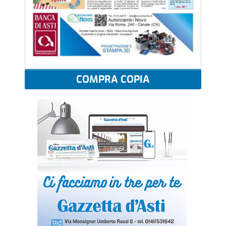
COMPRA COPIA