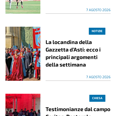
7 AGOSTO 2026
NOTIZIE
La locandina della
Gazzetta d’Asti: ecco i
principali argomenti
della settimana
7 AGOSTO 2026
CHIESA
Testimonianze dal campo