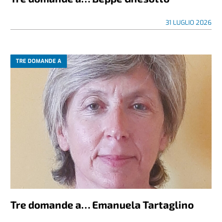
31 LUGLIO 2026
TRE DOMANDE A
Tre domande a… Emanuela Tartaglino