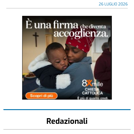
26 LUGLIO 2026
Redazionali