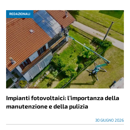
REDAZIONALI
Impianti fotovoltaici: l’importanza della
manutenzione e della pulizia
30 GIUGNO 2026