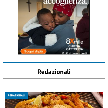
Redazionali
REDAZIONALI