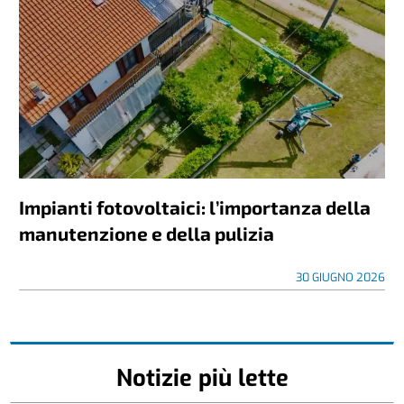
Impianti fotovoltaici: l’importanza della
manutenzione e della pulizia
30 GIUGNO 2026
Notizie più lette