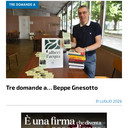
TRE DOMANDE A
Tre domande a… Beppe Gnesotto
31 LUGLIO 2026