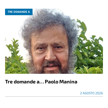
TRE DOMANDE A
Tre domande a… Paolo Manina
2 AGOSTO 2026