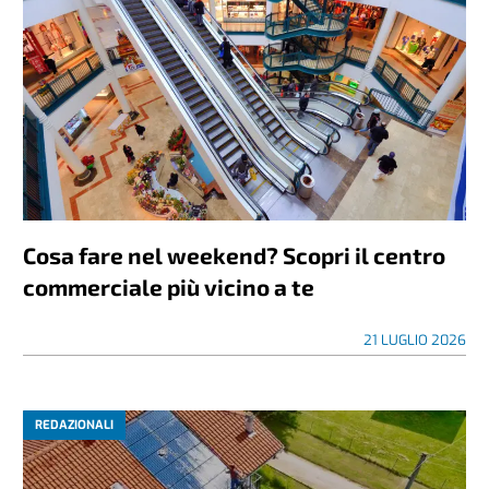
Cosa fare nel weekend? Scopri il centro
commerciale più vicino a te
21 LUGLIO 2026
REDAZIONALI