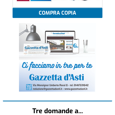
COMPRA COPIA
Tre domande a...