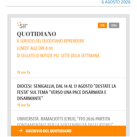
6 AGOSTO 2026