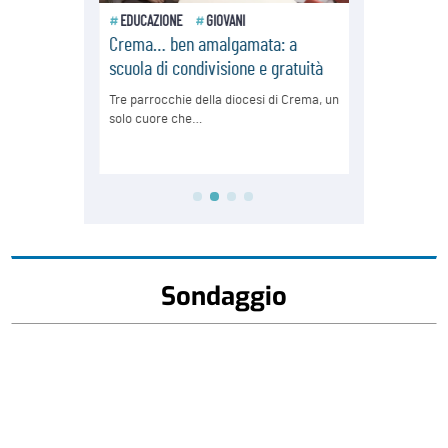
Sondaggio