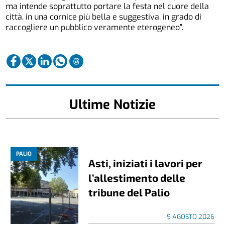
ma intende soprattutto portare la festa nel cuore della
città, in una cornice più bella e suggestiva, in grado di
raccogliere un pubblico veramente eterogeneo”.
Ultime Notizie
PALIO
Asti, iniziati i lavori per
l’allestimento delle
tribune del Palio
9 AGOSTO 2026