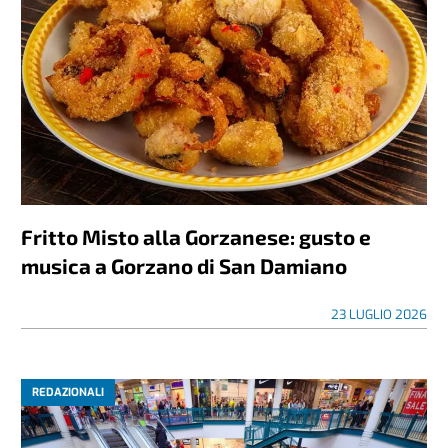
Fritto Misto alla Gorzanese: gusto e
musica a Gorzano di San Damiano
23 LUGLIO 2026
REDAZIONALI