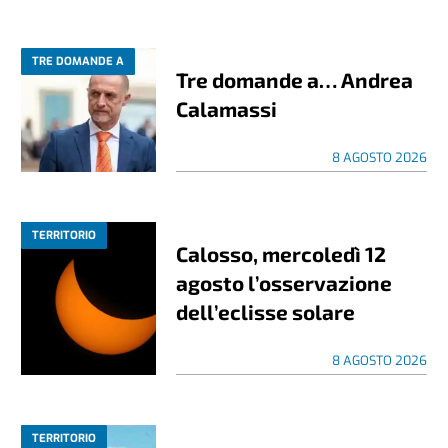
TRE DOMANDE A
Tre domande a… Andrea
Calamassi
8 AGOSTO 2026
TERRITORIO
Calosso, mercoledì 12
agosto l’osservazione
dell’eclisse solare
8 AGOSTO 2026
TERRITORIO