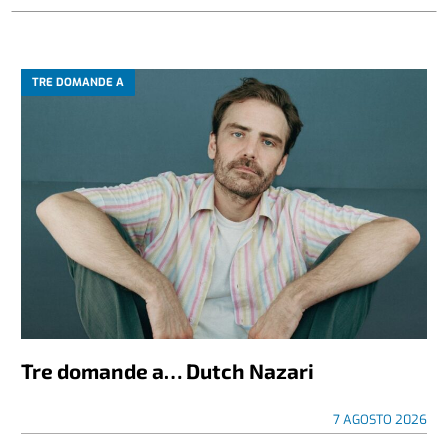
TRE DOMANDE A
Tre domande a… Dutch Nazari
7 AGOSTO 2026