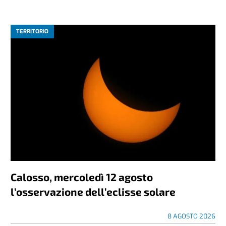
TERRITORIO
Calosso, mercoledì 12 agosto
l’osservazione dell’eclisse solare
8 AGOSTO 2026