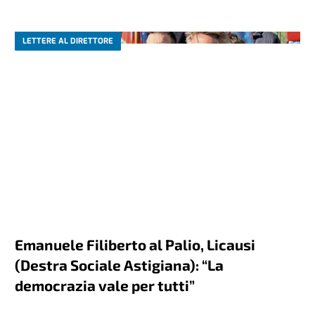
LETTERE AL DIRETTORE
Emanuele Filiberto al Palio, Licausi
(Destra Sociale Astigiana): “La
democrazia vale per tutti”