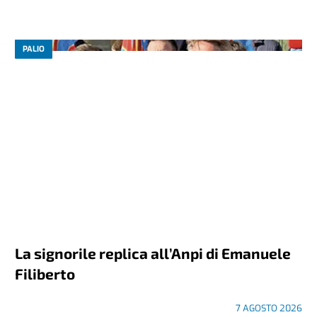
PALIO
La signorile replica all’Anpi di Emanuele
Filiberto
7 AGOSTO 2026