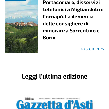
Portacomaro, disservizi
telefonici a Migliandolo e
Cornapò. La denuncia
delle consigliere di
minoranza Sorrentino e
Borio
8 AGOSTO 2026
Leggi l'ultima edizione