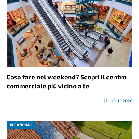
Cosa fare nel weekend? Scopri il centro
commerciale più vicino a te
21 LUGLIO 2026
REDAZIONALI