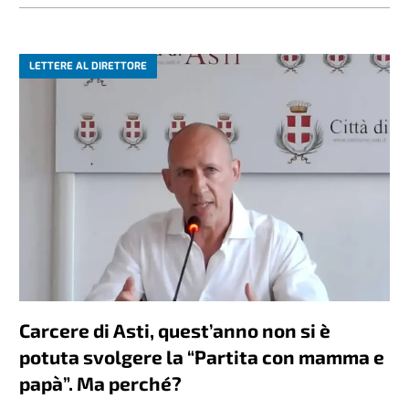
LETTERE AL DIRETTORE
Carcere di Asti, quest’anno non si è
potuta svolgere la “Partita con mamma e
papà”. Ma perché?