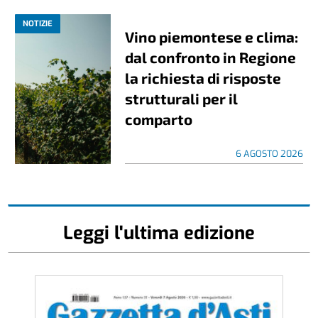
NOTIZIE
Vino piemontese e clima:
dal confronto in Regione
la richiesta di risposte
strutturali per il
comparto
6 AGOSTO 2026
Leggi l'ultima edizione