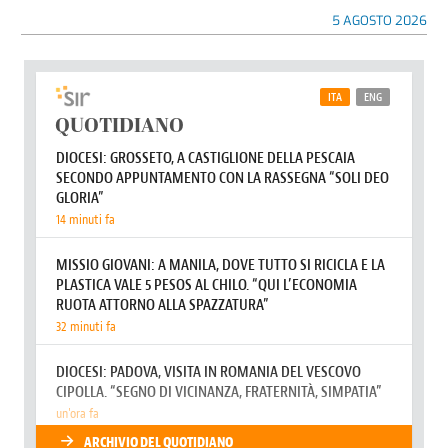
5 AGOSTO 2026