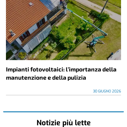
Impianti fotovoltaici: l’importanza della
manutenzione e della pulizia
30 GIUGNO 2026
Notizie più lette