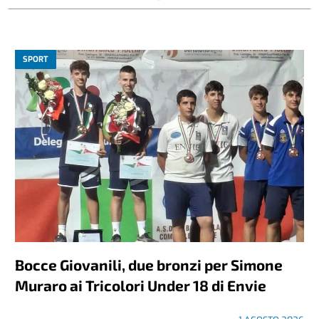
SPORT
Bocce Giovanili, due bronzi per Simone
Muraro ai Tricolori Under 18 di Envie