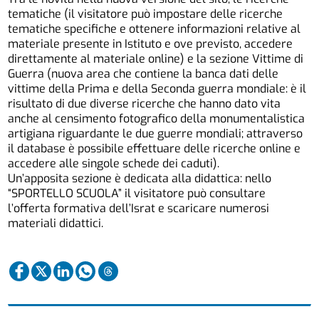
tematiche (il visitatore può impostare delle ricerche
tematiche specifiche e ottenere informazioni relative al
materiale presente in Istituto e ove previsto, accedere
direttamente al materiale online) e la sezione Vittime di
Guerra (nuova area che contiene la banca dati delle
vittime della Prima e della Seconda guerra mondiale: è il
risultato di due diverse ricerche che hanno dato vita
anche al censimento fotografico della monumentalistica
artigiana riguardante le due guerre mondiali; attraverso
il database è possibile effettuare delle ricerche online e
accedere alle singole schede dei caduti).
Un’apposita sezione è dedicata alla didattica: nello
“SPORTELLO SCUOLA” il visitatore può consultare
l’offerta formativa dell’Israt e scaricare numerosi
materiali didattici.