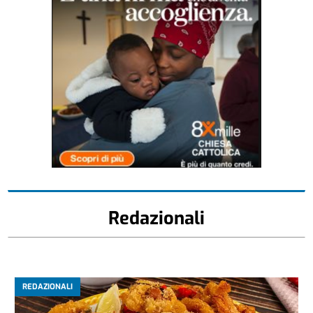
Redazionali
REDAZIONALI