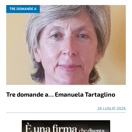
TRE DOMANDE A
Tre domande a… Emanuela Tartaglino
26 LUGLIO 2026