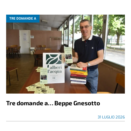
TRE DOMANDE A
Tre domande a… Beppe Gnesotto
31 LUGLIO 2026