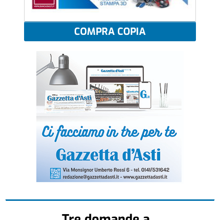
COMPRA COPIA
Tre domande a...