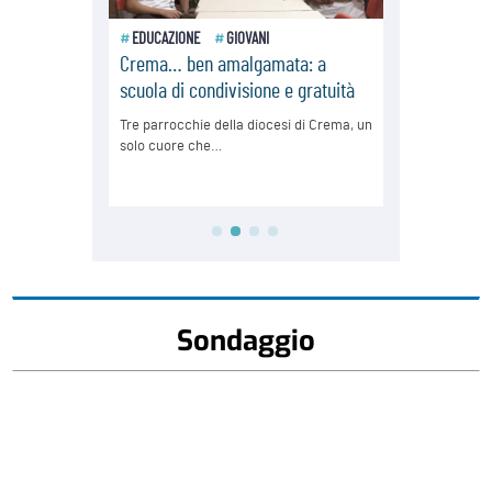
Sondaggio