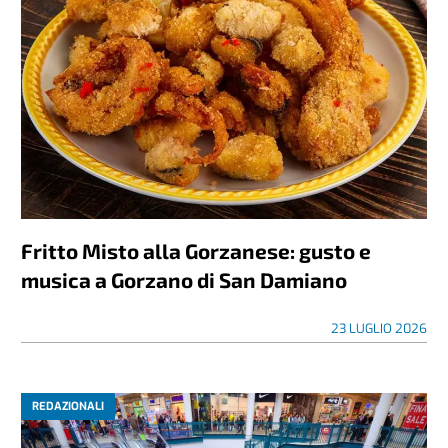
Fritto Misto alla Gorzanese: gusto e
musica a Gorzano di San Damiano
23 LUGLIO 2026
REDAZIONALI