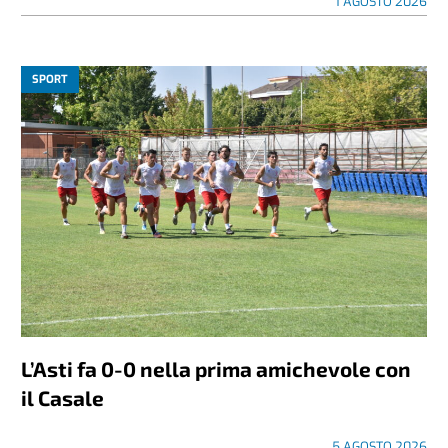
1 AGOSTO 2026
SPORT
L’Asti fa 0-0 nella prima amichevole con
il Casale
5 AGOSTO 2026