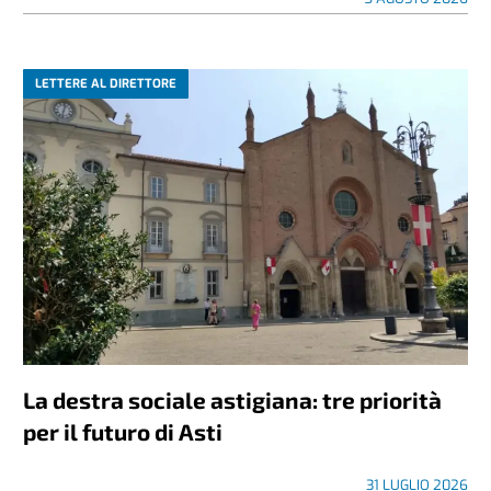
LETTERE AL DIRETTORE
La destra sociale astigiana: tre priorità
per il futuro di Asti
31 LUGLIO 2026