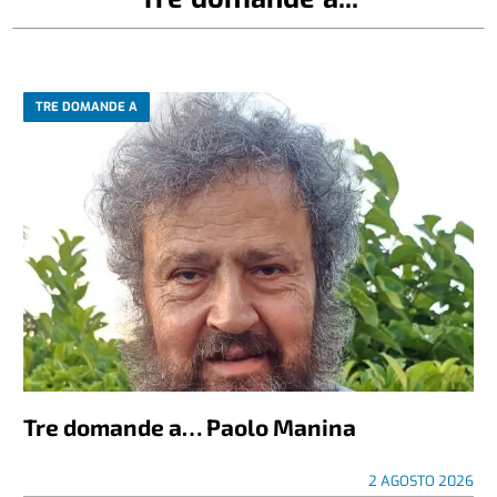
TRE DOMANDE A
Tre domande a… Paolo Manina
2 AGOSTO 2026