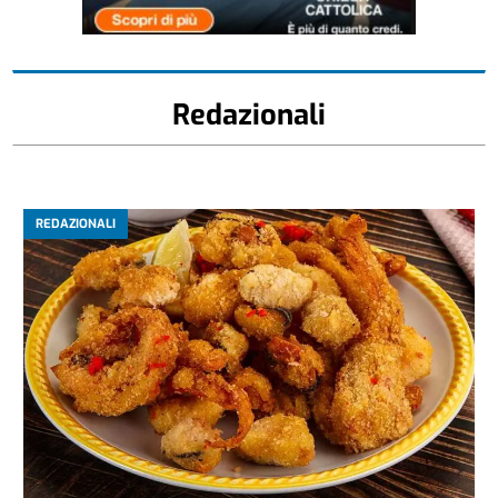
Redazionali
REDAZIONALI