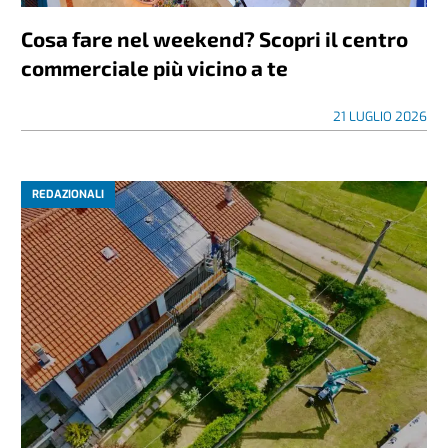
Cosa fare nel weekend? Scopri il centro
commerciale più vicino a te
21 LUGLIO 2026
REDAZIONALI