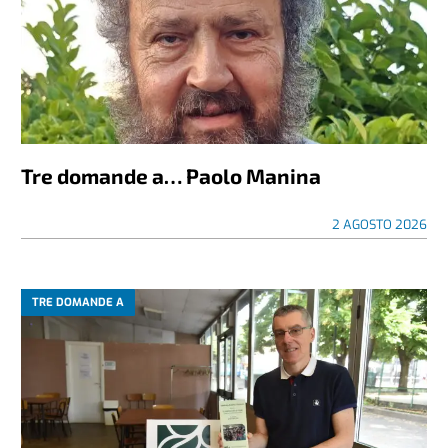
Tre domande a… Paolo Manina
2 AGOSTO 2026
TRE DOMANDE A