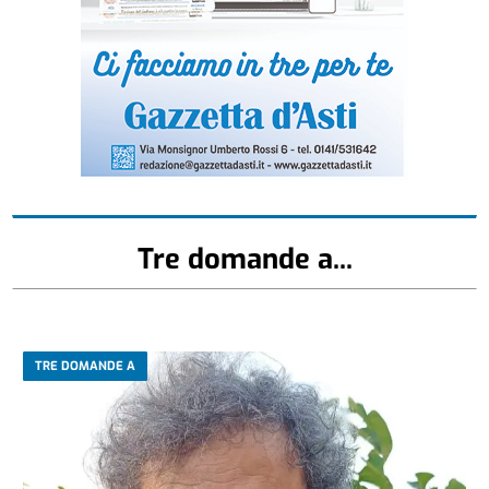
Tre domande a...
TRE DOMANDE A