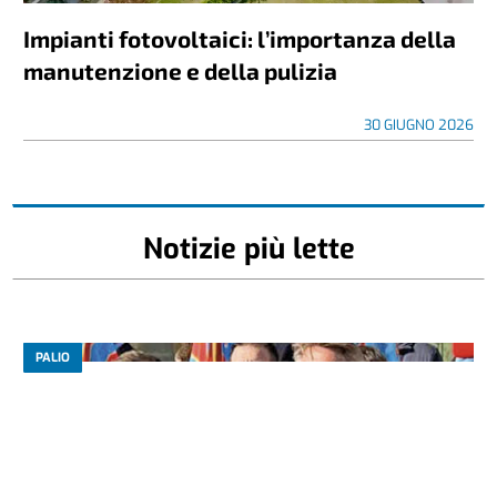
Impianti fotovoltaici: l’importanza della
manutenzione e della pulizia
30 GIUGNO 2026
Notizie più lette
PALIO