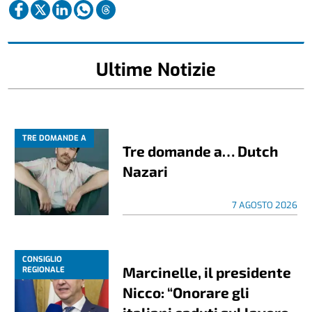
Ultime Notizie
TRE DOMANDE A
Tre domande a… Dutch
Nazari
7 AGOSTO 2026
CONSIGLIO
Marcinelle, il presidente
REGIONALE
Nicco: “Onorare gli