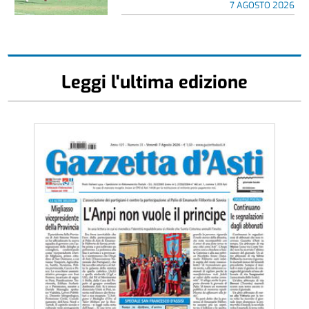
7 AGOSTO 2026
Leggi l'ultima edizione