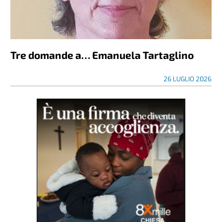
Tre domande a… Emanuela Tartaglino
26 LUGLIO 2026