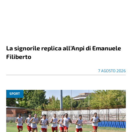
La signorile replica all’Anpi di Emanuele
Filiberto
7 AGOSTO 2026
SPORT