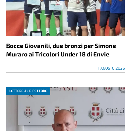
Bocce Giovanili, due bronzi per Simone
Muraro ai Tricolori Under 18 di Envie
1 AGOSTO 2026
LETTERE AL DIRETTORE