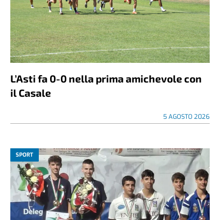
L’Asti fa 0-0 nella prima amichevole con
il Casale
5 AGOSTO 2026
SPORT