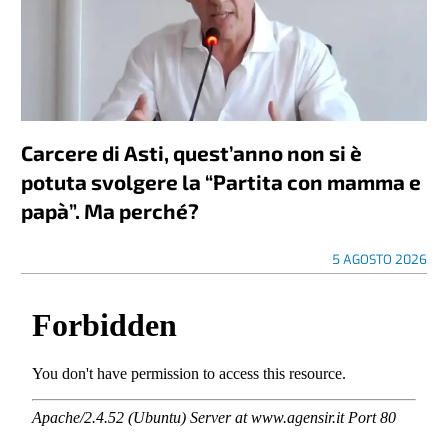
Carcere di Asti, quest’anno non si è
potuta svolgere la “Partita con mamma e
papà”. Ma perché?
5 AGOSTO 2026