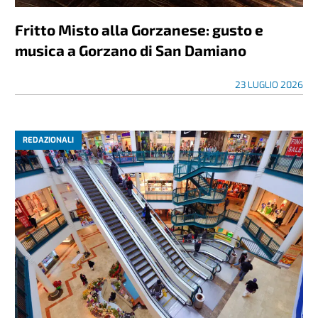
Fritto Misto alla Gorzanese: gusto e
musica a Gorzano di San Damiano
23 LUGLIO 2026
REDAZIONALI