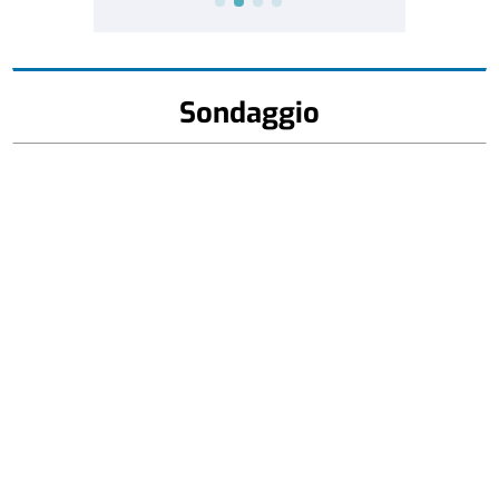
Sondaggio