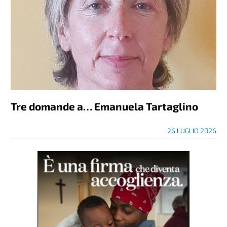
Tre domande a… Emanuela Tartaglino
26 LUGLIO 2026