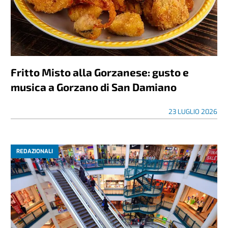
Fritto Misto alla Gorzanese: gusto e
musica a Gorzano di San Damiano
23 LUGLIO 2026
REDAZIONALI