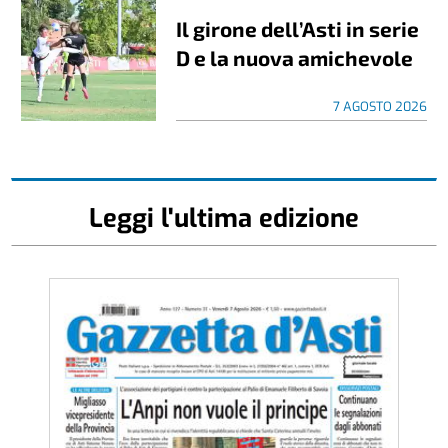
Il girone dell’Asti in serie
D e la nuova amichevole
7 AGOSTO 2026
Leggi l'ultima edizione