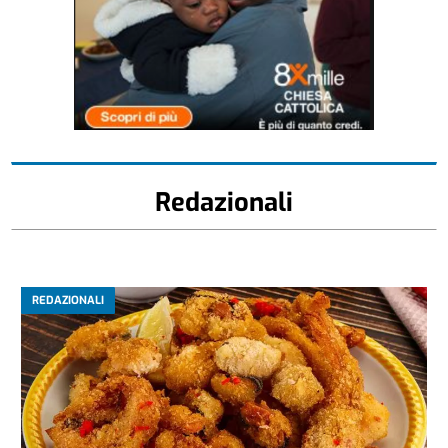
Redazionali
REDAZIONALI