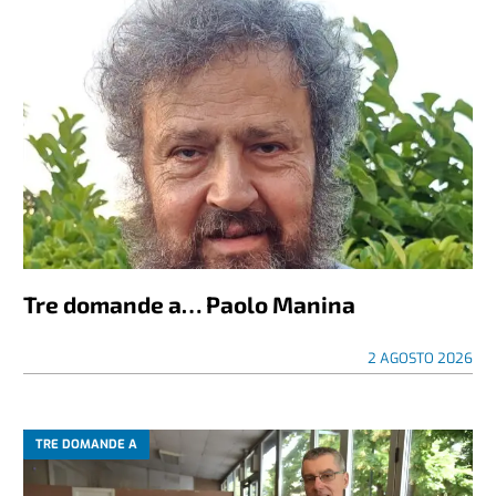
Tre domande a… Paolo Manina
2 AGOSTO 2026
TRE DOMANDE A