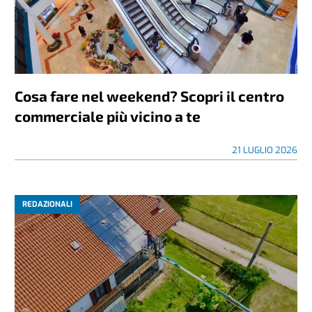
Cosa fare nel weekend? Scopri il centro
commerciale più vicino a te
21 LUGLIO 2026
REDAZIONALI