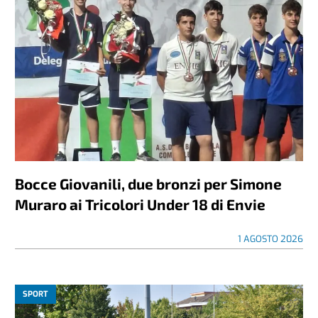
Bocce Giovanili, due bronzi per Simone
Muraro ai Tricolori Under 18 di Envie
1 AGOSTO 2026
SPORT