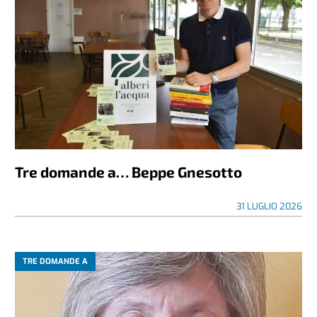
Tre domande a… Beppe Gnesotto
31 LUGLIO 2026
TRE DOMANDE A