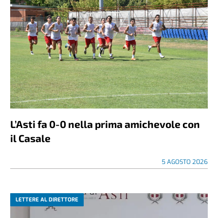
L’Asti fa 0-0 nella prima amichevole con
il Casale
5 AGOSTO 2026
LETTERE AL DIRETTORE