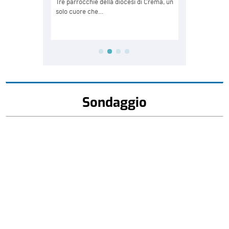
Sondaggio