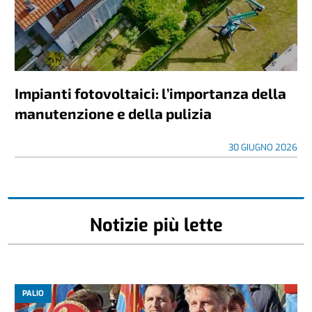
Impianti fotovoltaici: l’importanza della
manutenzione e della pulizia
30 GIUGNO 2026
Notizie più lette
PALIO