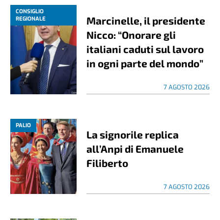
CONSIGLIO
Marcinelle, il presidente
REGIONALE
Nicco: “Onorare gli
italiani caduti sul lavoro
in ogni parte del mondo”
7 AGOSTO 2026
PALIO
La signorile replica
all’Anpi di Emanuele
Filiberto
7 AGOSTO 2026