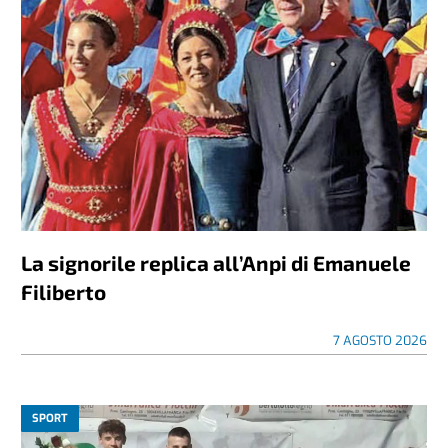
La signorile replica all’Anpi di Emanuele
Filiberto
7 AGOSTO 2026
SPORT