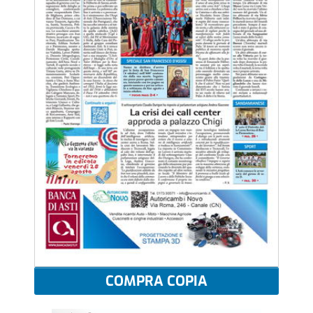
COMPRA COPIA