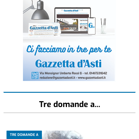
Tre domande a...
TRE DOMANDE A