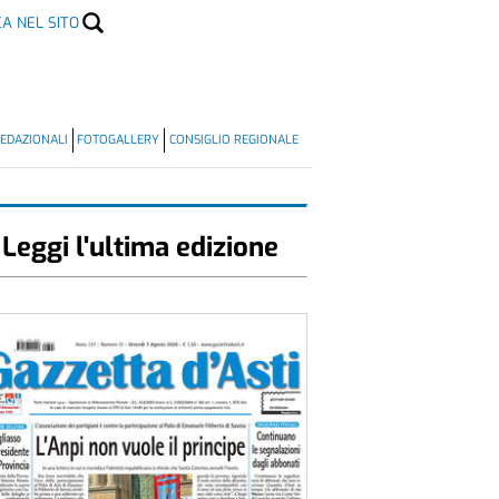
CA NEL SITO
EDAZIONALI
FOTOGALLERY
CONSIGLIO REGIONALE
Leggi l'ultima edizione