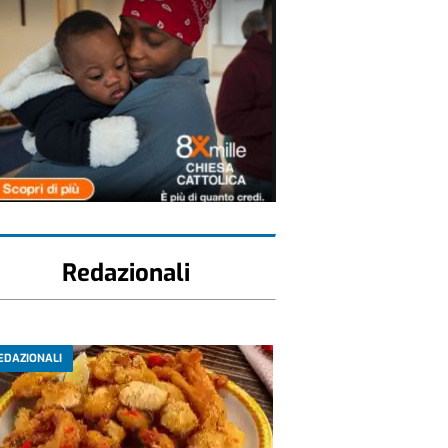
Redazionali
EDAZIONALI