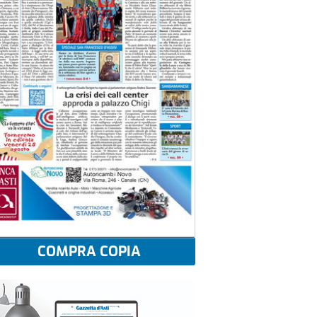
COMPRA COPIA