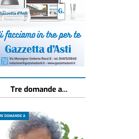
Tre domande a...
RE DOMANDE A