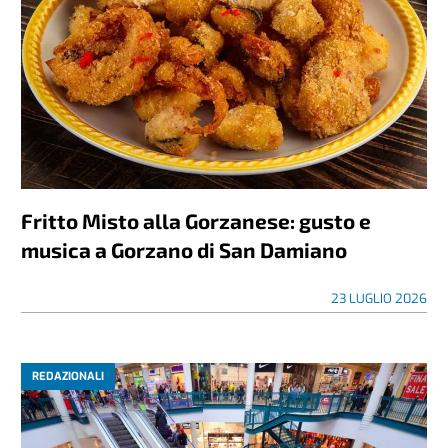
Fritto Misto alla Gorzanese: gusto e
musica a Gorzano di San Damiano
23 LUGLIO 2026
REDAZIONALI