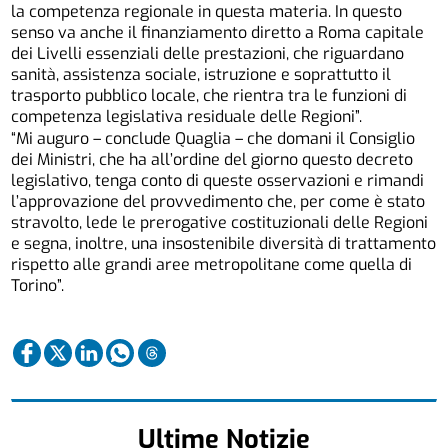
la competenza regionale in questa materia. In questo
senso va anche il finanziamento diretto a Roma capitale
dei Livelli essenziali delle prestazioni, che riguardano
sanità, assistenza sociale, istruzione e soprattutto il
trasporto pubblico locale, che rientra tra le funzioni di
competenza legislativa residuale delle Regioni”.
“Mi auguro – conclude Quaglia – che domani il Consiglio
dei Ministri, che ha all’ordine del giorno questo decreto
legislativo, tenga conto di queste osservazioni e rimandi
l’approvazione del provvedimento che, per come è stato
stravolto, lede le prerogative costituzionali delle Regioni
e segna, inoltre, una insostenibile diversità di trattamento
rispetto alle grandi aree metropolitane come quella di
Torino”.
Ultime Notizie