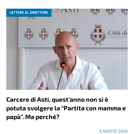
LETTERE AL DIRETTORE
Carcere di Asti, quest’anno non si è
potuta svolgere la “Partita con mamma e
papà”. Ma perché?
5 AGOSTO 2026