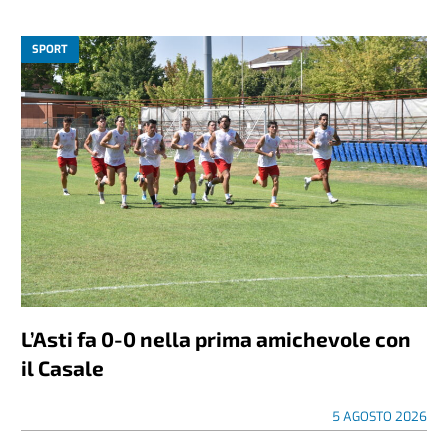
SPORT
L’Asti fa 0-0 nella prima amichevole con
il Casale
5 AGOSTO 2026