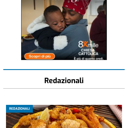
Redazionali
REDAZIONALI