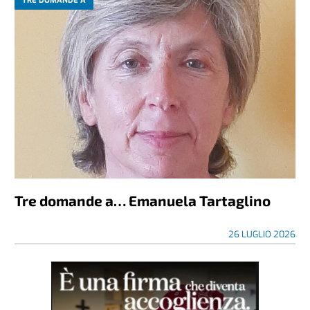
TRE DOMANDE A
Tre domande a… Emanuela Tartaglino
26 LUGLIO 2026