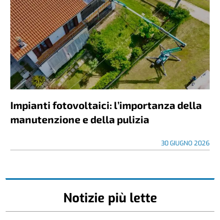
Impianti fotovoltaici: l’importanza della
manutenzione e della pulizia
30 GIUGNO 2026
Notizie più lette