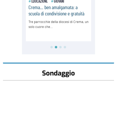
Sondaggio