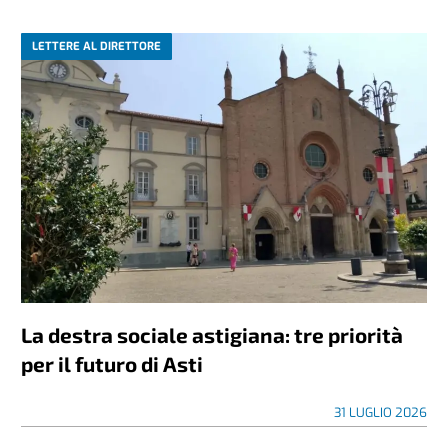
LETTERE AL DIRETTORE
La destra sociale astigiana: tre priorità
per il futuro di Asti
31 LUGLIO 2026