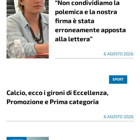
“Non condividiamo la
polemica e la nostra
firma è stata
erroneamente apposta
alla lettera”
6 AGOSTO 2026
SPORT
Calcio, ecco i gironi di Eccellenza,
Promozione e Prima categoria
6 AGOSTO 2026