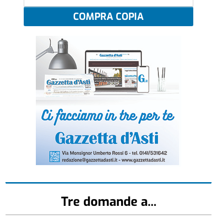
COMPRA COPIA
Tre domande a...