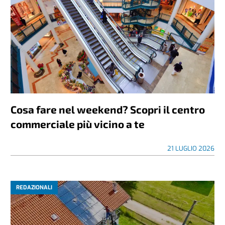
Cosa fare nel weekend? Scopri il centro
commerciale più vicino a te
21 LUGLIO 2026
REDAZIONALI