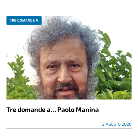
TRE DOMANDE A
Tre domande a… Paolo Manina
2 AGOSTO 2026