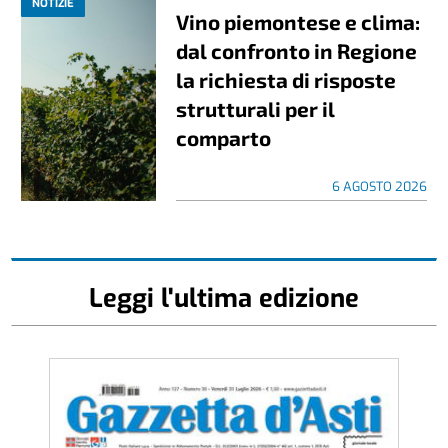
NOTIZIE
Vino piemontese e clima:
dal confronto in Regione
la richiesta di risposte
strutturali per il
comparto
6 AGOSTO 2026
Leggi l'ultima edizione