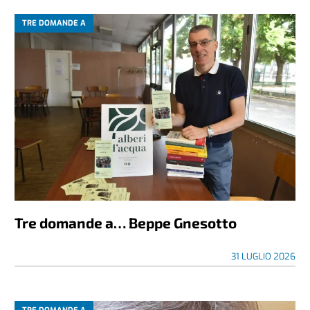
TRE DOMANDE A
Tre domande a… Beppe Gnesotto
31 LUGLIO 2026