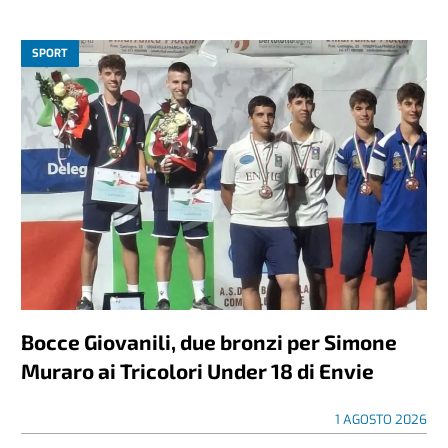
SPORT
Bocce Giovanili, due bronzi per Simone
Muraro ai Tricolori Under 18 di Envie
1 AGOSTO 2026