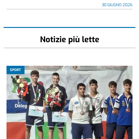
30 GIUGNO 2026
Notizie più lette
SPORT