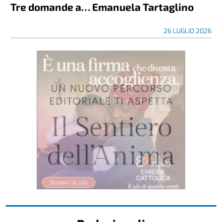
Tre domande a… Emanuela Tartaglino
26 LUGLIO 2026