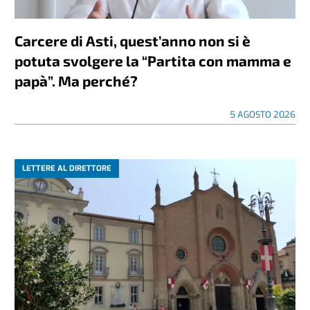
Carcere di Asti, quest’anno non si è
potuta svolgere la “Partita con mamma e
papà”. Ma perché?
5 AGOSTO 2026
LETTERE AL DIRETTORE