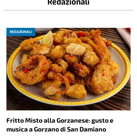
Redazionali
REDAZIONALI
Fritto Misto alla Gorzanese: gusto e
musica a Gorzano di San Damiano