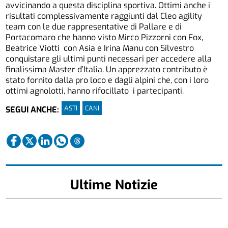
avvicinando a questa disciplina sportiva. Ottimi anche i
risultati complessivamente raggiunti dal Cleo agility
team con le due rappresentative di Pallare e di
Portacomaro che hanno visto Mirco Pizzorni con Fox,
Beatrice Viotti con Asia e Irina Manu con Silvestro
conquistare gli ultimi punti necessari per accedere alla
finalissima Master d’Italia. Un apprezzato contributo è
stato fornito dalla pro loco e dagli alpini che, con i loro
ottimi agnolotti, hanno rifocillato i partecipanti.
ASTI
CANI
SEGUI ANCHE:
Ultime Notizie