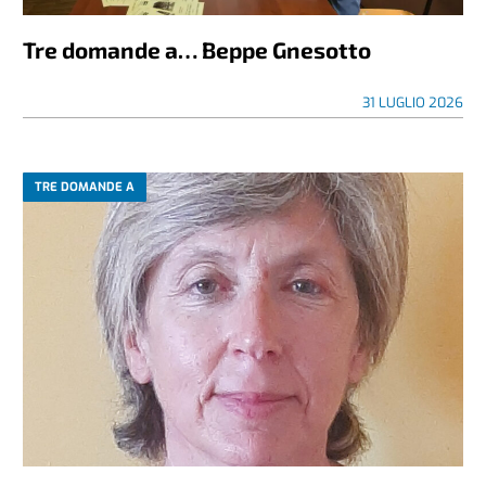
Tre domande a… Beppe Gnesotto
31 LUGLIO 2026
TRE DOMANDE A