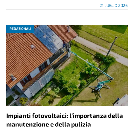
21 LUGLIO 2026
REDAZIONALI
Impianti fotovoltaici: l’importanza della
manutenzione e della pulizia