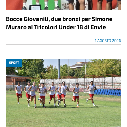
Bocce Giovanili, due bronzi per Simone
Muraro ai Tricolori Under 18 di Envie
1 AGOSTO 2026
SPORT