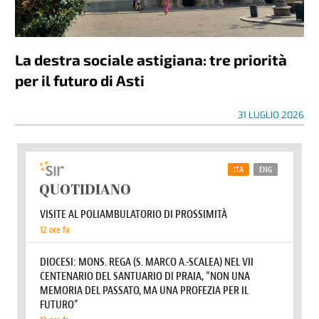
La destra sociale astigiana: tre priorità
per il futuro di Asti
31 LUGLIO 2026