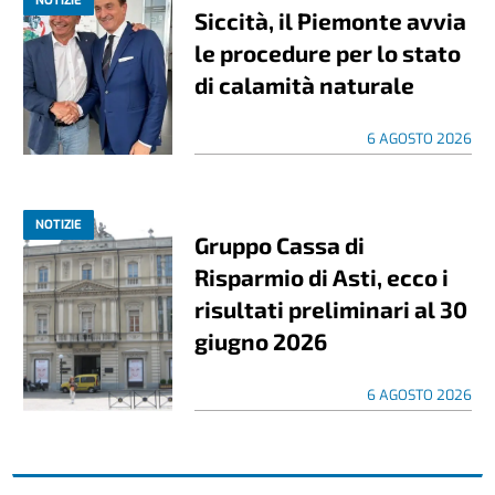
NOTIZIE
Siccità, il Piemonte avvia
le procedure per lo stato
di calamità naturale
6 AGOSTO 2026
NOTIZIE
Gruppo Cassa di
Risparmio di Asti, ecco i
risultati preliminari al 30
giugno 2026
6 AGOSTO 2026