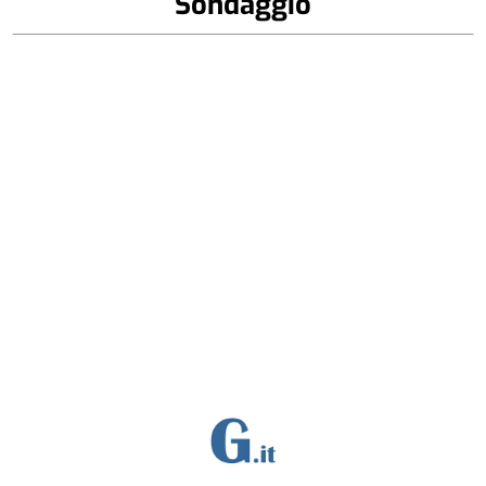
Sondaggio