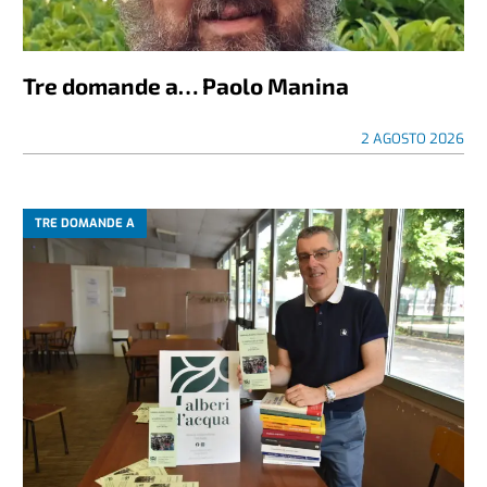
Tre domande a… Paolo Manina
2 AGOSTO 2026
TRE DOMANDE A