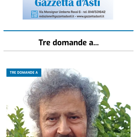
Tre domande a...
TRE DOMANDE A