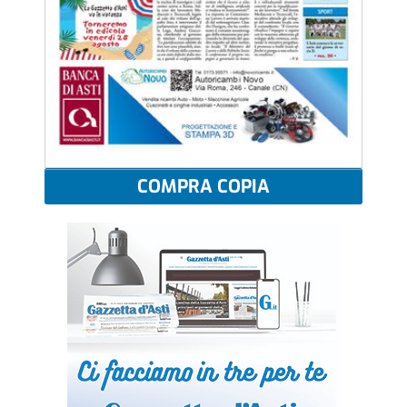
COMPRA COPIA