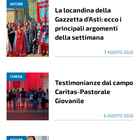
NOTIZIE
La locandina della
Gazzetta d’Asti: ecco i
principali argomenti
della settimana
7 AGOSTO 2026
CHIESA
Testimonianze dal campo
Caritas-Pastorale
Giovanile
6 AGOSTO 2026