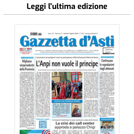
Leggi l'ultima edizione