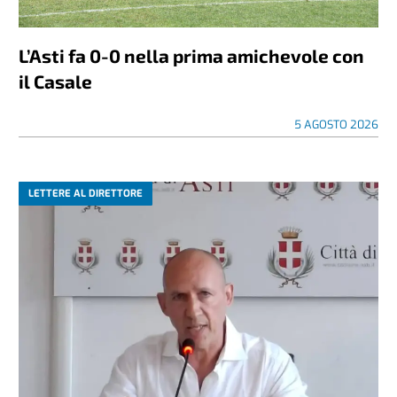
L’Asti fa 0-0 nella prima amichevole con
il Casale
5 AGOSTO 2026
LETTERE AL DIRETTORE