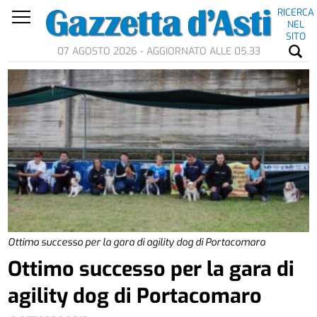
RICERCA
NEL
SITO
07 AGOSTO 2026 - AGGIORNATO ALLE 05.33
Ottimo successo per la gara di agility dog di Portacomaro
Ottimo successo per la gara di
agility dog di Portacomaro