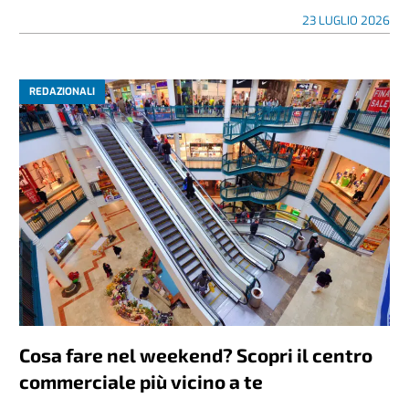
23 LUGLIO 2026
REDAZIONALI
Cosa fare nel weekend? Scopri il centro
commerciale più vicino a te