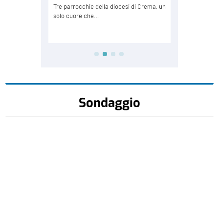
Sondaggio