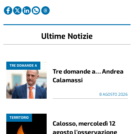
Ultime Notizie
TRE DOMANDE A
Tre domande a… Andrea
Calamassi
8 AGOSTO 2026
TERRITORIO
Calosso, mercoledì 12
agosto l’osservazione