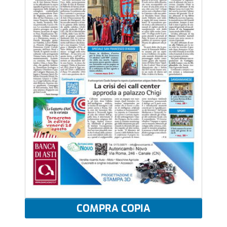
COMPRA COPIA