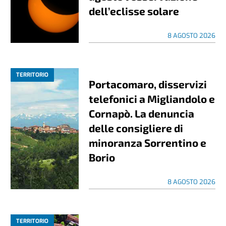
dell’eclisse solare
8 AGOSTO 2026
TERRITORIO
Portacomaro, disservizi
telefonici a Migliandolo e
Cornapò. La denuncia
delle consigliere di
minoranza Sorrentino e
Borio
8 AGOSTO 2026
TERRITORIO