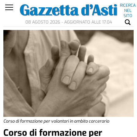
RICERCA
NEL
SITO
08 AGOSTO 2026 - AGGIORNATO ALLE 17.04
Corso di formazione per volontari in ambito carcerario
Corso di formazione per