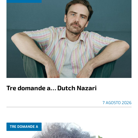
Tre domande a… Dutch Nazari
7 AGOSTO 2026
TRE DOMANDE A