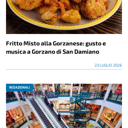
Fritto Misto alla Gorzanese: gusto e
musica a Gorzano di San Damiano
23 LUGLIO 2026
REDAZIONALI