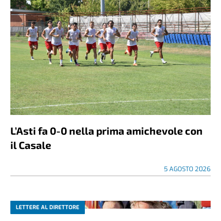
L’Asti fa 0-0 nella prima amichevole con
il Casale
5 AGOSTO 2026
LETTERE AL DIRETTORE