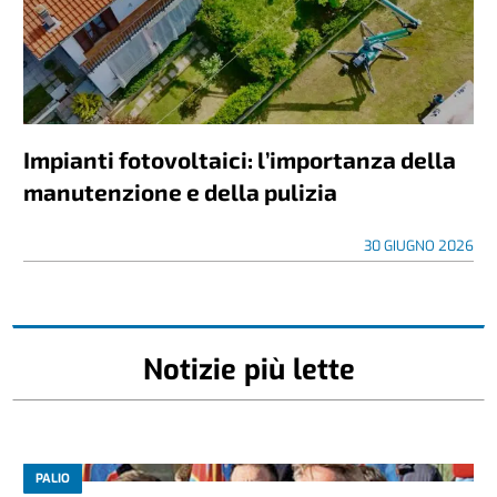
Impianti fotovoltaici: l’importanza della
manutenzione e della pulizia
30 GIUGNO 2026
Notizie più lette
PALIO