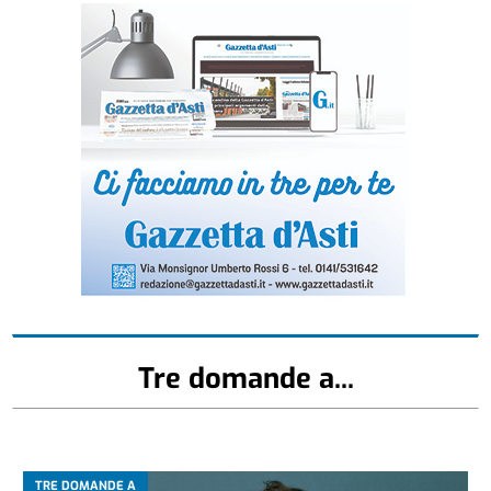
Tre domande a...
TRE DOMANDE A