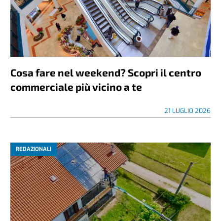
Cosa fare nel weekend? Scopri il centro
commerciale più vicino a te
21 LUGLIO 2026
REDAZIONALI