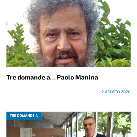
Tre domande a… Paolo Manina
2 AGOSTO 2026
TRE DOMANDE A