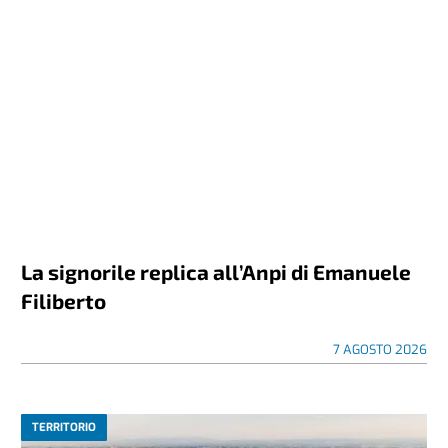
La signorile replica all’Anpi di Emanuele
Filiberto
7 AGOSTO 2026
TERRITORIO