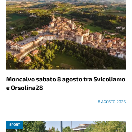
Moncalvo sabato 8 agosto tra Svicoliamo
e Orsolina28
8 AGOSTO 2026
SPORT