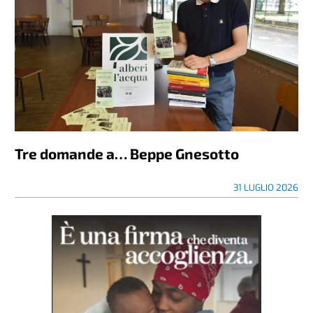
Tre domande a… Beppe Gnesotto
31 LUGLIO 2026