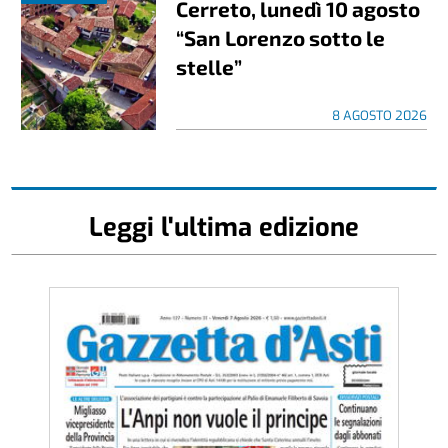
Cerreto, lunedì 10 agosto
“San Lorenzo sotto le
stelle”
8 AGOSTO 2026
Leggi l'ultima edizione