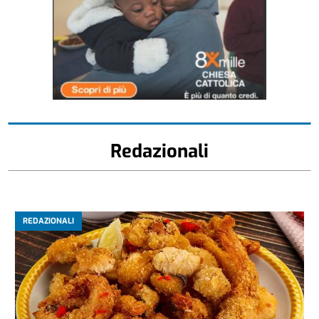
Redazionali
REDAZIONALI