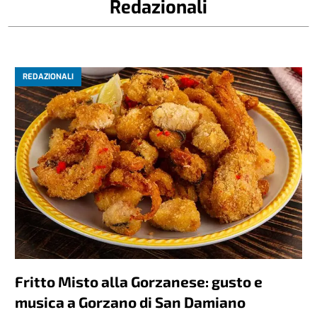
Redazionali
REDAZIONALI
Fritto Misto alla Gorzanese: gusto e
musica a Gorzano di San Damiano