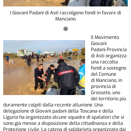
I Giovani Padani di Asti raccolgono fondi in favore di
Manciano
Il Movimento
Giovani
Padani Provincia
di Asti organizza
una raccolta
fondi a sostegno
del Comune
di Manciano, in
provincia di
Grosseto, uno
dei territorio più
duramente colpiti dalla recente alluvione. Una
delegazione di Giovani padani della Toscana e della
Liguria ha organizzato alcune squadre di spalatori che si
sono già messe a disposizione della cittadinanza e della
Protezione civile. La catena di solidarietà organizzata dai