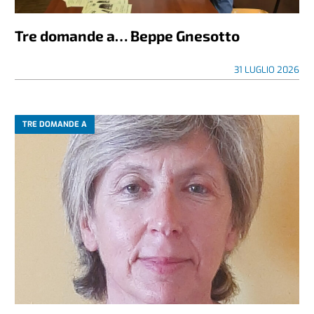
Tre domande a… Beppe Gnesotto
31 LUGLIO 2026
TRE DOMANDE A