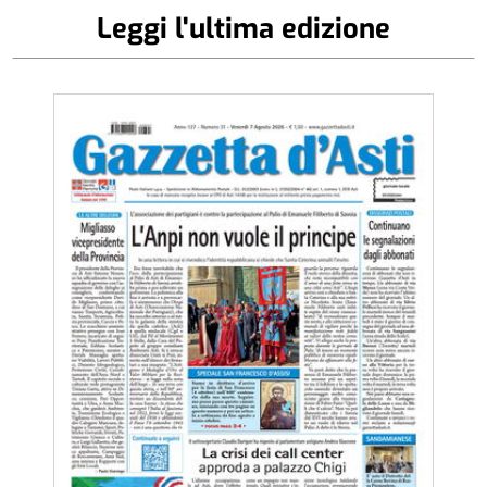
Leggi l'ultima edizione