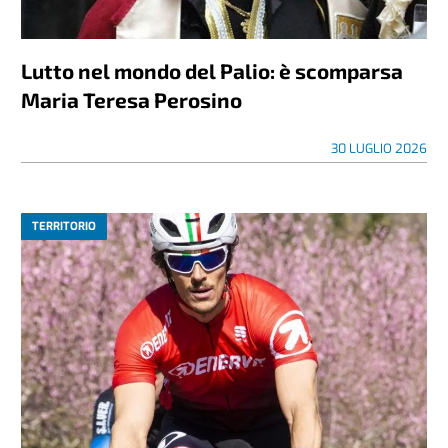
Lutto nel mondo del Palio: è scomparsa
Maria Teresa Perosino
30 LUGLIO 2026
TERRITORIO