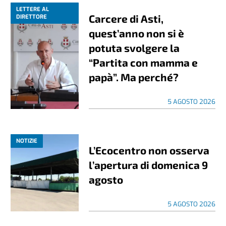
LETTERE AL
Carcere di Asti,
DIRETTORE
quest’anno non si è
potuta svolgere la
“Partita con mamma e
papà”. Ma perché?
5 AGOSTO 2026
NOTIZIE
L’Ecocentro non osserva
l’apertura di domenica 9
agosto
5 AGOSTO 2026