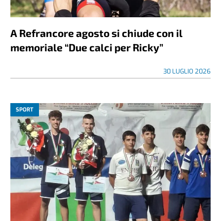
A Refrancore agosto si chiude con il
memoriale “Due calci per Ricky”
30 LUGLIO 2026
SPORT