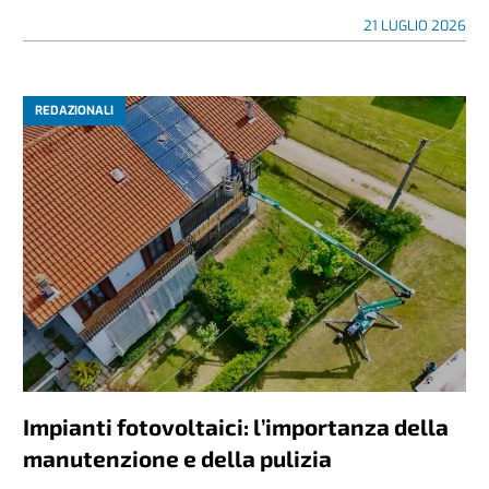
21 LUGLIO 2026
REDAZIONALI
Impianti fotovoltaici: l’importanza della
manutenzione e della pulizia