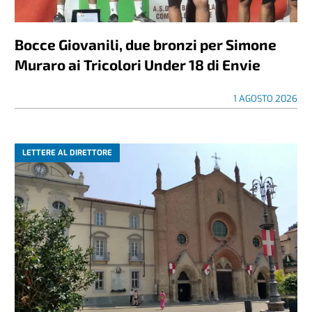
Bocce Giovanili, due bronzi per Simone
Muraro ai Tricolori Under 18 di Envie
1 AGOSTO 2026
LETTERE AL DIRETTORE