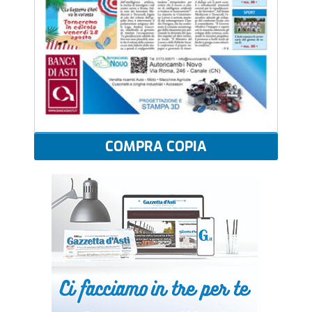
COMPRA COPIA