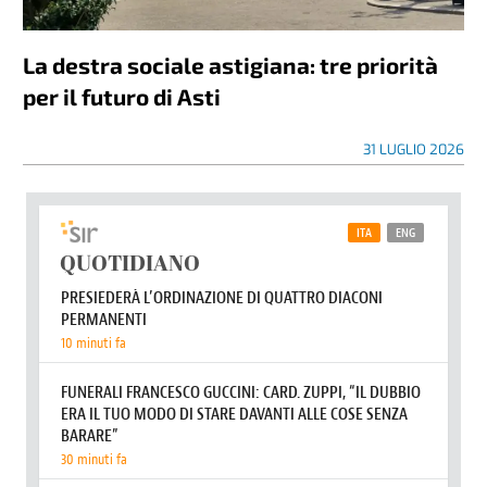
La destra sociale astigiana: tre priorità
per il futuro di Asti
31 LUGLIO 2026