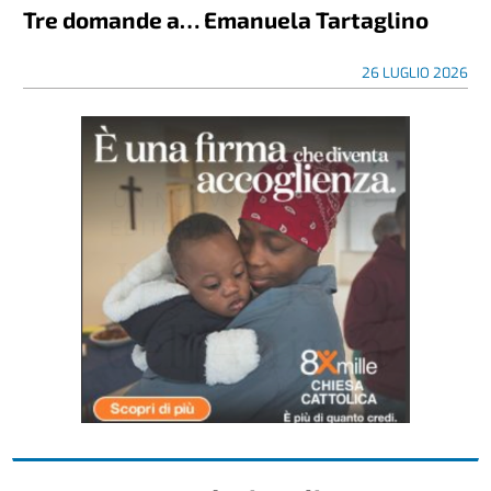
Tre domande a… Emanuela Tartaglino
26 LUGLIO 2026