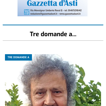
Tre domande a...
TRE DOMANDE A