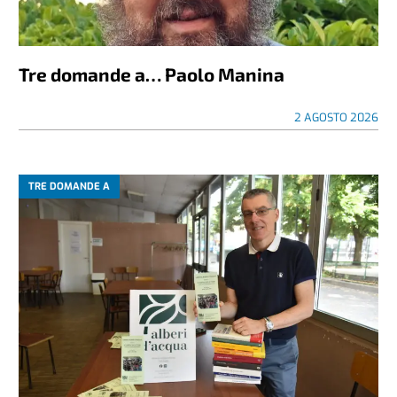
Tre domande a… Paolo Manina
2 AGOSTO 2026
TRE DOMANDE A