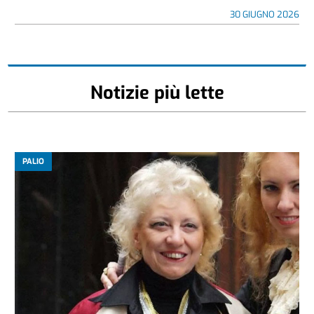
30 GIUGNO 2026
Notizie più lette
PALIO