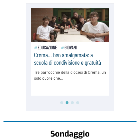
Sondaggio