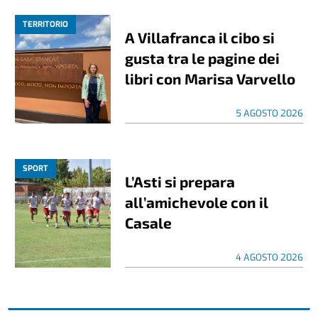
TERRITORIO
A Villafranca il cibo si
gusta tra le pagine dei
libri con Marisa Varvello
5 AGOSTO 2026
SPORT
L’Asti si prepara
all’amichevole con il
Casale
4 AGOSTO 2026