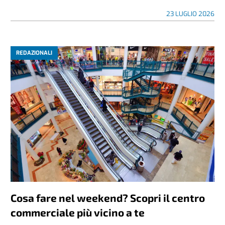
23 LUGLIO 2026
REDAZIONALI
Cosa fare nel weekend? Scopri il centro
commerciale più vicino a te