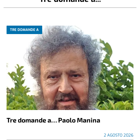
TRE DOMANDE A
Tre domande a… Paolo Manina
2 AGOSTO 2026