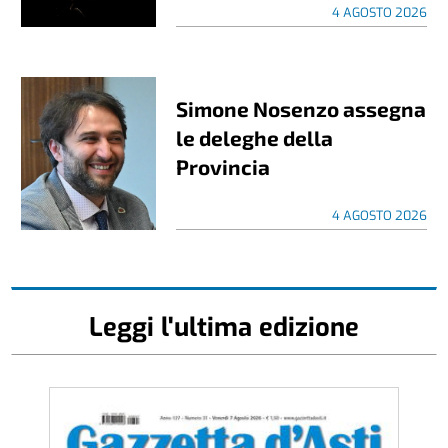
4 AGOSTO 2026
Simone Nosenzo assegna
le deleghe della
Provincia
4 AGOSTO 2026
Leggi l'ultima edizione