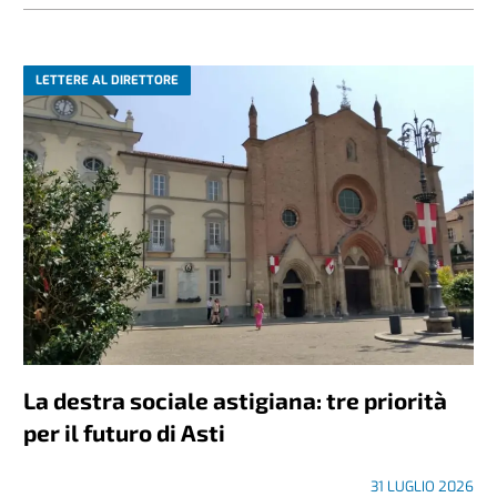
LETTERE AL DIRETTORE
La destra sociale astigiana: tre priorità
per il futuro di Asti
31 LUGLIO 2026