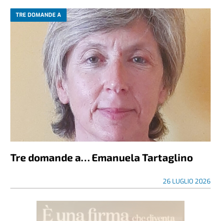
TRE DOMANDE A
Tre domande a… Emanuela Tartaglino
26 LUGLIO 2026