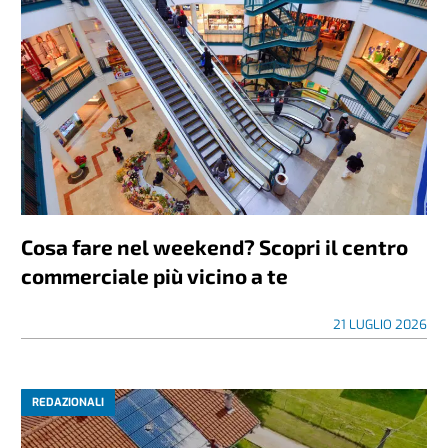
Cosa fare nel weekend? Scopri il centro
commerciale più vicino a te
21 LUGLIO 2026
REDAZIONALI