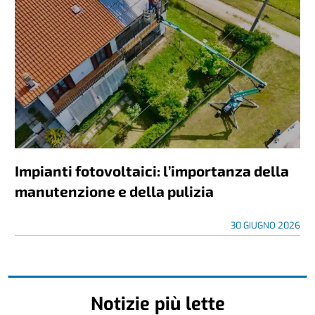
Impianti fotovoltaici: l’importanza della
manutenzione e della pulizia
30 GIUGNO 2026
Notizie più lette