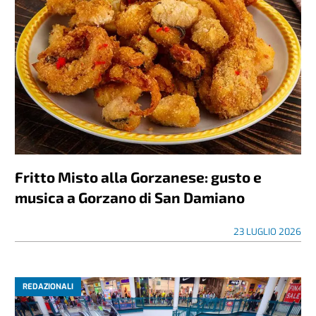
Fritto Misto alla Gorzanese: gusto e
musica a Gorzano di San Damiano
23 LUGLIO 2026
REDAZIONALI