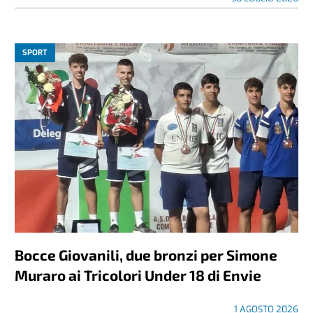
SPORT
Bocce Giovanili, due bronzi per Simone
Muraro ai Tricolori Under 18 di Envie
1 AGOSTO 2026