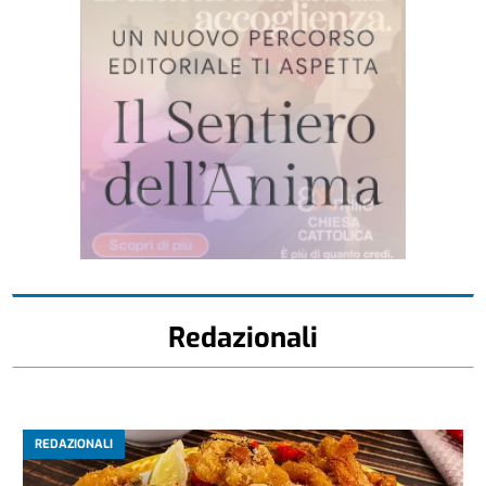
Redazionali
REDAZIONALI