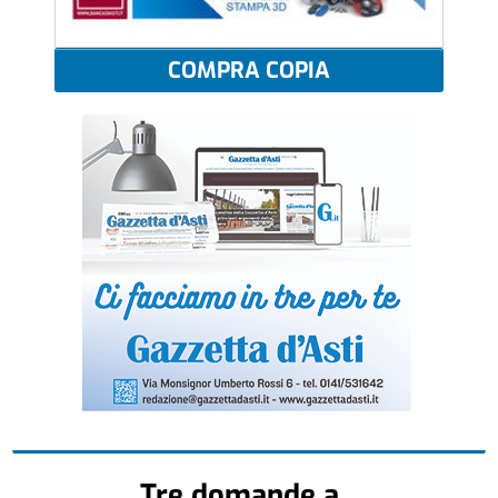
COMPRA COPIA
Tre domande a...