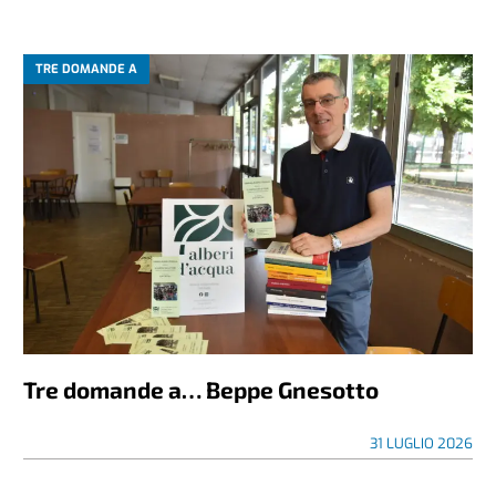
TRE DOMANDE A
Tre domande a… Beppe Gnesotto
31 LUGLIO 2026