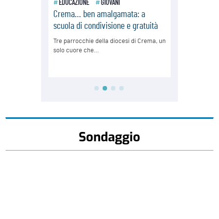
Sondaggio