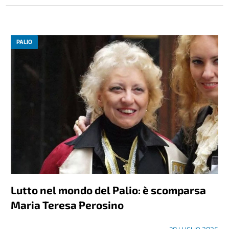
PALIO
Lutto nel mondo del Palio: è scomparsa
Maria Teresa Perosino