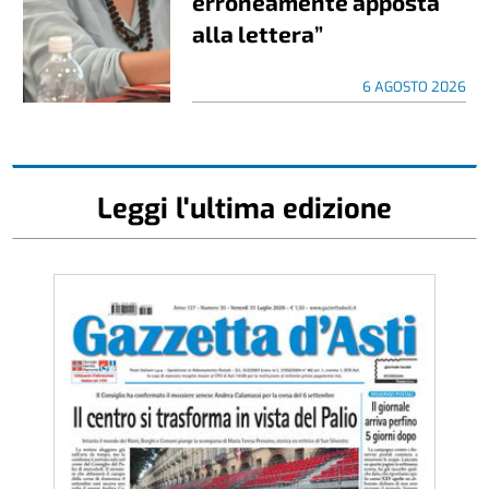
erroneamente apposta
alla lettera”
6 AGOSTO 2026
Leggi l'ultima edizione