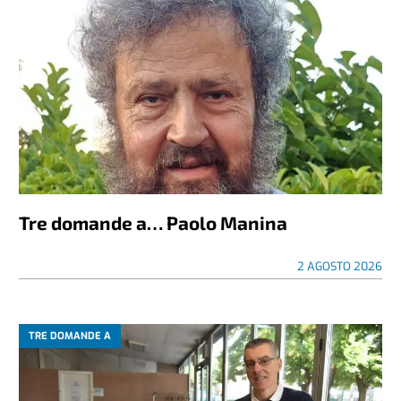
Tre domande a… Paolo Manina
2 AGOSTO 2026
TRE DOMANDE A