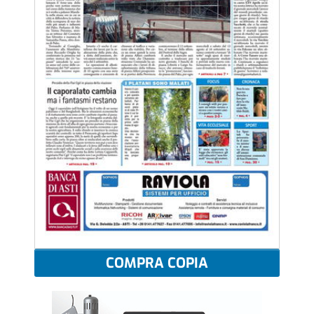
COMPRA COPIA