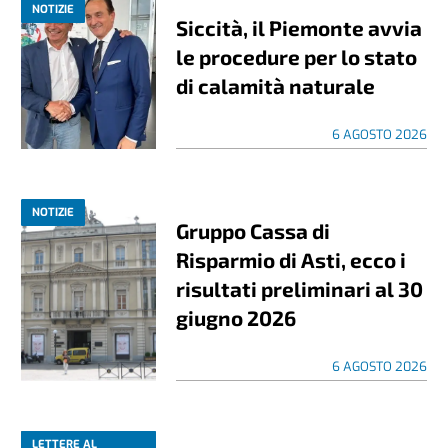
NOTIZIE
Siccità, il Piemonte avvia
le procedure per lo stato
di calamità naturale
6 AGOSTO 2026
NOTIZIE
Gruppo Cassa di
Risparmio di Asti, ecco i
risultati preliminari al 30
giugno 2026
6 AGOSTO 2026
LETTERE AL