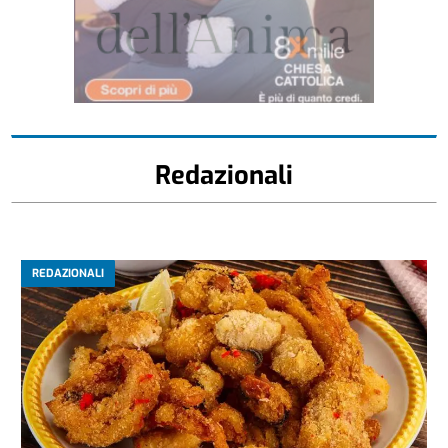
Redazionali
REDAZIONALI