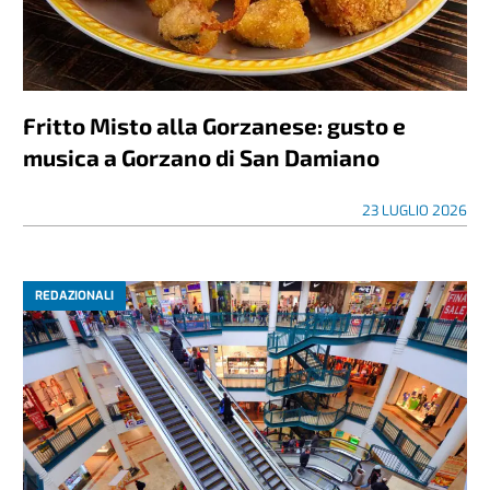
Fritto Misto alla Gorzanese: gusto e
musica a Gorzano di San Damiano
23 LUGLIO 2026
REDAZIONALI