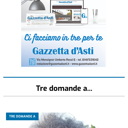
Tre domande a...
TRE DOMANDE A