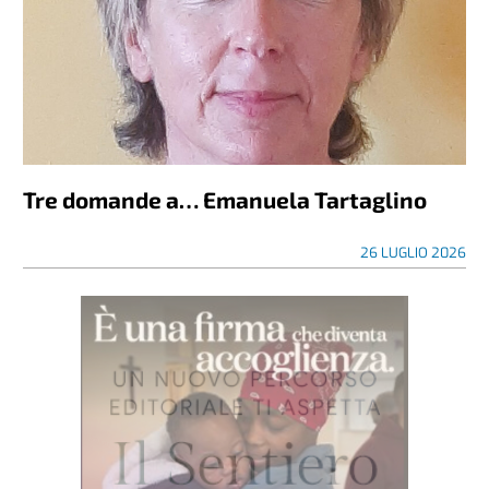
Tre domande a… Emanuela Tartaglino
26 LUGLIO 2026