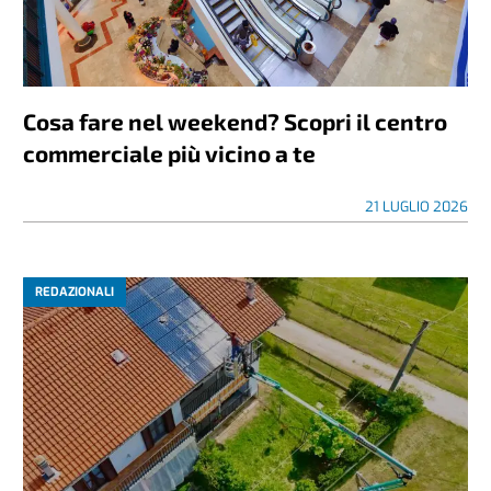
Cosa fare nel weekend? Scopri il centro
commerciale più vicino a te
21 LUGLIO 2026
REDAZIONALI