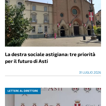
La destra sociale astigiana: tre priorità
per il futuro di Asti
31 LUGLIO 2026
LETTERE AL DIRETTORE