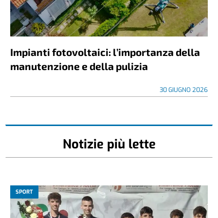
Impianti fotovoltaici: l’importanza della
manutenzione e della pulizia
30 GIUGNO 2026
Notizie più lette
SPORT