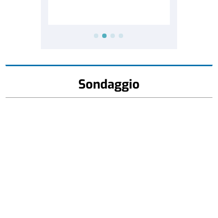
Sondaggio