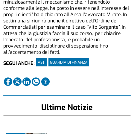
minuziosamente il meccanismo che, ritenendolo
conforme alla legge, ha posto in essere nell’interesse dei
propri clienti” ha dichiarato all’Ansa l’avvocato Mirate. In
settimana si riunirà anche il direttivo dell’Ordine dei
Commercialisti per esaminare il caso “Vito Sorgente”. In
attesa che la giustizia faccia il suo corso, per chiarire
l’operato del professionista, è probabile un
provvedimento disciplinare di sospensione fino
all’accertamento dei fatti.
ASTI
GUARDIA DI FINANZA
SEGUI ANCHE:
Ultime Notizie