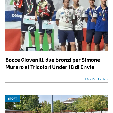
Bocce Giovanili, due bronzi per Simone
Muraro ai Tricolori Under 18 di Envie
1 AGOSTO 2026
SPORT