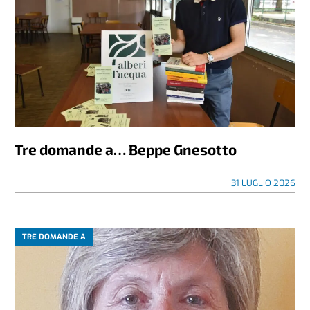
Tre domande a… Beppe Gnesotto
31 LUGLIO 2026
TRE DOMANDE A