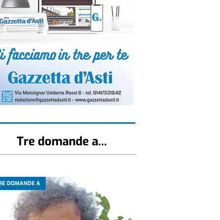
Tre domande a...
RE DOMANDE A