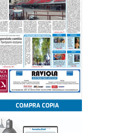
COMPRA COPIA