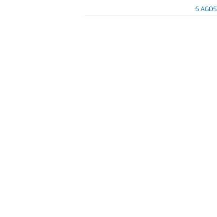
6 AGOS