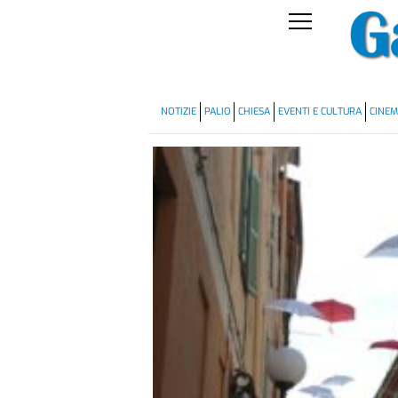
NOTIZIE
PALIO
CHIESA
EVENTI E CULTURA
CINE