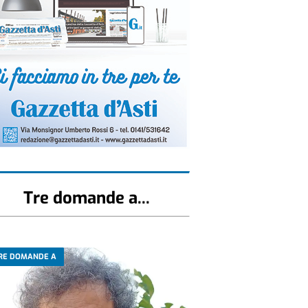
Tre domande a...
RE DOMANDE A