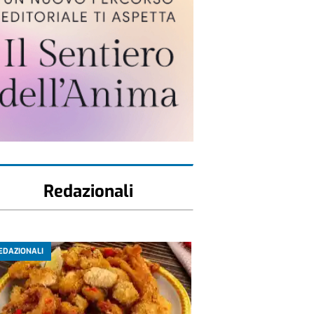
Redazionali
EDAZIONALI