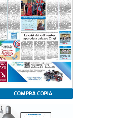
COMPRA COPIA