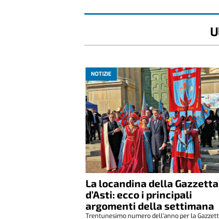
U
NOTIZIE
La locandina della Gazzetta
d’Asti: ecco i principali
argomenti della settimana
Trentunesimo numero dell’anno per la Gazzetta