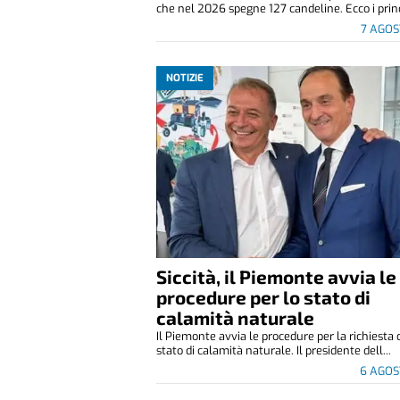
che nel 2026 spegne 127 candeline. Ecco i princ
7 AGOS
NOTIZIE
Siccità, il Piemonte avvia le
procedure per lo stato di
calamità naturale
Il Piemonte avvia le procedure per la richiesta 
stato di calamità naturale. Il presidente dell...
6 AGOS