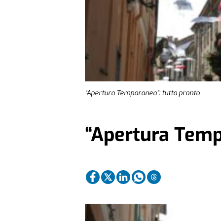
“Apertura Temporanea”: tutto pronto
“Apertura Temp