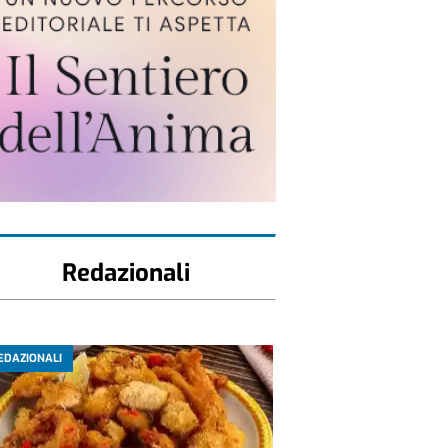
Redazionali
EDAZIONALI