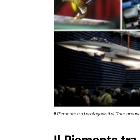
Il Piemonte tra i protagonisti di “Tour around