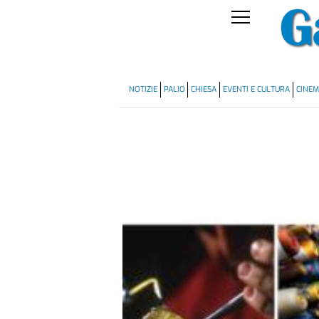
NOTIZIE
PALIO
CHIESA
EVENTI E CULTURA
CINE