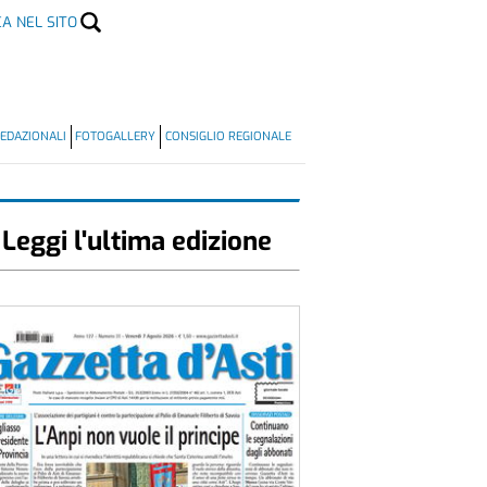
CA NEL SITO
EDAZIONALI
FOTOGALLERY
CONSIGLIO REGIONALE
Leggi l'ultima edizione