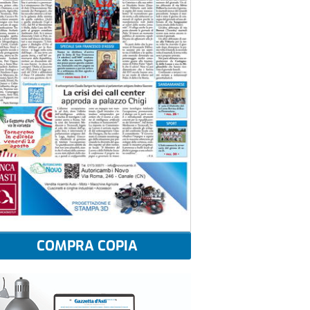
COMPRA COPIA