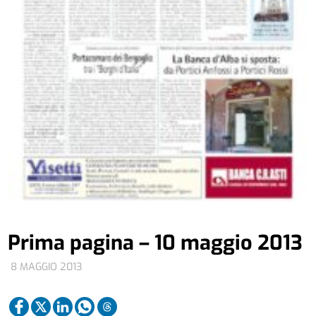
Prima pagina – 10 maggio 2013
8 MAGGIO 2013