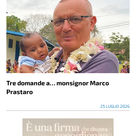
Tre domande a… monsignor Marco
Prastaro
25 LUGLIO 2026