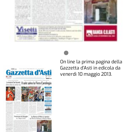
On line la prima pagina della
Gazzetta d’Asti in edicola da
venerdì 10 maggio 2013.