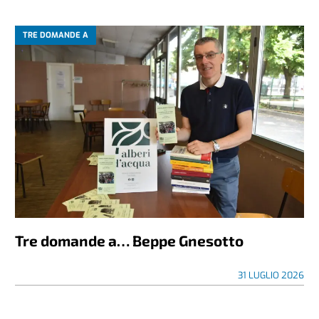
TRE DOMANDE A
Tre domande a… Beppe Gnesotto
31 LUGLIO 2026