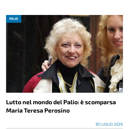
PALIO
Lutto nel mondo del Palio: è scomparsa
Maria Teresa Perosino
30 LUGLIO 2026