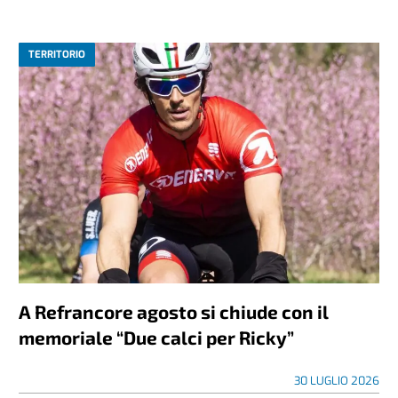
TERRITORIO
A Refrancore agosto si chiude con il
memoriale “Due calci per Ricky”
30 LUGLIO 2026