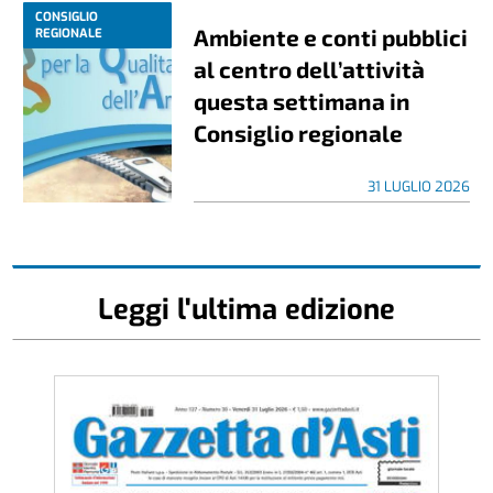
CONSIGLIO
Ambiente e conti pubblici
REGIONALE
al centro dell’attività
questa settimana in
Consiglio regionale
31 LUGLIO 2026
Leggi l'ultima edizione