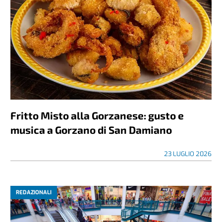
Fritto Misto alla Gorzanese: gusto e
musica a Gorzano di San Damiano
23 LUGLIO 2026
REDAZIONALI