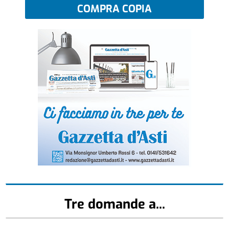
COMPRA COPIA
Tre domande a...