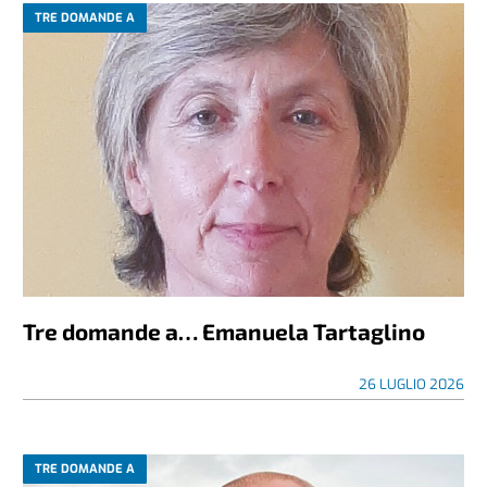
TRE DOMANDE A
Tre domande a… Emanuela Tartaglino
26 LUGLIO 2026
TRE DOMANDE A