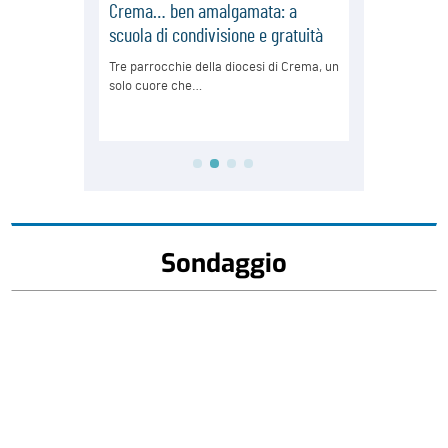
Sondaggio