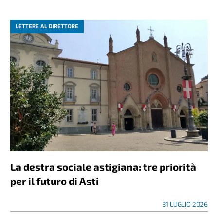
LETTERE AL DIRETTORE
La destra sociale astigiana: tre priorità
per il futuro di Asti
31 LUGLIO 2026