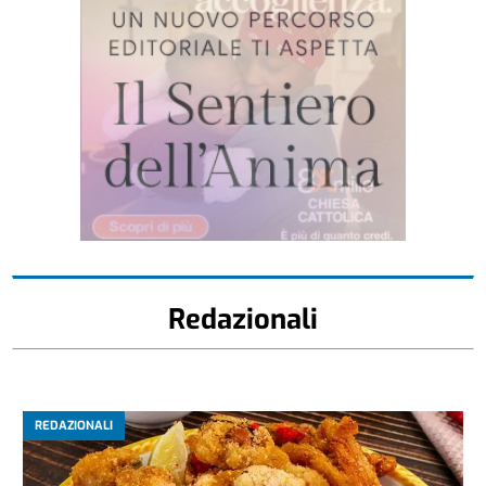
Redazionali
REDAZIONALI