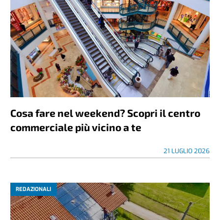
Cosa fare nel weekend? Scopri il centro
commerciale più vicino a te
21 LUGLIO 2026
REDAZIONALI