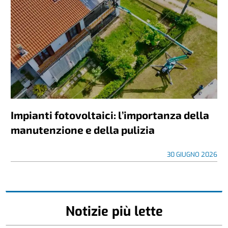
Impianti fotovoltaici: l’importanza della
manutenzione e della pulizia
30 GIUGNO 2026
Notizie più lette