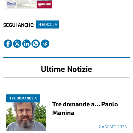
IN EDICOLA
SEGUI ANCHE:
Ultime Notizie
TRE DOMANDE A
Tre domande a… Paolo
Manina
2 AGOSTO 2026