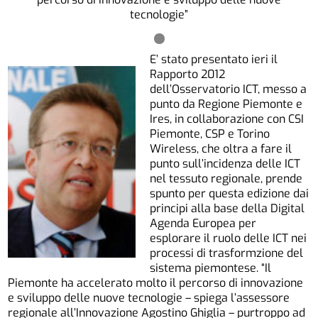
tecnologie”
E’ stato presentato ieri il
Rapporto 2012
dell’Osservatorio ICT, messo a
punto da Regione Piemonte e
Ires, in collaborazione con CSI
Piemonte, CSP e Torino
Wireless, che oltra a fare il
punto sull’incidenza delle ICT
nel tessuto regionale, prende
spunto per questa edizione dai
principi alla base della Digital
Agenda Europea per
esplorare il ruolo delle ICT nei
processi di trasformzione del
sistema piemontese. “Il
Piemonte ha accelerato molto il percorso di innovazione
e sviluppo delle nuove tecnologie – spiega l’assessore
regionale all’Innovazione Agostino Ghiglia – purtroppo ad