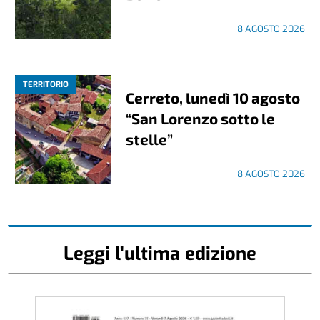
8 AGOSTO 2026
TERRITORIO
Cerreto, lunedì 10 agosto
“San Lorenzo sotto le
stelle”
8 AGOSTO 2026
Leggi l'ultima edizione