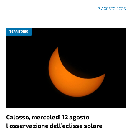
7 AGOSTO 2026
TERRITORIO
Calosso, mercoledì 12 agosto
l’osservazione dell’eclisse solare