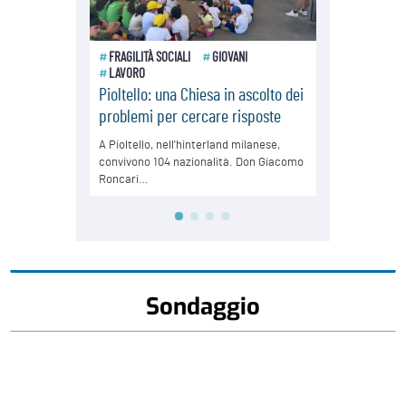
Sondaggio