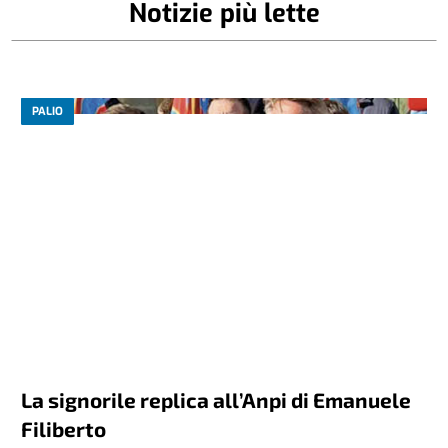
Notizie più lette
PALIO
La signorile replica all’Anpi di Emanuele
Filiberto