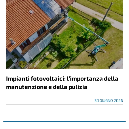
Impianti fotovoltaici: l’importanza della
manutenzione e della pulizia
30 GIUGNO 2026