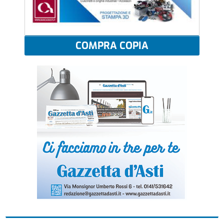
COMPRA COPIA