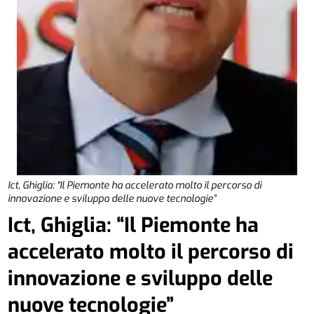
Ict, Ghiglia: “Il Piemonte ha accelerato molto il percorso di
innovazione e sviluppo delle nuove tecnologie”
Ict, Ghiglia: “Il Piemonte ha
accelerato molto il percorso di
innovazione e sviluppo delle
nuove tecnologie”