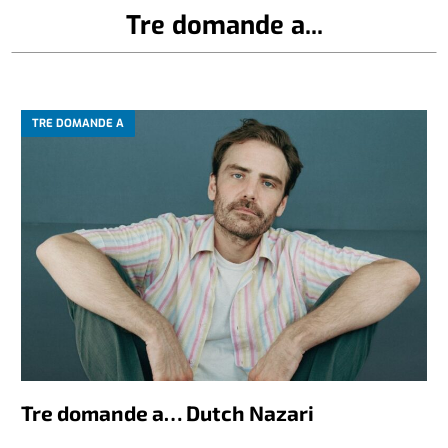
Tre domande a...
TRE DOMANDE A
Tre domande a… Dutch Nazari