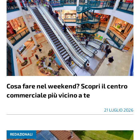
Cosa fare nel weekend? Scopri il centro
commerciale più vicino a te
21 LUGLIO 2026
REDAZIONALI