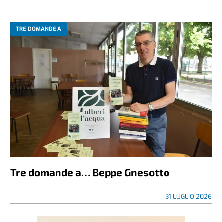
TRE DOMANDE A
Tre domande a… Beppe Gnesotto
31 LUGLIO 2026