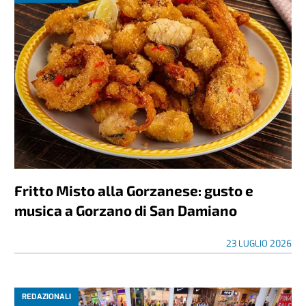
Fritto Misto alla Gorzanese: gusto e
musica a Gorzano di San Damiano
23 LUGLIO 2026
REDAZIONALI