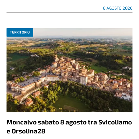
8 AGOSTO 2026
TERRITORIO
Moncalvo sabato 8 agosto tra Svicoliamo
e Orsolina28