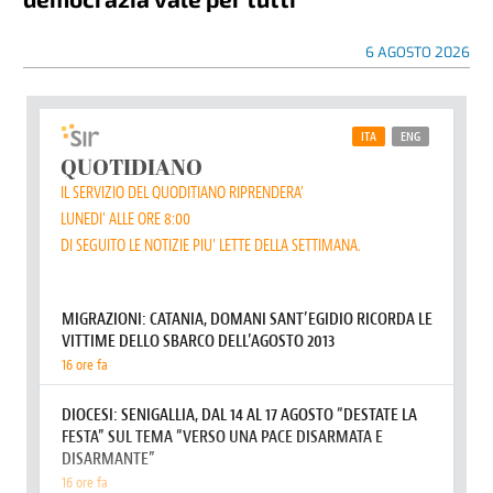
6 AGOSTO 2026