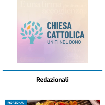
Redazionali
REDAZIONALI