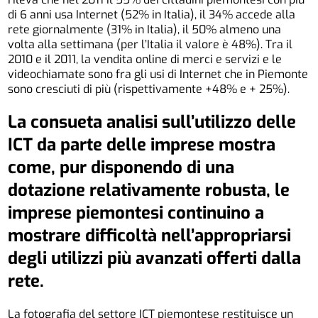
di 6 anni usa Internet (52% in Italia), il 34% accede alla
rete giornalmente (31% in Italia), il 50% almeno una
volta alla settimana (per l’Italia il valore è 48%). Tra il
2010 e il 2011, la vendita online di merci e servizi e le
videochiamate sono fra gli usi di Internet che in Piemonte
sono cresciuti di più (rispettivamente +48% e + 25%).
La consueta analisi sull’utilizzo delle
ICT da parte delle imprese mostra
come, pur disponendo di una
dotazione relativamente robusta, le
imprese piemontesi continuino a
mostrare difficoltà nell’appropriarsi
degli utilizzi più avanzati offerti dalla
rete.
La fotografia del settore ICT piemontese restituisce un