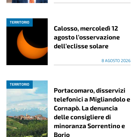
TERRITORIO
Calosso, mercoledì 12
agosto l’osservazione
dell’eclisse solare
8 AGOSTO 2026
TERRITORIO
Portacomaro, disservizi
telefonici a Migliandolo e
Cornapò. La denuncia
delle consigliere di
minoranza Sorrentino e
Borio