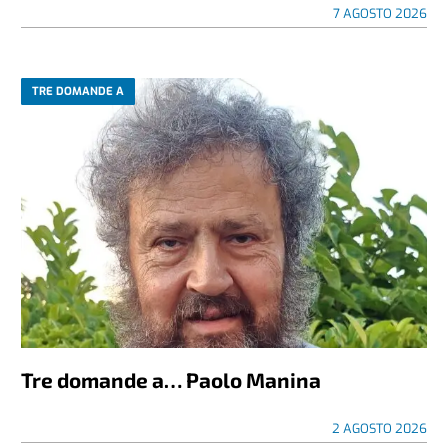
7 AGOSTO 2026
TRE DOMANDE A
Tre domande a… Paolo Manina
2 AGOSTO 2026