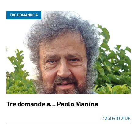
TRE DOMANDE A
Tre domande a… Paolo Manina
2 AGOSTO 2026