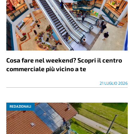
Cosa fare nel weekend? Scopri il centro
commerciale più vicino a te
21 LUGLIO 2026
REDAZIONALI