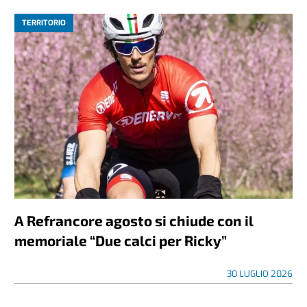
TERRITORIO
A Refrancore agosto si chiude con il
memoriale “Due calci per Ricky”
30 LUGLIO 2026