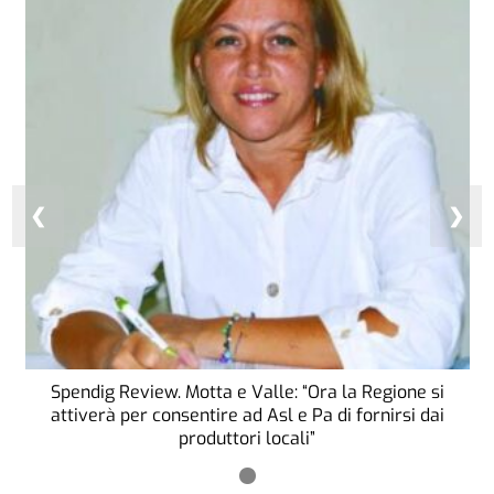
❮
❯
Spendig Review. Motta e Valle: “Ora la Regione si
attiverà per consentire ad Asl e Pa di fornirsi dai
produttori locali”