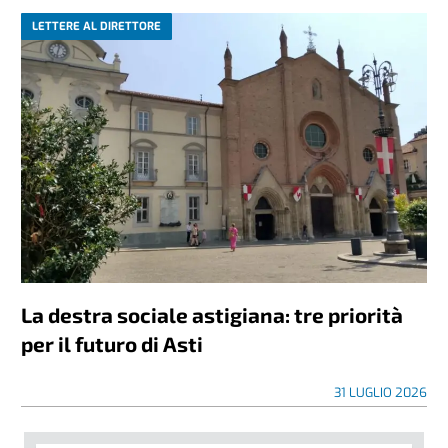
LETTERE AL DIRETTORE
La destra sociale astigiana: tre priorità
per il futuro di Asti
31 LUGLIO 2026