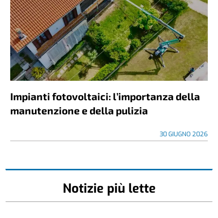
Impianti fotovoltaici: l’importanza della
manutenzione e della pulizia
30 GIUGNO 2026
Notizie più lette