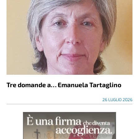
Tre domande a… Emanuela Tartaglino
26 LUGLIO 2026