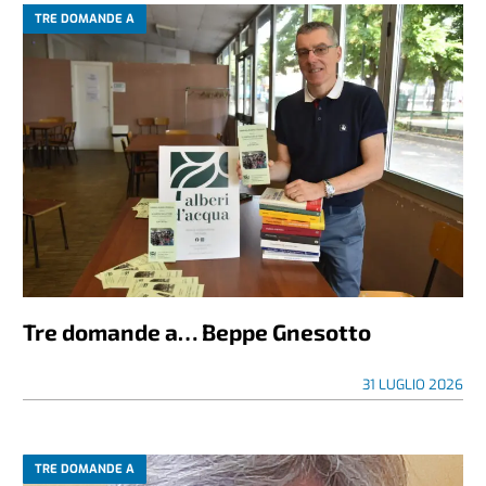
TRE DOMANDE A
Tre domande a… Beppe Gnesotto
31 LUGLIO 2026
TRE DOMANDE A