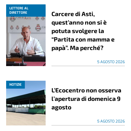
LETTERE AL
Carcere di Asti,
DIRETTORE
quest’anno non si è
potuta svolgere la
“Partita con mamma e
papà”. Ma perché?
5 AGOSTO 2026
NOTIZIE
L’Ecocentro non osserva
l’apertura di domenica 9
agosto
5 AGOSTO 2026