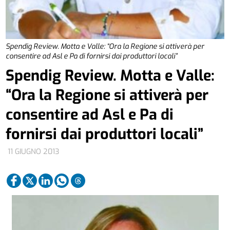
Spendig Review. Motta e Valle: “Ora la Regione si attiverà per
consentire ad Asl e Pa di fornirsi dai produttori locali”
Spendig Review. Motta e Valle:
“Ora la Regione si attiverà per
consentire ad Asl e Pa di
fornirsi dai produttori locali”
11 GIUGNO 2013