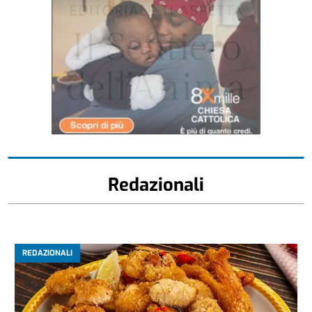
Redazionali
REDAZIONALI