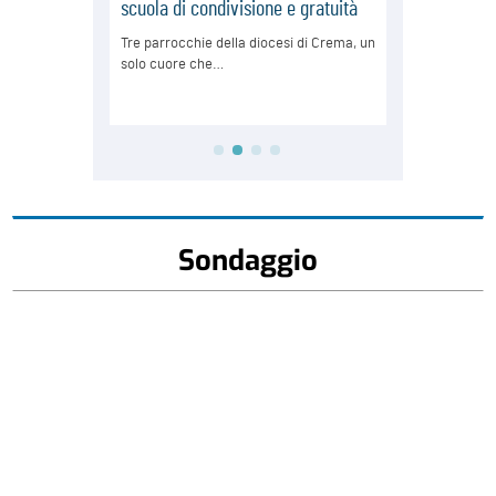
Sondaggio