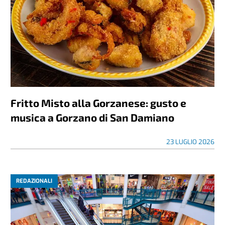
Fritto Misto alla Gorzanese: gusto e
musica a Gorzano di San Damiano
23 LUGLIO 2026
REDAZIONALI