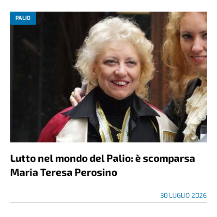
PALIO
Lutto nel mondo del Palio: è scomparsa
Maria Teresa Perosino
30 LUGLIO 2026