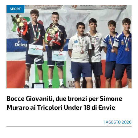
SPORT
Bocce Giovanili, due bronzi per Simone
Muraro ai Tricolori Under 18 di Envie
1 AGOSTO 2026