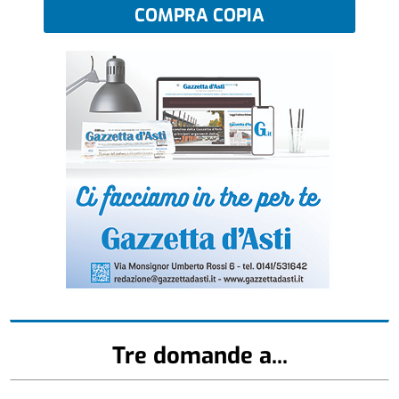
COMPRA COPIA
Tre domande a...