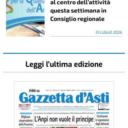
al centro dell’attività
questa settimana in
Consiglio regionale
31 LUGLIO 2026
Leggi l'ultima edizione