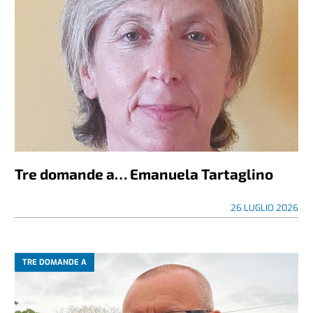
Tre domande a… Emanuela Tartaglino
26 LUGLIO 2026
TRE DOMANDE A