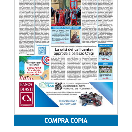
COMPRA COPIA