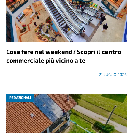
Cosa fare nel weekend? Scopri il centro
commerciale più vicino a te
21 LUGLIO 2026
REDAZIONALI