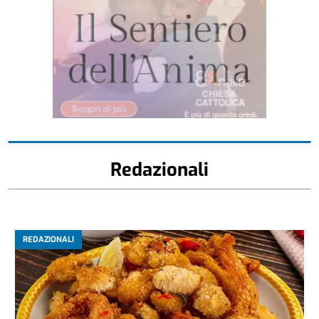
Redazionali
REDAZIONALI