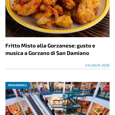
Fritto Misto alla Gorzanese: gusto e
musica a Gorzano di San Damiano
23 LUGLIO 2026
REDAZIONALI