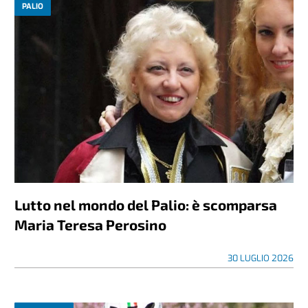
PALIO
Lutto nel mondo del Palio: è scomparsa
Maria Teresa Perosino
30 LUGLIO 2026