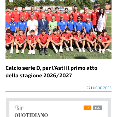
Calcio serie D, per l’Asti il primo atto
della stagione 2026/2027
27 LUGLIO 2026