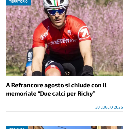
TERRITORIO
A Refrancore agosto si chiude con il
memoriale “Due calci per Ricky”
30 LUGLIO 2026