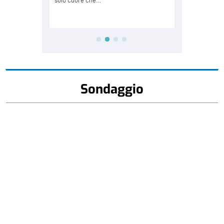
Sondaggio