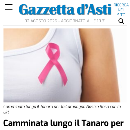
RICERCA
NEL
SITO
02 AGOSTO 2026 - AGGIORNATO ALLE 10.31
Camminata lungo il Tanaro per la Campagna Nastro Rosa con la
Lilt
Camminata lungo il Tanaro per