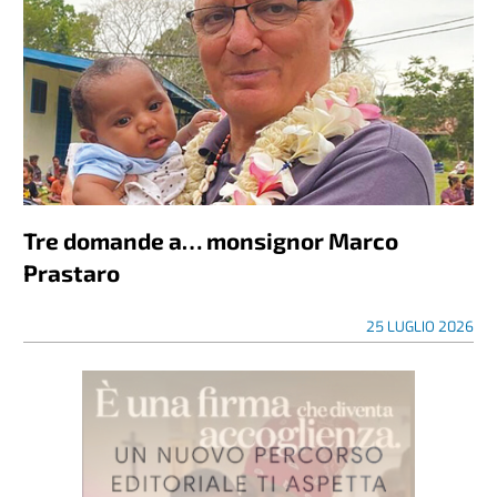
Tre domande a… monsignor Marco
Prastaro
25 LUGLIO 2026