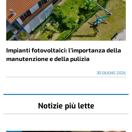
Impianti fotovoltaici: l’importanza della
manutenzione e della pulizia
30 GIUGNO 2026
Notizie più lette