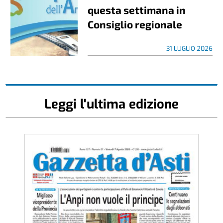
questa settimana in
Consiglio regionale
31 LUGLIO 2026
Leggi l'ultima edizione