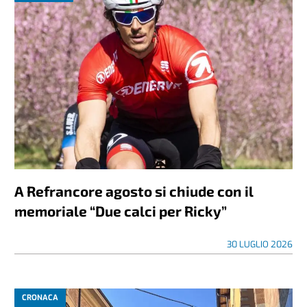
A Refrancore agosto si chiude con il
memoriale “Due calci per Ricky”
30 LUGLIO 2026
CRONACA