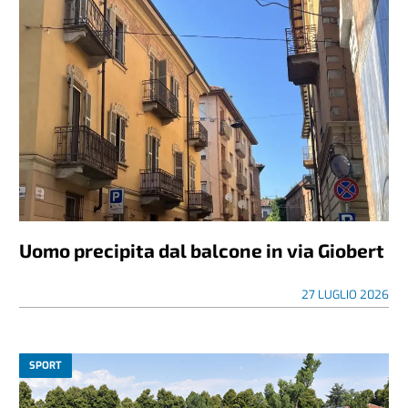
Uomo precipita dal balcone in via Giobert
27 LUGLIO 2026
SPORT