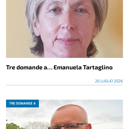
Tre domande a… Emanuela Tartaglino
26 LUGLIO 2026
TRE DOMANDE A