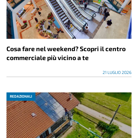
Cosa fare nel weekend? Scopri il centro
commerciale più vicino a te
21 LUGLIO 2026
REDAZIONALI