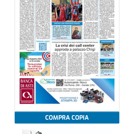
COMPRA COPIA