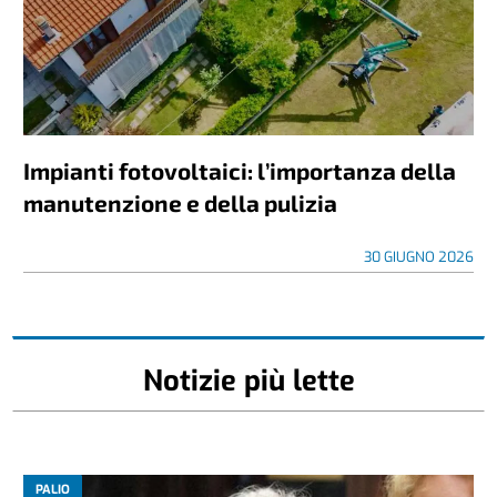
Impianti fotovoltaici: l’importanza della
manutenzione e della pulizia
30 GIUGNO 2026
Notizie più lette
PALIO