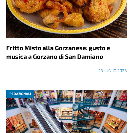
Fritto Misto alla Gorzanese: gusto e
musica a Gorzano di San Damiano
23 LUGLIO 2026
REDAZIONALI