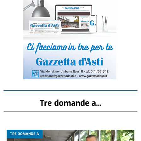
Tre domande a...
TRE DOMANDE A