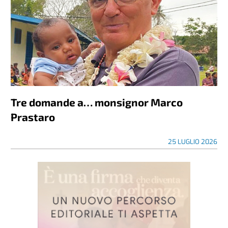
Tre domande a… monsignor Marco
Prastaro
25 LUGLIO 2026