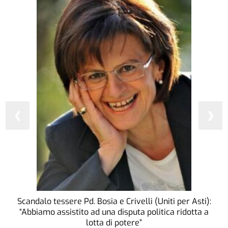
❮
❯
Scandalo tessere Pd. Bosia e Crivelli (Uniti per Asti):
“Abbiamo assistito ad una disputa politica ridotta a
lotta di potere”