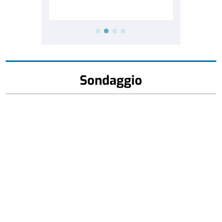
Sondaggio