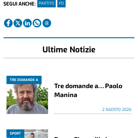
PARTITO
PD
SEGUI ANCHE:
Ultime Notizie
TRE DOMANDE A
Tre domande a… Paolo
Manina
2 AGOSTO 2026
SPORT