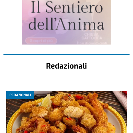
Redazionali
REDAZIONALI