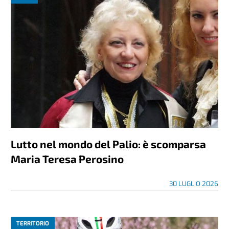
Lutto nel mondo del Palio: è scomparsa
Maria Teresa Perosino
30 LUGLIO 2026
TERRITORIO