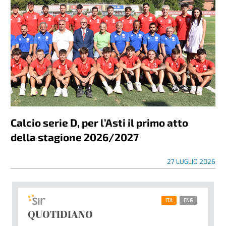
Calcio serie D, per l’Asti il primo atto
della stagione 2026/2027
27 LUGLIO 2026