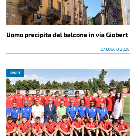
Uomo precipita dal balcone in via Giobert
27 LUGLIO 2026
SPORT