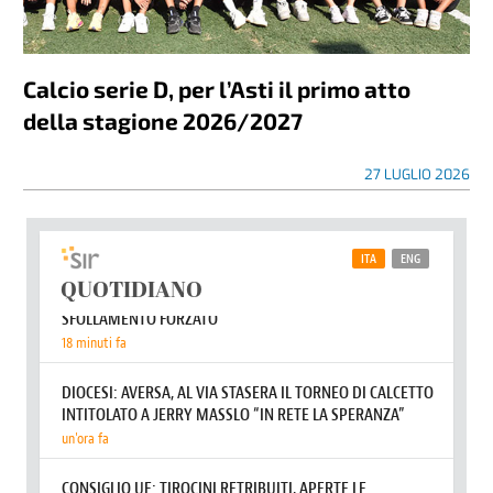
Calcio serie D, per l’Asti il primo atto
della stagione 2026/2027
27 LUGLIO 2026