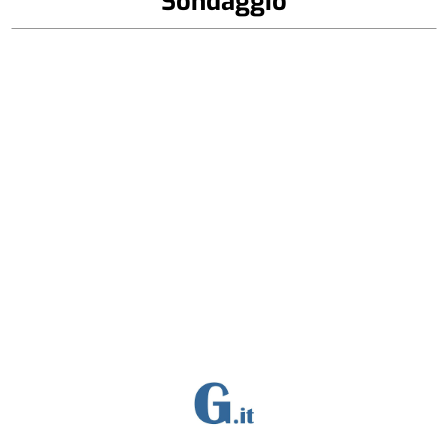
Sondaggio