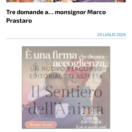
Tre domande a… monsignor Marco
Prastaro
25 LUGLIO 2026