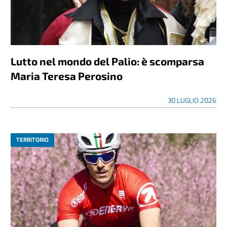
Lutto nel mondo del Palio: è scomparsa
Maria Teresa Perosino
30 LUGLIO 2026
TERRITORIO