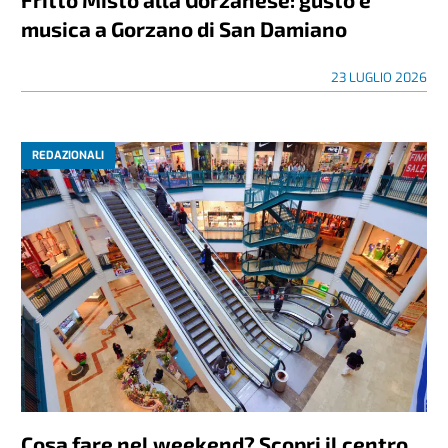
musica a Gorzano di San Damiano
23 LUGLIO 2026
REDAZIONALI
Cosa fare nel weekend? Scopri il centro