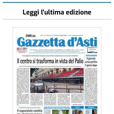
Leggi l'ultima edizione