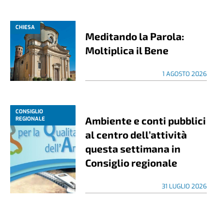
CHIESA
Meditando la Parola:
Moltiplica il Bene
1 AGOSTO 2026
CONSIGLIO
Ambiente e conti pubblici
REGIONALE
al centro dell’attività
questa settimana in
Consiglio regionale
31 LUGLIO 2026