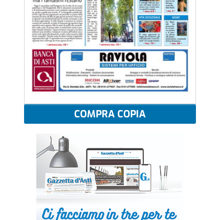
COMPRA COPIA