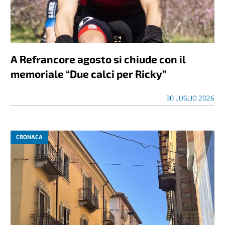
A Refrancore agosto si chiude con il
memoriale “Due calci per Ricky”
30 LUGLIO 2026
CRONACA