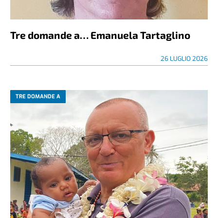
Tre domande a… Emanuela Tartaglino
26 LUGLIO 2026
TRE DOMANDE A