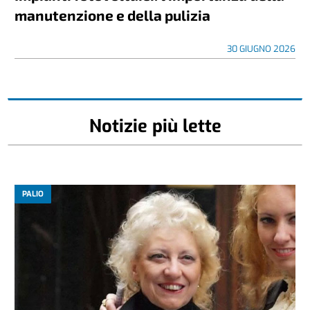
manutenzione e della pulizia
30 GIUGNO 2026
Notizie più lette
PALIO