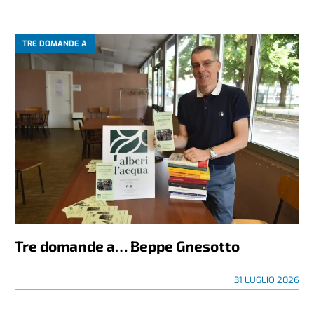
TRE DOMANDE A
Tre domande a… Beppe Gnesotto
31 LUGLIO 2026