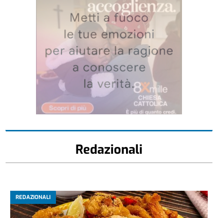
Redazionali
REDAZIONALI