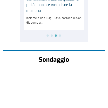
Sondaggio