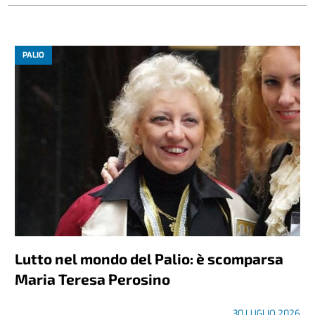
PALIO
Lutto nel mondo del Palio: è scomparsa
Maria Teresa Perosino
30 LUGLIO 2026