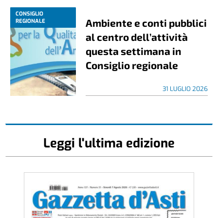
CONSIGLIO
Ambiente e conti pubblici
REGIONALE
al centro dell’attività
questa settimana in
Consiglio regionale
31 LUGLIO 2026
Leggi l'ultima edizione