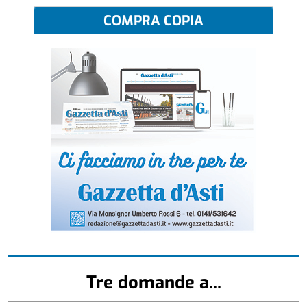
COMPRA COPIA
Tre domande a...