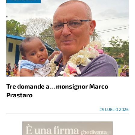
Tre domande a… monsignor Marco
Prastaro
25 LUGLIO 2026