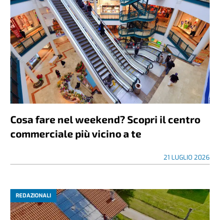
Cosa fare nel weekend? Scopri il centro
commerciale più vicino a te
21 LUGLIO 2026
REDAZIONALI