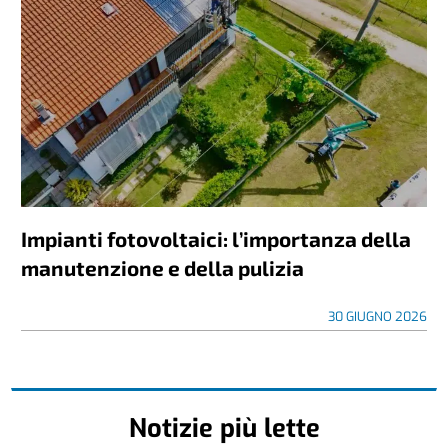
Impianti fotovoltaici: l’importanza della
manutenzione e della pulizia
30 GIUGNO 2026
Notizie più lette