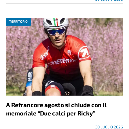
TERRITORIO
A Refrancore agosto si chiude con il
memoriale “Due calci per Ricky”
30 LUGLIO 2026