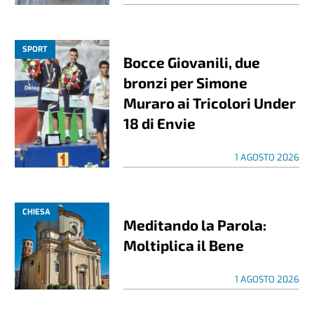
SPORT
Bocce Giovanili, due
bronzi per Simone
Muraro ai Tricolori Under
18 di Envie
1 AGOSTO 2026
CHIESA
Meditando la Parola:
Moltiplica il Bene
1 AGOSTO 2026