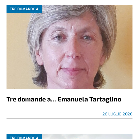
TRE DOMANDE A
Tre domande a… Emanuela Tartaglino
26 LUGLIO 2026
TRE DOMANDE A