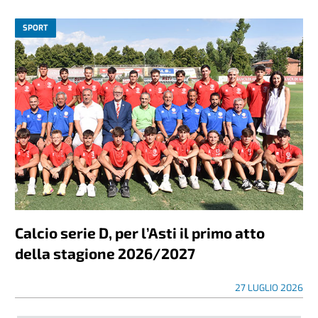
SPORT
Calcio serie D, per l’Asti il primo atto
della stagione 2026/2027
27 LUGLIO 2026