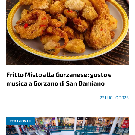
Fritto Misto alla Gorzanese: gusto e
musica a Gorzano di San Damiano
23 LUGLIO 2026
REDAZIONALI