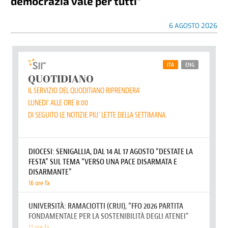
democrazia vale per tutti”
6 AGOSTO 2026