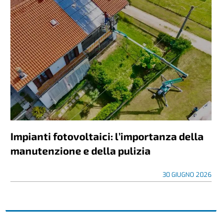
Impianti fotovoltaici: l’importanza della
manutenzione e della pulizia
30 GIUGNO 2026