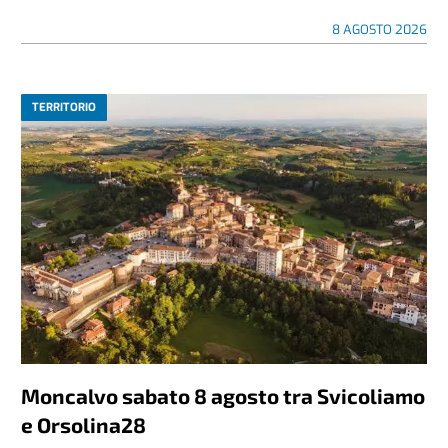
8 AGOSTO 2026
TERRITORIO
Moncalvo sabato 8 agosto tra Svicoliamo
e Orsolina28