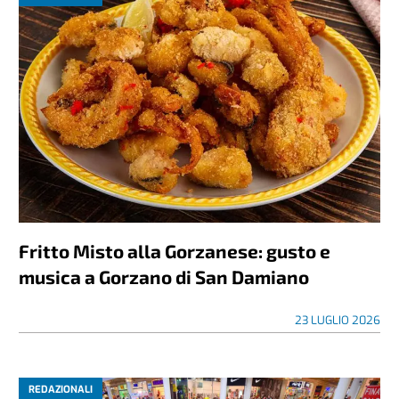
Fritto Misto alla Gorzanese: gusto e
musica a Gorzano di San Damiano
23 LUGLIO 2026
REDAZIONALI