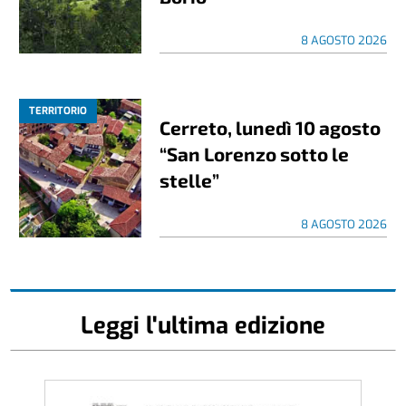
8 AGOSTO 2026
TERRITORIO
Cerreto, lunedì 10 agosto
“San Lorenzo sotto le
stelle”
8 AGOSTO 2026
Leggi l'ultima edizione