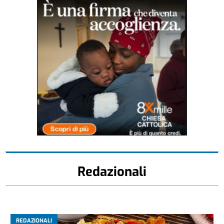
Redazionali
REDAZIONALI