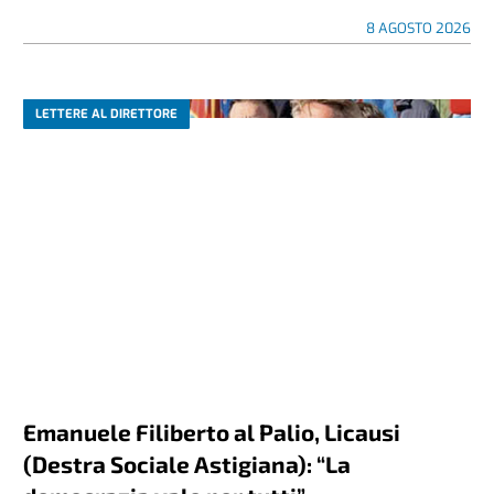
8 AGOSTO 2026
LETTERE AL DIRETTORE
Emanuele Filiberto al Palio, Licausi
(Destra Sociale Astigiana): “La