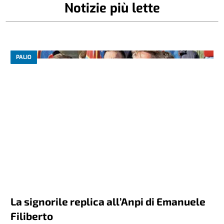
Notizie più lette
PALIO
La signorile replica all’Anpi di Emanuele
Filiberto