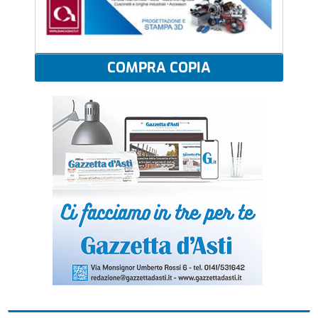
COMPRA COPIA