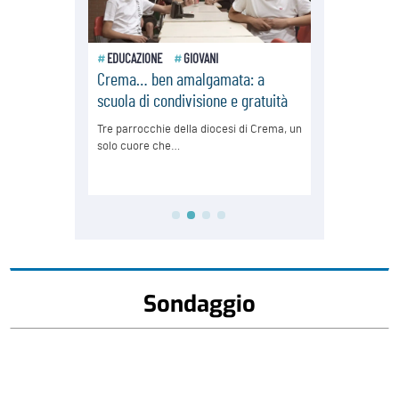
Sondaggio