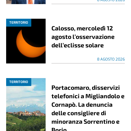
TERRITORIO
Calosso, mercoledì 12
agosto l’osservazione
dell’eclisse solare
8 AGOSTO 2026
TERRITORIO
Portacomaro, disservizi
telefonici a Migliandolo e
Cornapò. La denuncia
delle consigliere di
minoranza Sorrentino e
Borio