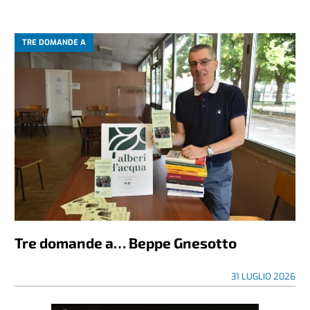
TRE DOMANDE A
Tre domande a… Beppe Gnesotto
31 LUGLIO 2026