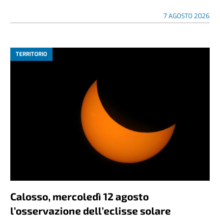
7 AGOSTO 2026
TERRITORIO
Calosso, mercoledì 12 agosto
l’osservazione dell’eclisse solare