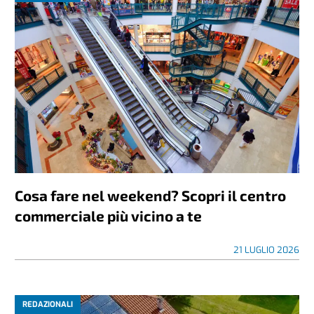
Cosa fare nel weekend? Scopri il centro
commerciale più vicino a te
21 LUGLIO 2026
REDAZIONALI