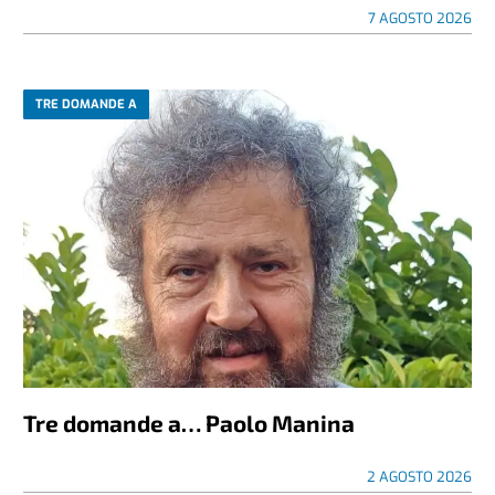
7 AGOSTO 2026
TRE DOMANDE A
Tre domande a… Paolo Manina
2 AGOSTO 2026