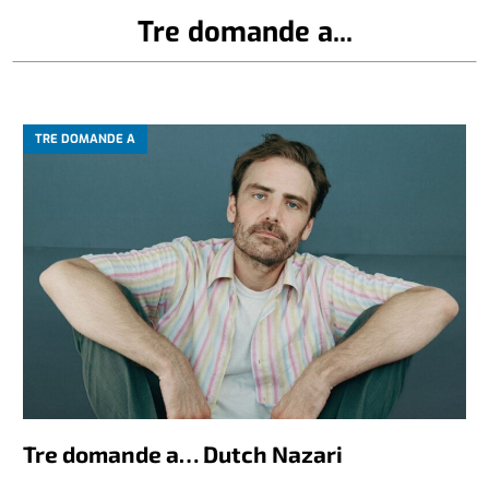
Tre domande a...
TRE DOMANDE A
Tre domande a… Dutch Nazari