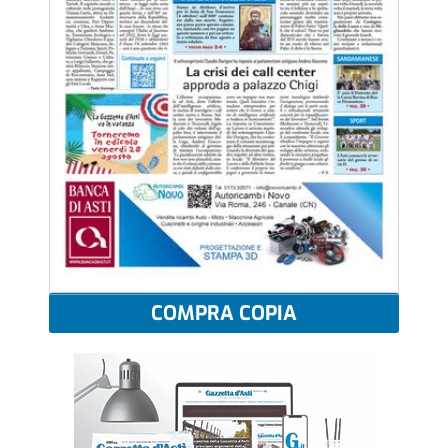
COMPRA COPIA