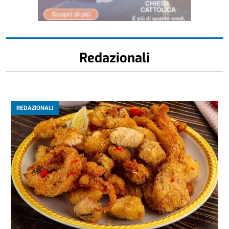
Redazionali
REDAZIONALI