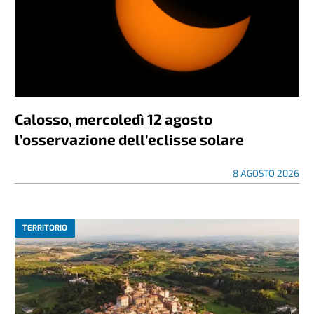
Calosso, mercoledì 12 agosto
l’osservazione dell’eclisse solare
8 AGOSTO 2026
TERRITORIO