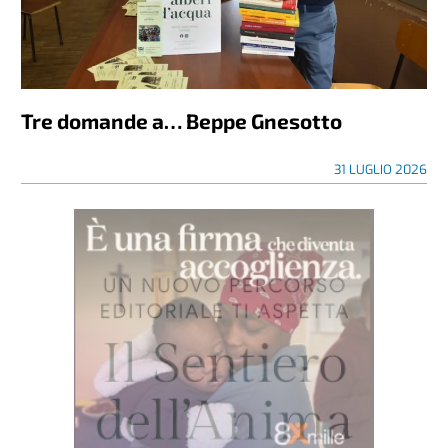
Tre domande a… Beppe Gnesotto
31 LUGLIO 2026