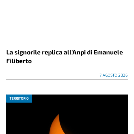
La signorile replica all’Anpi di Emanuele
Filiberto
7 AGOSTO 2026
TERRITORIO