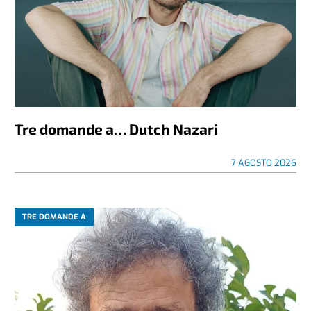
Tre domande a… Dutch Nazari
7 AGOSTO 2026
TRE DOMANDE A