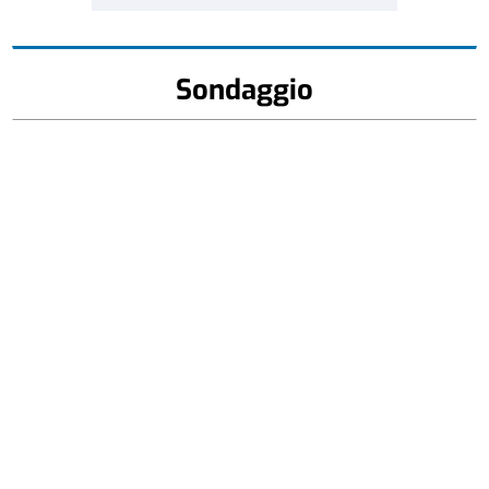
Sondaggio