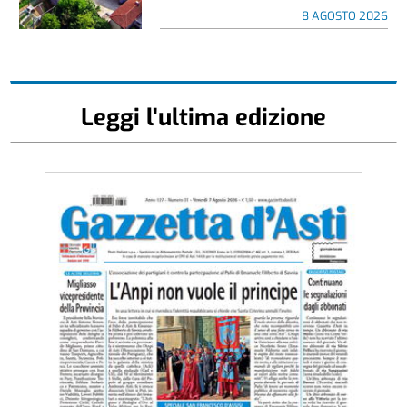
8 AGOSTO 2026
Leggi l'ultima edizione