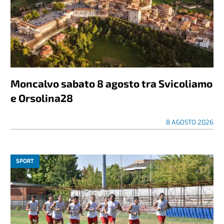
Moncalvo sabato 8 agosto tra Svicoliamo
e Orsolina28
8 AGOSTO 2026
SPORT