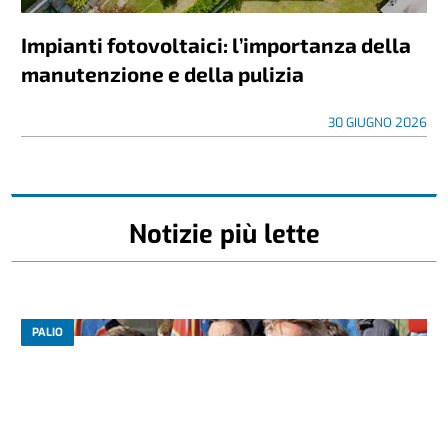
Impianti fotovoltaici: l’importanza della
manutenzione e della pulizia
30 GIUGNO 2026
Notizie più lette
PALIO