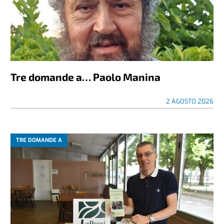
Tre domande a… Paolo Manina
2 AGOSTO 2026
TRE DOMANDE A