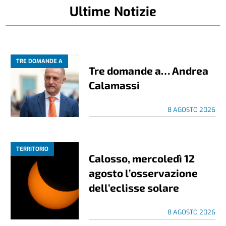
Ultime Notizie
TRE DOMANDE A
Tre domande a… Andrea
Calamassi
8 AGOSTO 2026
TERRITORIO
Calosso, mercoledì 12
agosto l’osservazione
dell’eclisse solare
8 AGOSTO 2026