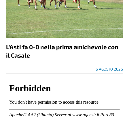
L’Asti fa 0-0 nella prima amichevole con
il Casale
5 AGOSTO 2026