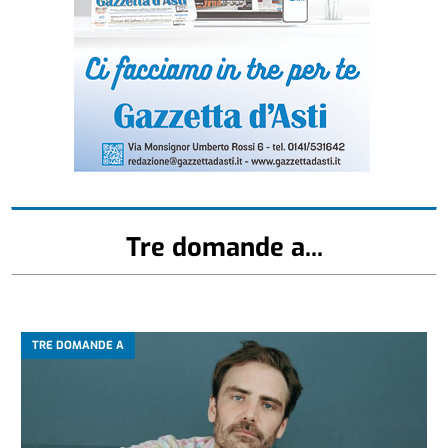
Tre domande a...
TRE DOMANDE A