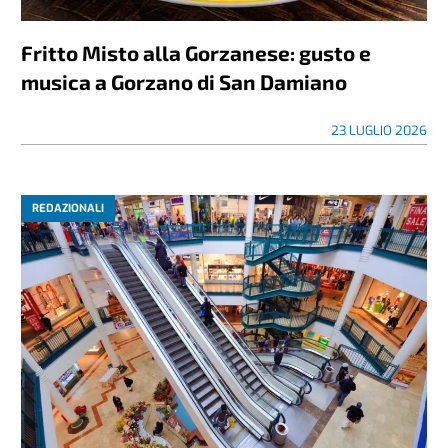
Fritto Misto alla Gorzanese: gusto e
musica a Gorzano di San Damiano
23 LUGLIO 2026
REDAZIONALI