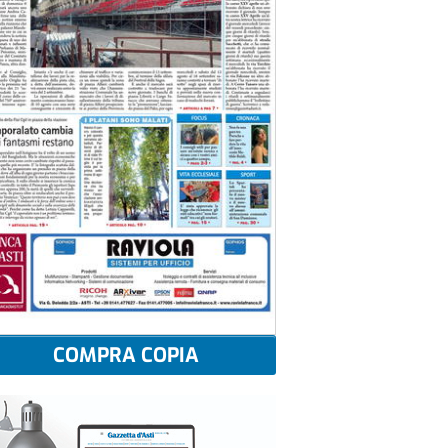
COMPRA COPIA