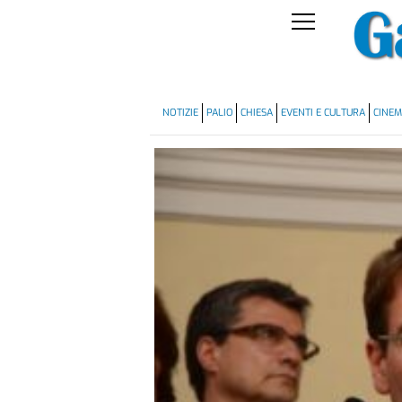
NOTIZIE
PALIO
CHIESA
EVENTI E CULTURA
CINE