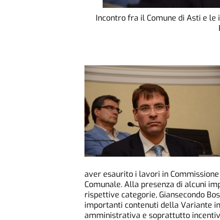
Incontro fra il Comune di Asti e le
aver esaurito i lavori in Commissione 
Comunale. Alla presenza di alcuni impr
rispettive categorie, Giansecondo Bos
importanti contenuti della Variante i
amministrativa e soprattutto incentiv