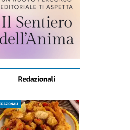
Redazionali
EDAZIONALI