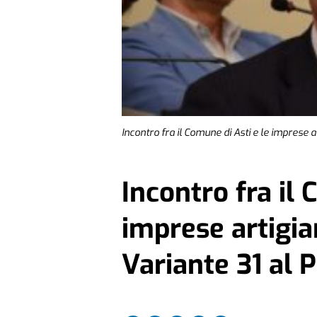
Incontro fra il Comune di Asti e le imprese 
Incontro fra il 
imprese artigia
Variante 31 al 