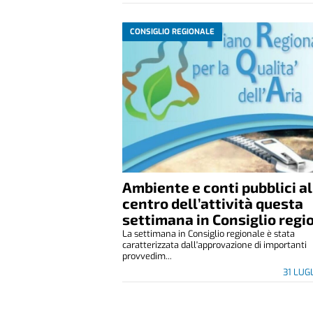
CONSIGLIO REGIONALE
Ambiente e conti pubblici al
centro dell’attività questa
settimana in Consiglio regi
La settimana in Consiglio regionale è stata
caratterizzata dall'approvazione di importanti
provvedim...
31 LUG