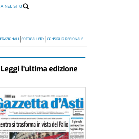
CA NEL SITO
EDAZIONALI
FOTOGALLERY
CONSIGLIO REGIONALE
Leggi l'ultima edizione