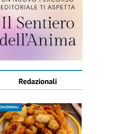
Redazionali
EDAZIONALI