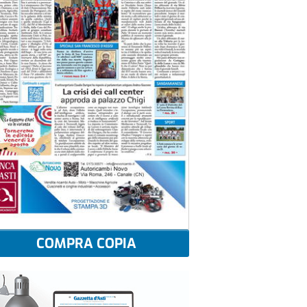
COMPRA COPIA