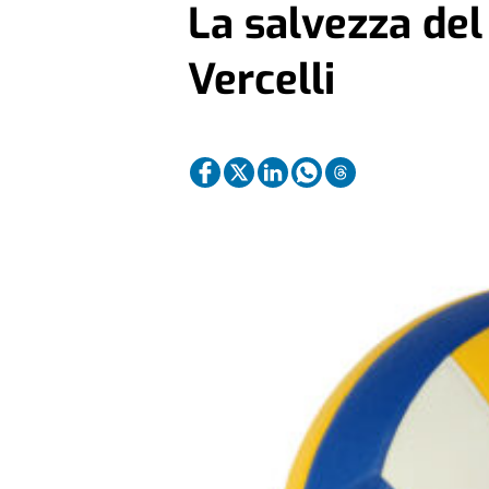
La salvezza del
Vercelli