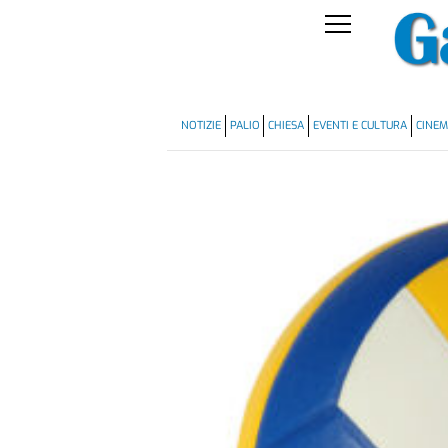
NOTIZIE
PALIO
CHIESA
EVENTI E CULTURA
CINE