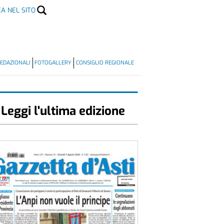
CA NEL SITO
EDAZIONALI
FOTOGALLERY
CONSIGLIO REGIONALE
Leggi l'ultima edizione