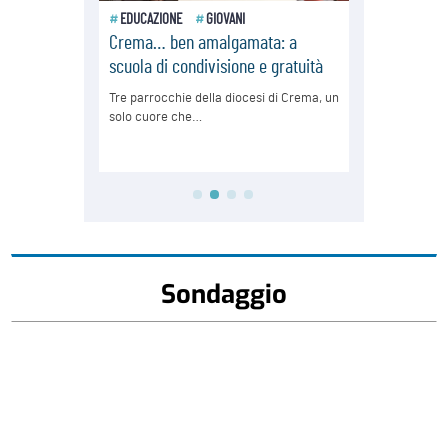
Sondaggio