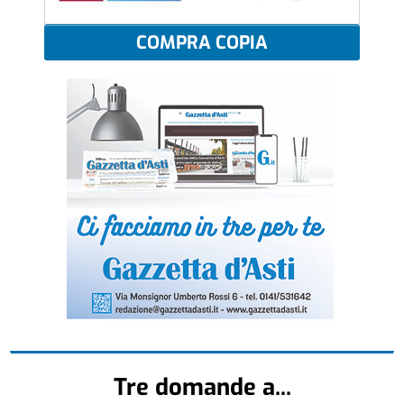
COMPRA COPIA
Tre domande a...