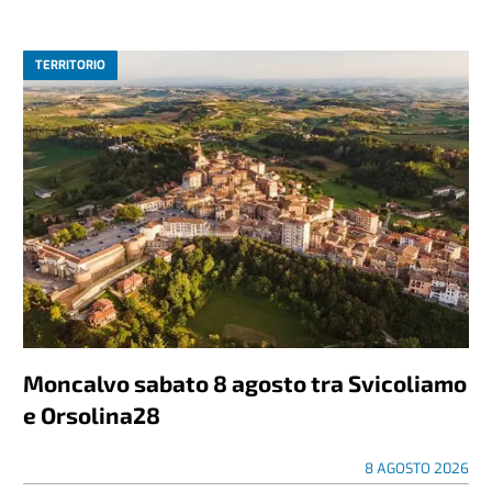
TERRITORIO
Moncalvo sabato 8 agosto tra Svicoliamo
e Orsolina28
8 AGOSTO 2026