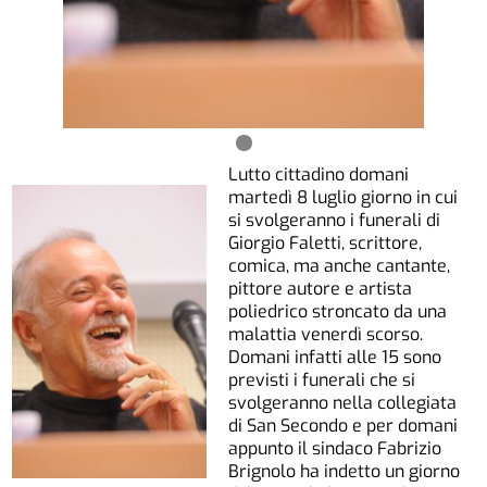
Lutto cittadino domani
martedì 8 luglio giorno in cui
si svolgeranno i funerali di
Giorgio Faletti, scrittore,
comica, ma anche cantante,
pittore autore e artista
poliedrico stroncato da una
malattia venerdì scorso.
Domani infatti alle 15 sono
previsti i funerali che si
svolgeranno nella collegiata
di San Secondo e per domani
appunto il sindaco Fabrizio
Brignolo ha indetto un giorno