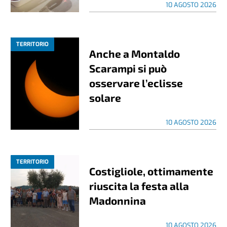
10 AGOSTO 2026
TERRITORIO
Anche a Montaldo
Scarampi si può
osservare l’eclisse
solare
10 AGOSTO 2026
TERRITORIO
Costigliole, ottimamente
riuscita la festa alla
Madonnina
10 AGOSTO 2026