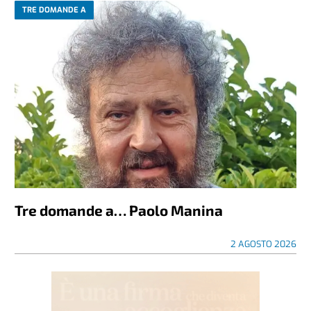
TRE DOMANDE A
Tre domande a… Paolo Manina
2 AGOSTO 2026