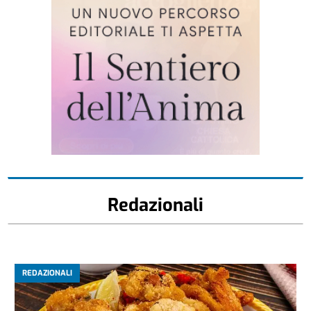
Redazionali
REDAZIONALI