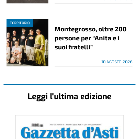
TERRITORIO
Montegrosso, oltre 200
persone per “Anita e i
suoi fratelli”
10 AGOSTO 2026
Leggi l'ultima edizione