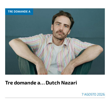
TRE DOMANDE A
Tre domande a… Dutch Nazari
7 AGOSTO 2026