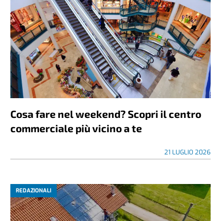
Cosa fare nel weekend? Scopri il centro
commerciale più vicino a te
21 LUGLIO 2026
REDAZIONALI