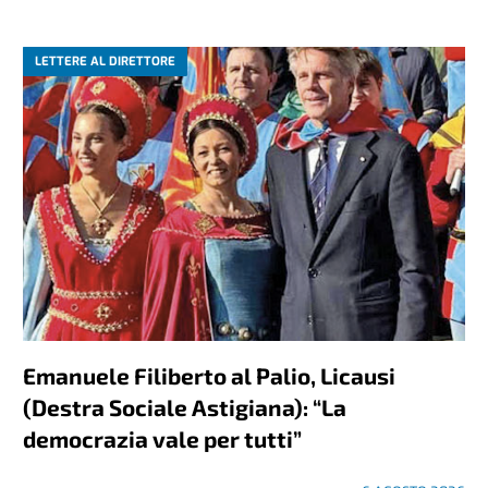
LETTERE AL DIRETTORE
Emanuele Filiberto al Palio, Licausi
(Destra Sociale Astigiana): “La
democrazia vale per tutti”