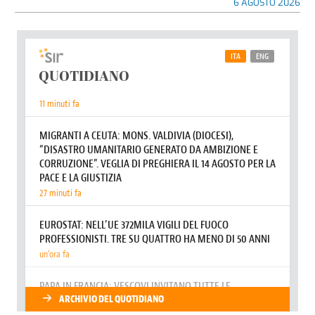
6 AGOSTO 2026