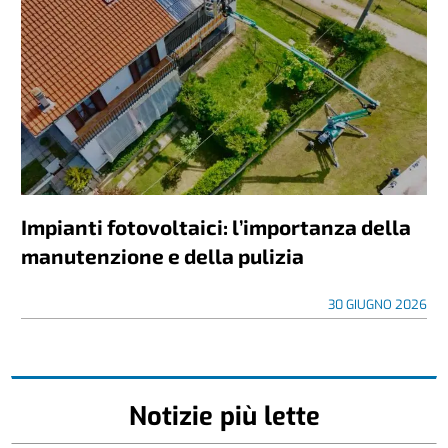
Impianti fotovoltaici: l’importanza della
manutenzione e della pulizia
30 GIUGNO 2026
Notizie più lette