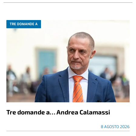
TRE DOMANDE A
Tre domande a… Andrea Calamassi
8 AGOSTO 2026