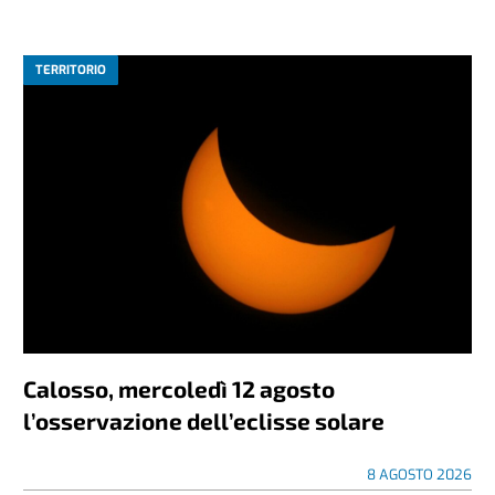
TERRITORIO
Calosso, mercoledì 12 agosto
l’osservazione dell’eclisse solare
8 AGOSTO 2026