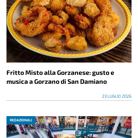
Fritto Misto alla Gorzanese: gusto e
musica a Gorzano di San Damiano
23 LUGLIO 2026
REDAZIONALI