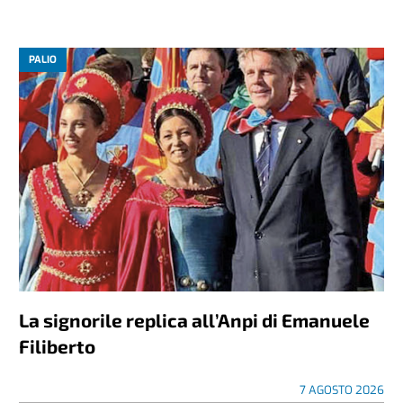
PALIO
La signorile replica all’Anpi di Emanuele
Filiberto
7 AGOSTO 2026