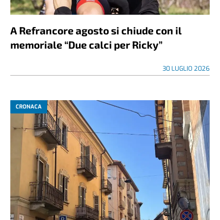
A Refrancore agosto si chiude con il
memoriale “Due calci per Ricky”
30 LUGLIO 2026
CRONACA