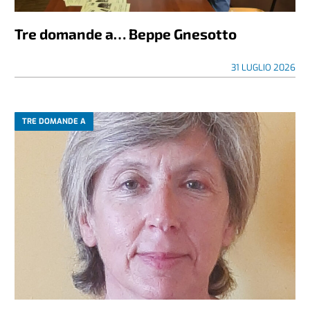
Tre domande a… Beppe Gnesotto
31 LUGLIO 2026
TRE DOMANDE A