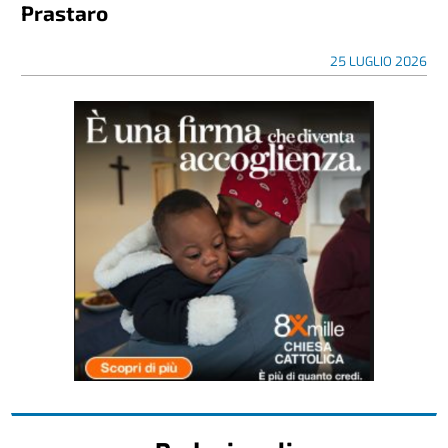
Prastaro
25 LUGLIO 2026