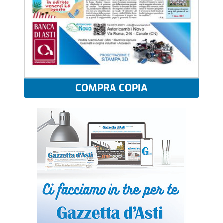
COMPRA COPIA