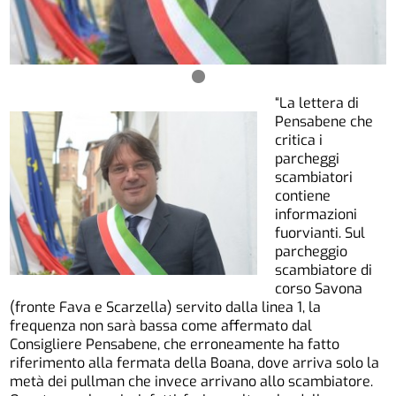
“La lettera di
Pensabene che
critica i
parcheggi
scambiatori
contiene
informazioni
fuorvianti. Sul
parcheggio
scambiatore di
corso Savona
(fronte Fava e Scarzella) servito dalla linea 1, la
frequenza non sarà bassa come affermato dal
Consigliere Pensabene, che erroneamente ha fatto
riferimento alla fermata della Boana, dove arriva solo la
metà dei pullman che invece arrivano allo scambiatore.