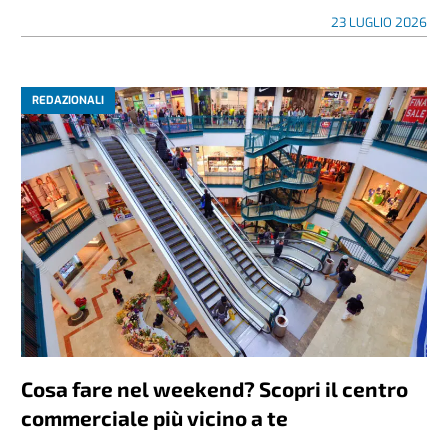
23 LUGLIO 2026
REDAZIONALI
Cosa fare nel weekend? Scopri il centro
commerciale più vicino a te