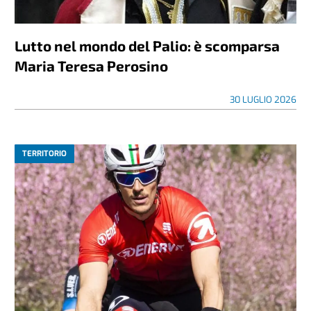
Lutto nel mondo del Palio: è scomparsa
Maria Teresa Perosino
30 LUGLIO 2026
TERRITORIO