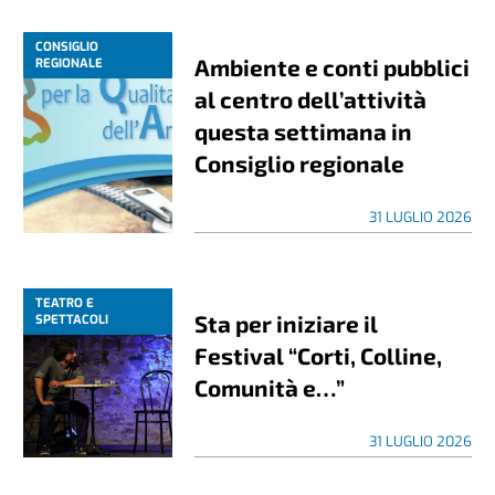
CONSIGLIO
Ambiente e conti pubblici
REGIONALE
al centro dell’attività
questa settimana in
Consiglio regionale
31 LUGLIO 2026
TEATRO E
Sta per iniziare il
SPETTACOLI
Festival “Corti, Colline,
Comunità e…”
31 LUGLIO 2026