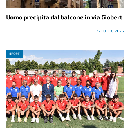
Uomo precipita dal balcone in via Giobert
27 LUGLIO 2026
SPORT