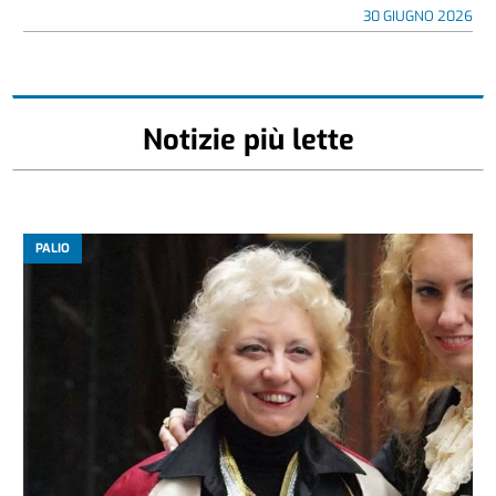
30 GIUGNO 2026
Notizie più lette
PALIO