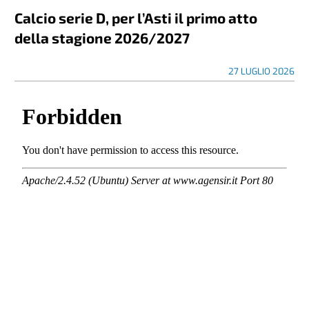
Calcio serie D, per l’Asti il primo atto
della stagione 2026/2027
27 LUGLIO 2026