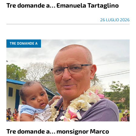
Tre domande a… Emanuela Tartaglino
26 LUGLIO 2026
TRE DOMANDE A
Tre domande a… monsignor Marco