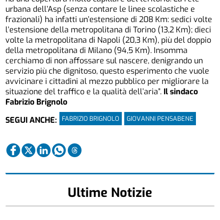
urbana dell’Asp (senza contare le linee scolastiche e
frazionali) ha infatti un’estensione di 208 Km: sedici volte
l’estensione della metropolitana di Torino (13,2 Km); dieci
volte la metropolitana di Napoli (20,3 Km), più del doppio
della metropolitana di Milano (94,5 Km). Insomma
cerchiamo di non affossare sul nascere, denigrando un
servizio più che dignitoso, questo esperimento che vuole
avvicinare i cittadini al mezzo pubblico per migliorare la
situazione del traffico e la qualità dell’aria”.
Il sindaco
Fabrizio Brignolo
FABRIZIO BRIGNOLO
GIOVANNI PENSABENE
SEGUI ANCHE:
Ultime Notizie