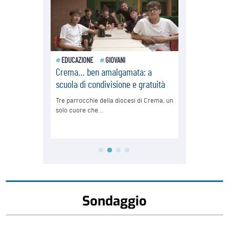
Sondaggio