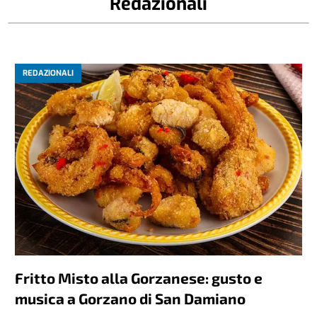
Redazionali
REDAZIONALI
Fritto Misto alla Gorzanese: gusto e
musica a Gorzano di San Damiano