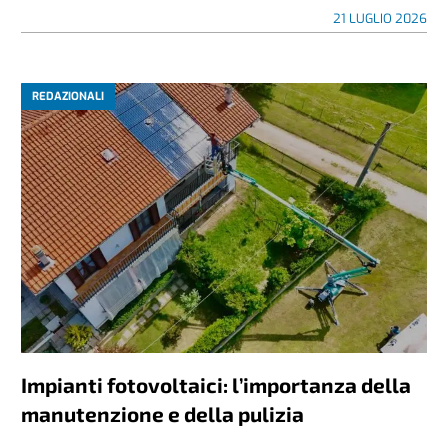
21 LUGLIO 2026
REDAZIONALI
Impianti fotovoltaici: l’importanza della
manutenzione e della pulizia