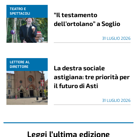
TEATRO E
“Il testamento
SPETTACOLI
dell’ortolano” a Soglio
31 LUGLIO 2026
LETTERE AL
La destra sociale
DIRETTORE
astigiana: tre priorità per
il futuro di Asti
31 LUGLIO 2026
Leggi l'ultima edizione