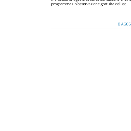
programma un’osservazione gratuita dell'ec...
8 AGOS