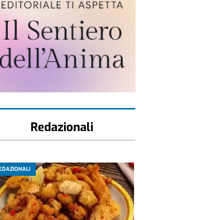
Redazionali
EDAZIONALI