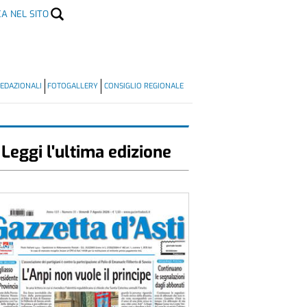
CA NEL SITO
EDAZIONALI
FOTOGALLERY
CONSIGLIO REGIONALE
Leggi l'ultima edizione