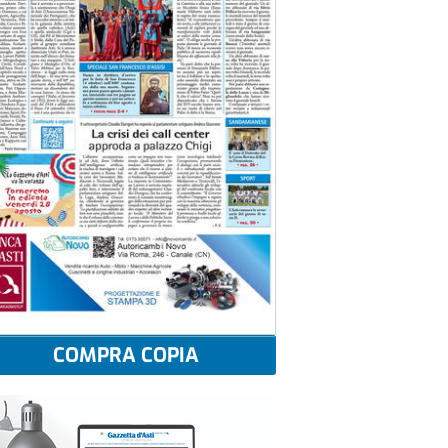
COMPRA COPIA