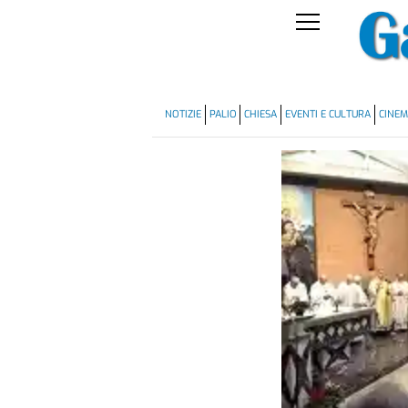
NOTIZIE
PALIO
CHIESA
EVENTI E CULTURA
CINE