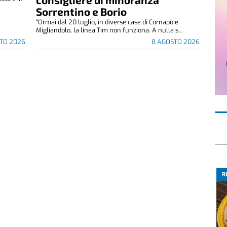
Sorrentino e Borio
"Ormai dal 20 luglio, in diverse case di Cornapò e
Migliandolo, la linea Tim non funziona. A nulla s...
TO 2026
8 AGOSTO 2026
R