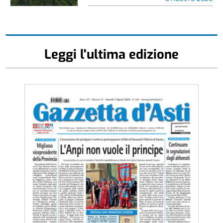
Leggi l'ultima edizione