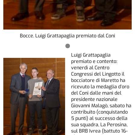
Bocce. Luigi Grattapaglia premiato dal Coni
Luigi Grattapaglia
premiato e contento:
venerdì al Centro
Congressi del Lingotto il
bocciatore di Maretto ha
ricevuto la medaglia d’oro
del Coni dalle mani del
presidente nazionale
Giovanni Malagò, sabato ha
contribuito (conquistando
5 punti) al successo della
sua squadra, La Perosina,
sul BRB Ivrea (battuto 16-