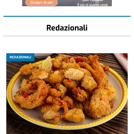
Redazionali
REDAZIONALI