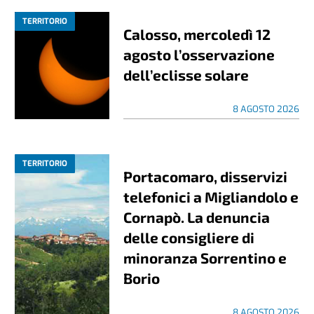
TERRITORIO
Calosso, mercoledì 12
agosto l’osservazione
dell’eclisse solare
8 AGOSTO 2026
TERRITORIO
Portacomaro, disservizi
telefonici a Migliandolo e
Cornapò. La denuncia
delle consigliere di
minoranza Sorrentino e
Borio
8 AGOSTO 2026