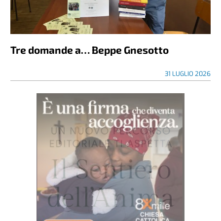
Tre domande a… Beppe Gnesotto
31 LUGLIO 2026