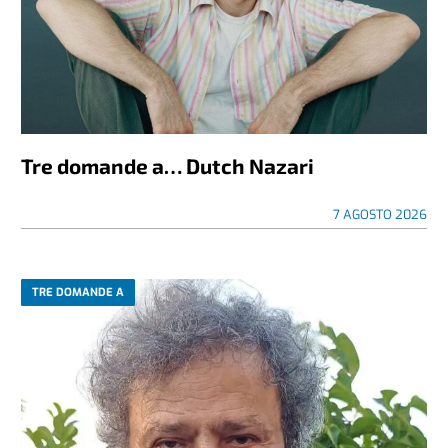
Tre domande a… Dutch Nazari
7 AGOSTO 2026
TRE DOMANDE A