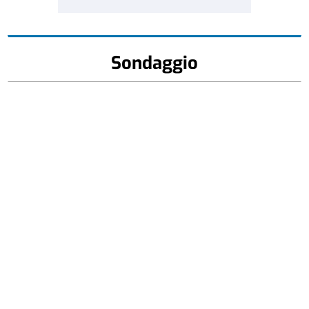
Sondaggio