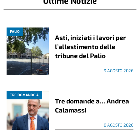
Ultime Notizie
PALIO
Asti, iniziati i lavori per
l’allestimento delle
tribune del Palio
9 AGOSTO 2026
TRE DOMANDE A
Tre domande a… Andrea
Calamassi
8 AGOSTO 2026