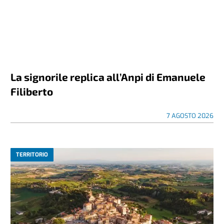
La signorile replica all’Anpi di Emanuele
Filiberto
7 AGOSTO 2026
TERRITORIO