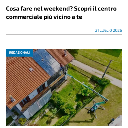
Cosa fare nel weekend? Scopri il centro
commerciale più vicino a te
21 LUGLIO 2026
REDAZIONALI