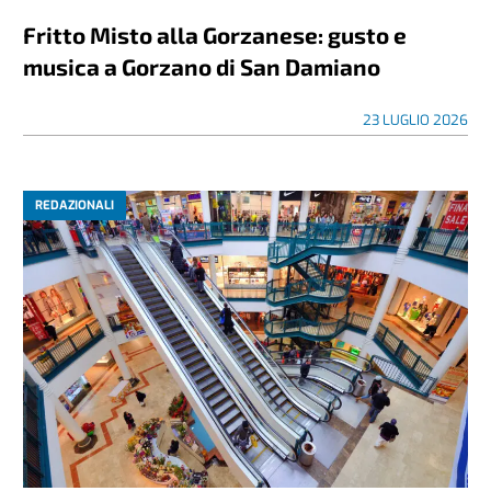
Fritto Misto alla Gorzanese: gusto e
musica a Gorzano di San Damiano
23 LUGLIO 2026
REDAZIONALI