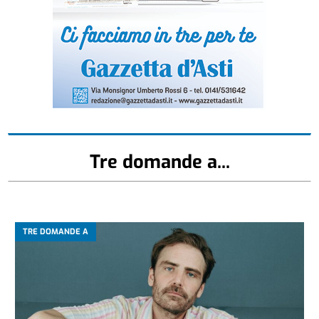
Tre domande a...
TRE DOMANDE A