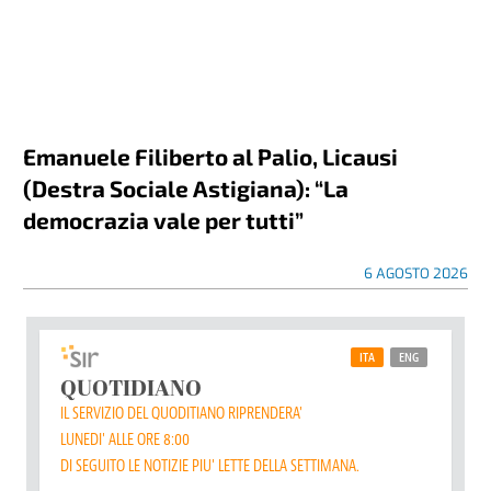
Emanuele Filiberto al Palio, Licausi
(Destra Sociale Astigiana): “La
democrazia vale per tutti”
6 AGOSTO 2026