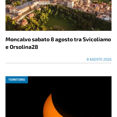
Moncalvo sabato 8 agosto tra Svicoliamo
e Orsolina28
8 AGOSTO 2026
TERRITORIO