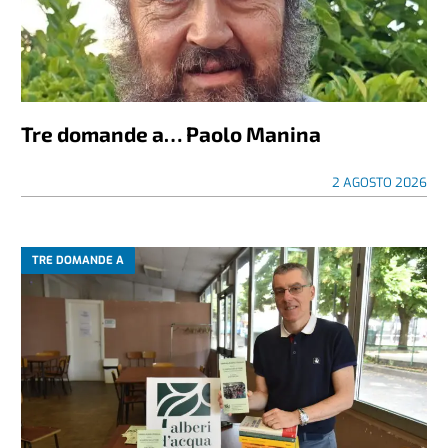
Tre domande a… Paolo Manina
2 AGOSTO 2026
TRE DOMANDE A