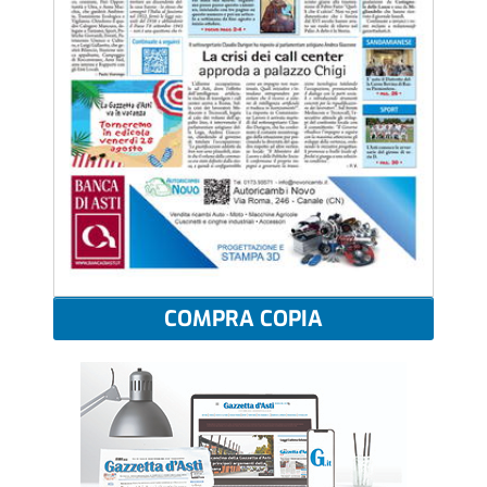
COMPRA COPIA