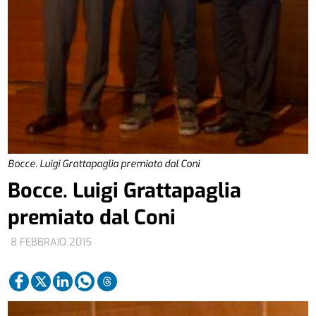
Bocce. Luigi Grattapaglia premiato dal Coni
Bocce. Luigi Grattapaglia
premiato dal Coni
8 FEBBRAIO 2015