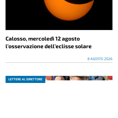
Calosso, mercoledì 12 agosto
l’osservazione dell’eclisse solare
8 AGOSTO 2026
LETTERE AL DIRETTORE