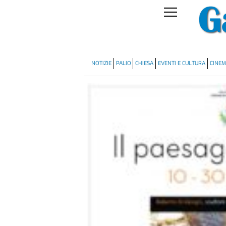
NOTIZIE
PALIO
CHIESA
EVENTI E CULTURA
CINE