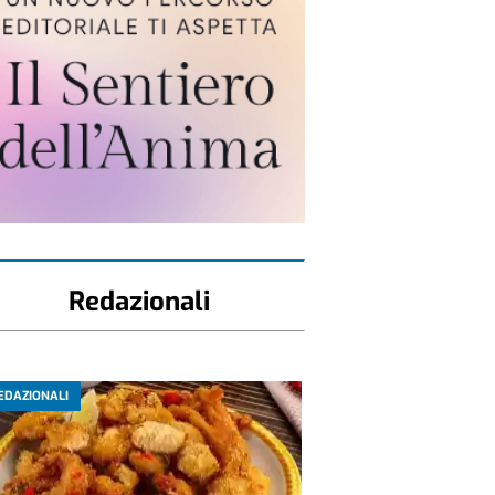
Redazionali
EDAZIONALI