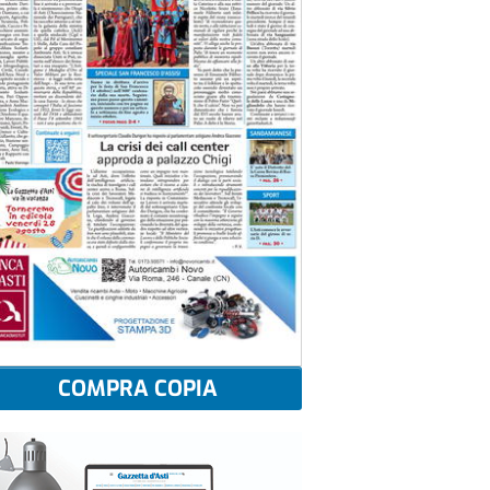
COMPRA COPIA