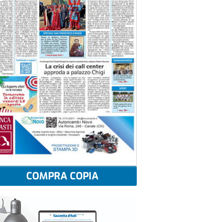
COMPRA COPIA