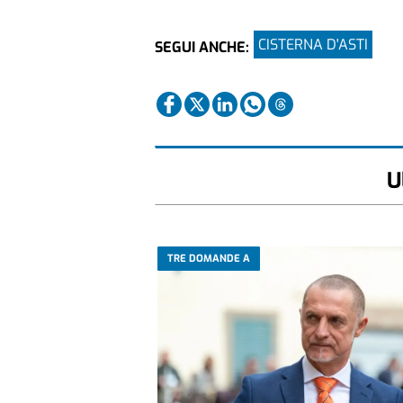
CISTERNA D'ASTI
SEGUI ANCHE:
U
TRE DOMANDE A