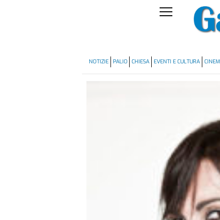
NOTIZIE
PALIO
CHIESA
EVENTI E CULTURA
CINE