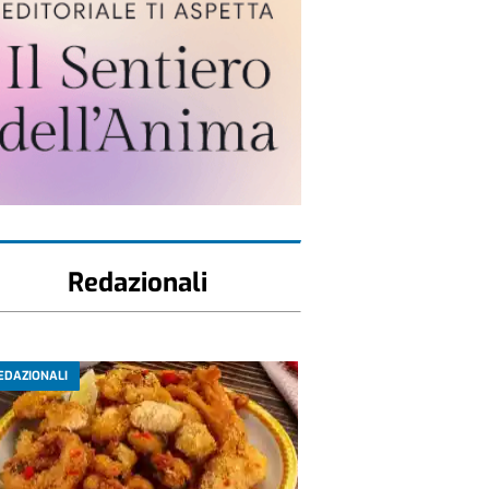
Redazionali
EDAZIONALI