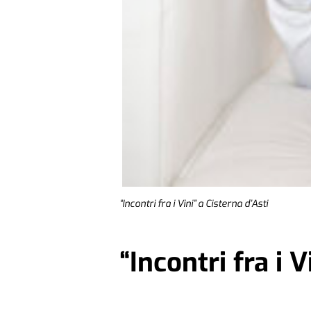
“Incontri fra i Vini” a Cisterna d’Asti
“Incontri fra i V