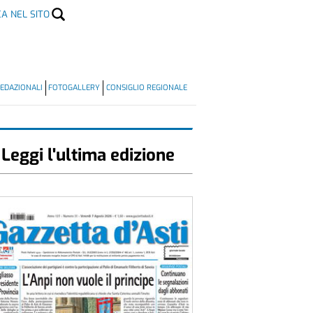
CA NEL SITO
EDAZIONALI
FOTOGALLERY
CONSIGLIO REGIONALE
Leggi l'ultima edizione