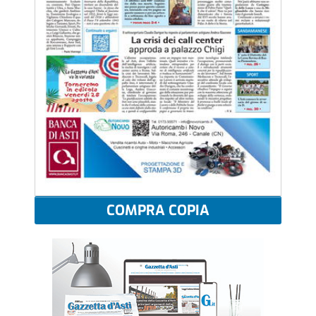
COMPRA COPIA