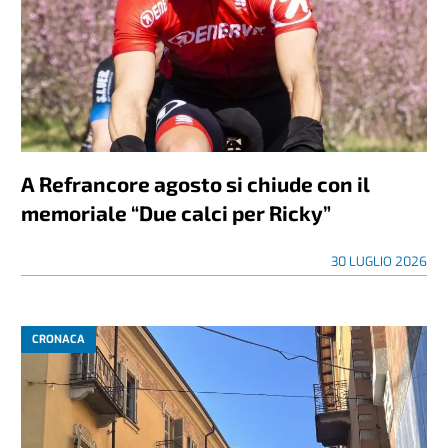
A Refrancore agosto si chiude con il
memoriale “Due calci per Ricky”
30 LUGLIO 2026
CRONACA