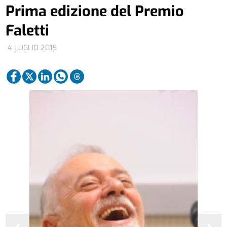
Prima edizione del Premio
Faletti
4 LUGLIO 2015