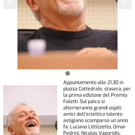
❮
❯
Appuntamento alle 21,30 in
piazza Cattedrale, stasera, per
la prima edizione del Premio
Faletti. Sul palco si
alterneranno grandi ospiti,
amici dell’eclettico talento
astigiano scomparso un anno
fa: Luciana Littizzetto, Omar
Pedrini, Nicolas Vaporidis,