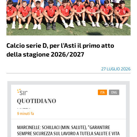
Calcio serie D, per l’Asti il primo atto
della stagione 2026/2027
27 LUGLIO 2026