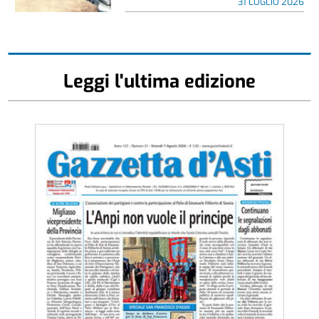
31 LUGLIO 2026
Leggi l'ultima edizione