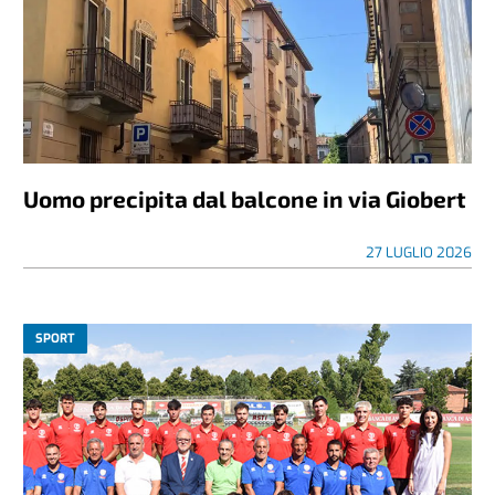
Uomo precipita dal balcone in via Giobert
27 LUGLIO 2026
SPORT