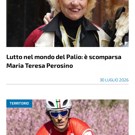
Lutto nel mondo del Palio: è scomparsa
Maria Teresa Perosino
30 LUGLIO 2026
TERRITORIO