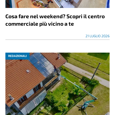
Cosa fare nel weekend? Scopri il centro
commerciale più vicino a te
21 LUGLIO 2026
REDAZIONALI