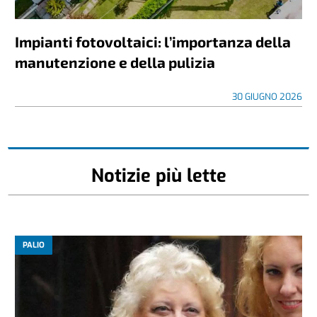
Impianti fotovoltaici: l’importanza della
manutenzione e della pulizia
30 GIUGNO 2026
Notizie più lette
PALIO