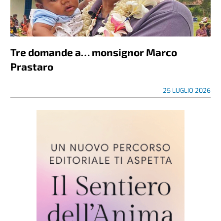
Tre domande a… monsignor Marco
Prastaro
25 LUGLIO 2026