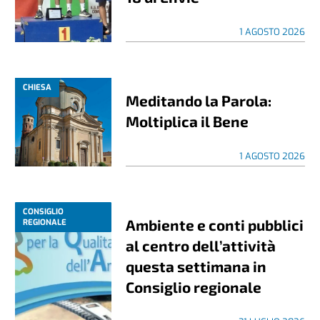
1 AGOSTO 2026
CHIESA
Meditando la Parola:
Moltiplica il Bene
1 AGOSTO 2026
CONSIGLIO
Ambiente e conti pubblici
REGIONALE
al centro dell’attività
questa settimana in
Consiglio regionale