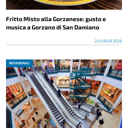
Fritto Misto alla Gorzanese: gusto e
musica a Gorzano di San Damiano
23 LUGLIO 2026
REDAZIONALI