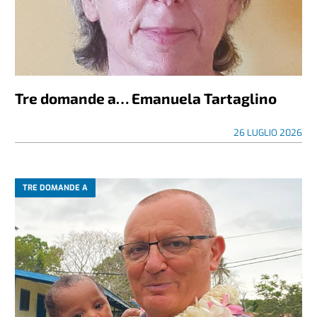
Tre domande a… Emanuela Tartaglino
26 LUGLIO 2026
TRE DOMANDE A