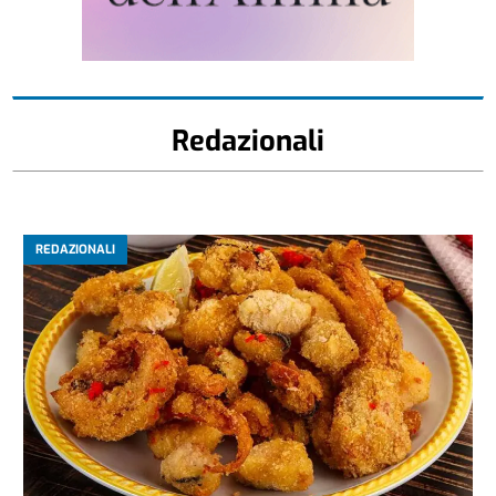
Redazionali
REDAZIONALI