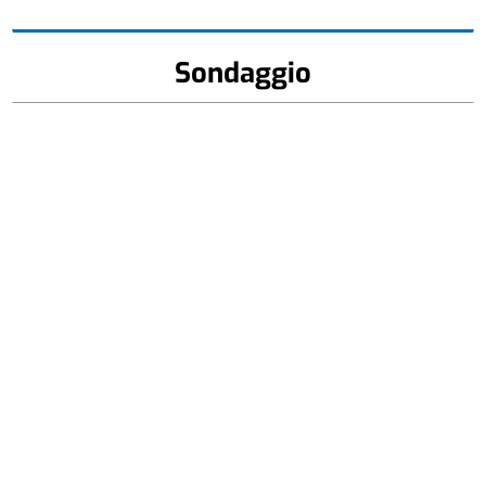
Sondaggio